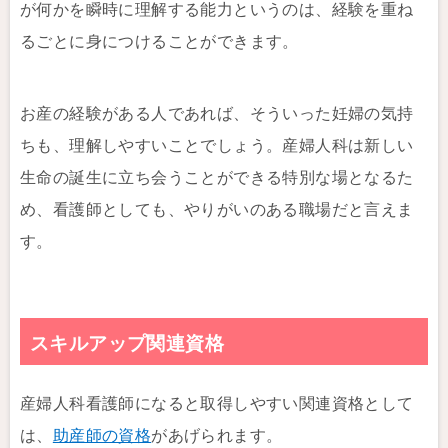
が何かを瞬時に理解する能力というのは、経験を重ね
るごとに身につけることができます。
お産の経験がある人であれば、そういった妊婦の気持
ちも、理解しやすいことでしょう。産婦人科は新しい
生命の誕生に立ち会うことができる特別な場となるた
め、看護師としても、やりがいのある職場だと言えま
す。
スキルアップ関連資格
産婦人科看護師になると取得しやすい関連資格として
は、
助産師の資格
があげられます。