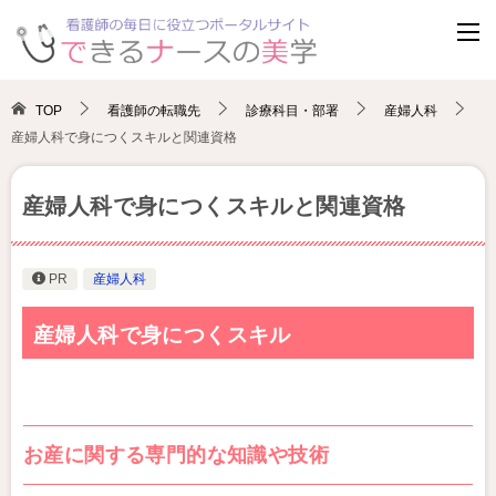
TOP
看護師の転職先
診療科目・部署
産婦人科
産婦人科で身につくスキルと関連資格
産婦人科で身につくスキルと関連資格
PR
産婦人科
産婦人科で身につくスキル
お産に関する専門的な知識や技術