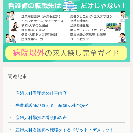
関連記事
産婦人科看護師の仕事内容
先輩看護師が答える！産婦人科のQ&A
産婦人科勤務の看護師の声
産婦人科看護師へ転職をするメリット・デメリット