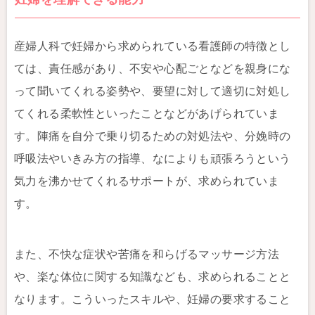
産婦人科で妊婦から求められている看護師の特徴とし
ては、責任感があり、不安や心配ごとなどを親身にな
って聞いてくれる姿勢や、要望に対して適切に対処し
てくれる柔軟性といったことなどがあげられていま
す。陣痛を自分で乗り切るための対処法や、分娩時の
呼吸法やいきみ方の指導、なによりも頑張ろうという
気力を沸かせてくれるサポートが、求められていま
す。
また、不快な症状や苦痛を和らげるマッサージ方法
や、楽な体位に関する知識なども、求められることと
なります。こういったスキルや、妊婦の要求すること