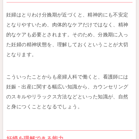
妊婦はとりわけ分娩期が近づくと、精神的にも不安定
となりやすいため、肉体的なケアだけではなく、精神
的なケアも必要とされます。そのため、分娩期に入っ
た妊婦の精神状態を、理解しておくということが大切
となります。
こういったことからも産婦人科で働くと、看護師には
妊娠・出産に関する幅広い知識から、カウンセリング
のスキルやリラックス方法などといった知識が、自然
と身につくこととなるでしょう。
妊婦を理解できる能力