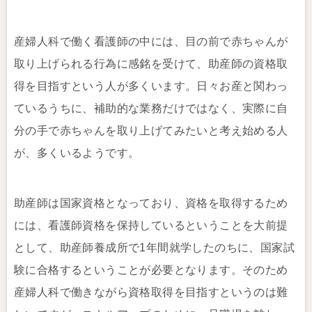
産婦人科で働く看護師の中には、目の前で赤ちゃんが
取り上げられる行為に感銘を受けて、助産師の資格取
得を目指すという人が多くいます。日々お産と関わっ
ているうちに、補助的な業務だけではなく、実際に自
分の手で赤ちゃんを取り上げてみたいと考え始める人
が、多くいるようです。
助産師は国家資格となっており、資格を取得するため
には、看護師資格を保持しているということを大前提
として、助産師養成所で1年間就学したのちに、国家試
験に合格するということが必要となります。そのため
産婦人科で働きながら資格取得を目指すというのは難