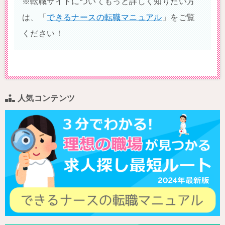
※転職サイトについてもっと詳しく知りたい方
は、「
できるナースの転職マニュアル
」をご覧
ください！
人気コンテンツ