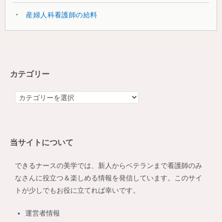
産婦人科看護師の給料
カテゴリー
カ
テ
ゴ
リ
当サイトについて
ー
できるナースの美学では、新人からベテランまで看護師のみ
なさんに役立つ＆楽しめる情報を発信しています。このサイ
トが少しでもお役に立てれば幸いです。
運営者情報