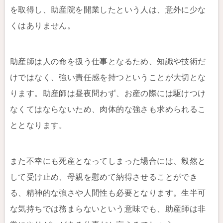
を取得し、助産院を開業したという人は、意外に少な
くはありません。
助産師は人の命を扱う仕事となるため、知識や技術だ
けではなく、強い責任感を持つということが大切とな
ります。助産師は昼夜問わず、お産の際には駆けつけ
なくてはならないため、肉体的な強さも求められるこ
ととなります。
また不幸にも死産となってしまった場合には、毅然と
して受け止め、母親を慰めて納得させることができ
る、精神的な強さや人間性も必要となります。生半可
な気持ちでは務まらないという意味でも、助産師は非