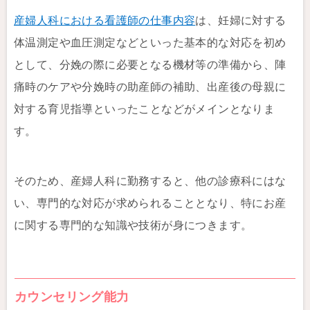
産婦人科における看護師の仕事内容
は、妊婦に対する
体温測定や血圧測定などといった基本的な対応を初め
として、分娩の際に必要となる機材等の準備から、陣
痛時のケアや分娩時の助産師の補助、出産後の母親に
対する育児指導といったことなどがメインとなりま
す。
そのため、産婦人科に勤務すると、他の診療科にはな
い、専門的な対応が求められることとなり、特にお産
に関する専門的な知識や技術が身につきます。
カウンセリング能力