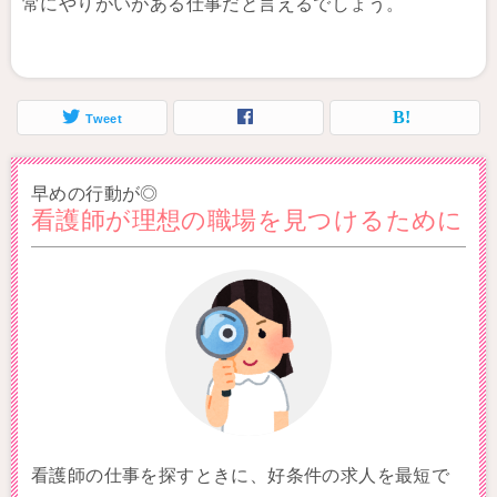
常にやりがいがある仕事だと言えるでしょう。
Tweet
早めの行動が◎
看護師が理想の職場を見つけるために
看護師の仕事を探すときに、好条件の求人を最短で