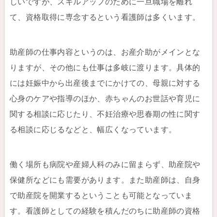
しいですが、スキルアップのために一旦職場を離れ
て、資格取得に専念するという看護師は多くいます。
助産師の仕事内容というのは、お産介助がメインとな
りますが、その他にも仕事は多岐に渡ります。具体的
には妊娠中から出産後までにかけての、母親に対する
心身のケアや指導のほか、赤ちゃんのお世話や育児に
関する相談に応じたり、不妊治療や思春期の性に関す
る相談に応じるなどと、幅広くなっています。
働く場所も病院や産婦人科のみに留まらず、助産院や
保健所などにも需要があります。また助産師は、自身
で助産院を開業するということも可能となっていま
す。看護師としての経験を積んだのちに助産師の資格