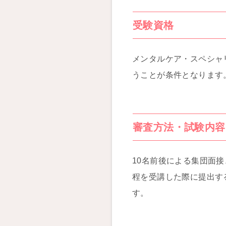
受験資格
メンタルケア・スペシャ
うことが条件となります
審査方法・試験内容
10名前後による集団面
程を受講した際に提出す
す。