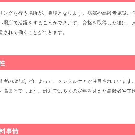
リングを行う場所が、職場となります。病院や高齢者施設、
い場所で活躍をすることができます。資格を取得した後は、
遣されて働くことができます。
性
齢者の増加などによって、メンタルケアが注目されています
も高まるでしょう。最近では多くの定年を迎えた高齢者や主
料事情