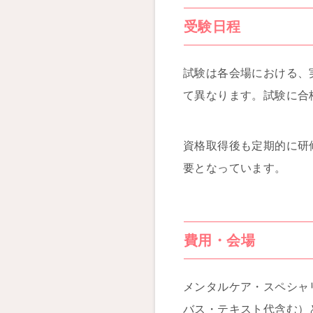
受験日程
試験は各会場における、
て異なります。試験に合
資格取得後も定期的に研
要となっています。
費用・会場
メンタルケア・スペシャ
バス・テキスト代含む）