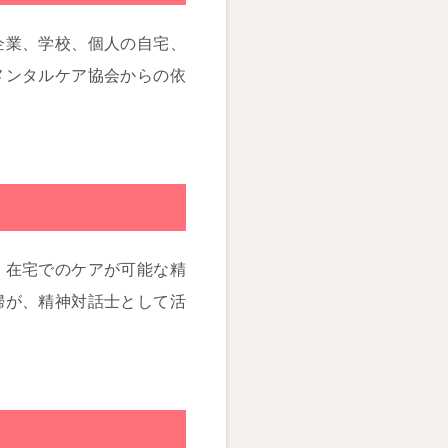
企業、学校、個人の自宅、
メンタルケア協会からの依
。在宅でのケアが可能な精
婦が、精神対話士として活