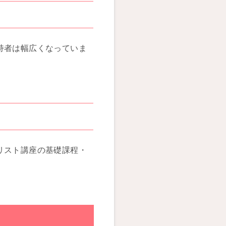
持者は幅広くなっていま
リスト講座の基礎課程・