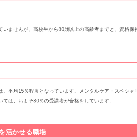
ていませんが、高校生から80歳以上の高齢者までと、資格保
は、平均15％程度となっています。メンタルケア・スペシャ
いては、およそ80％の受講者が合格をしています。
を活かせる職場