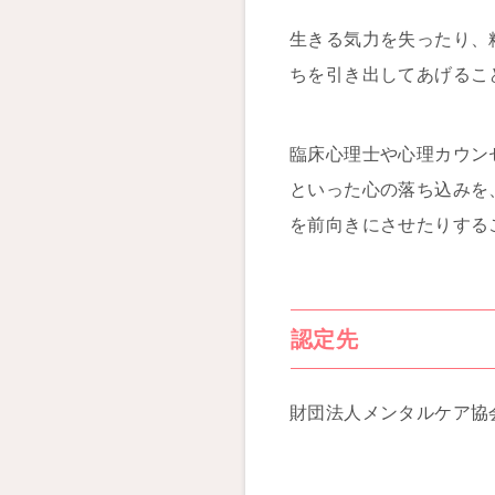
生きる気力を失ったり、
ちを引き出してあげるこ
臨床心理士や心理カウン
といった心の落ち込みを
を前向きにさせたりする
認定先
財団法人メンタルケア協