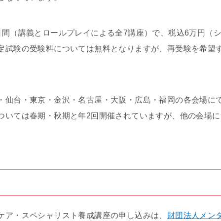
日間（講義とロールプレイによる全7講座）で、税込6万円（
定試験の受験料については無料となりますが、再受験を希望
。
・仙台・東京・金沢・名古屋・大阪・広島・福岡の各会場に
ついては春期・秋期と年2回開催されていますが、他の会場に
ケア・スペシャリスト養成講座の申し込みは、
財団法人メン