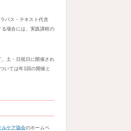
シラバス・テキスト代含
する場合には、実践課程の
て、土・日祝日に開催され
ついては年1回の開催と
タルケア協会
のホームペ