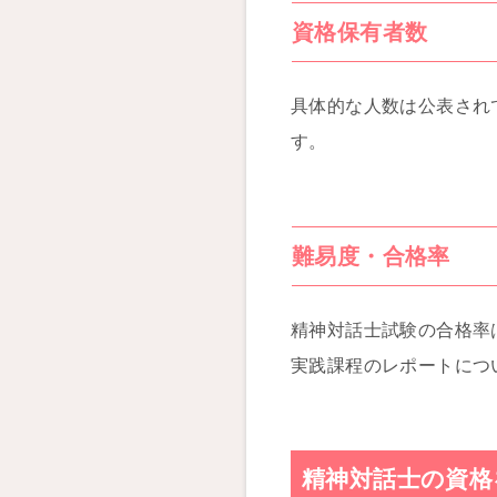
資格保有者数
具体的な人数は公表され
す。
難易度・合格率
精神対話士試験の合格率
実践課程のレポートにつ
精神対話士の資格