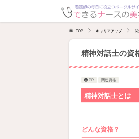
TOP
キャリアアップ
関
精神対話士の資
PR
関連資格
精神対話士とは
どんな資格？