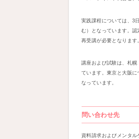
実践課程については、3
む）となっています。認
再受講が必要となります
講座および試験は、札幌
ています。東京と大阪に
なっています。
問い合わせ先
資料請求およびメンタル