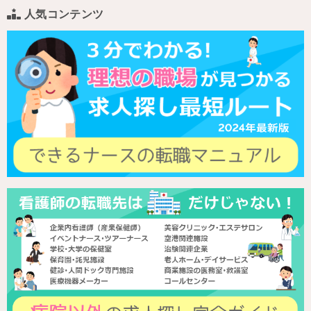
人気コンテンツ