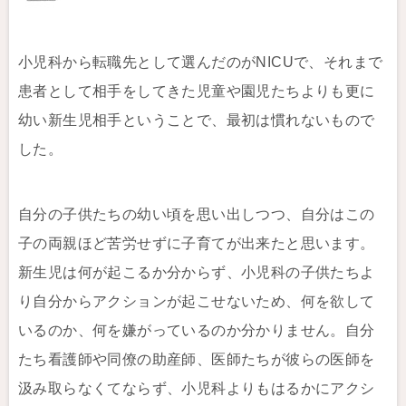
小児科から転職先として選んだのがNICUで、それまで
患者として相手をしてきた児童や園児たちよりも更に
幼い新生児相手ということで、最初は慣れないもので
した。
自分の子供たちの幼い頃を思い出しつつ、自分はこの
子の両親ほど苦労せずに子育てが出来たと思います。
新生児は何が起こるか分からず、小児科の子供たちよ
り自分からアクションが起こせないため、何を欲して
いるのか、何を嫌がっているのか分かりません。自分
たち看護師や同僚の助産師、医師たちが彼らの医師を
汲み取らなくてならず、小児科よりもはるかにアクシ