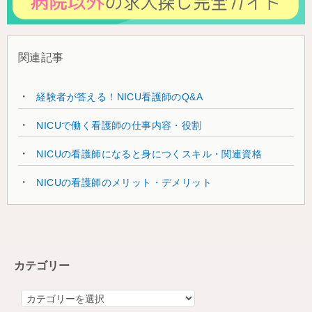
関連記事
経験者が答える！NICU看護師のQ&A
NICUで働く看護師の仕事内容・役割
NICUの看護師になると身につくスキル・関連資格
NICUの看護師のメリット・デメリット
カテゴリー
カ