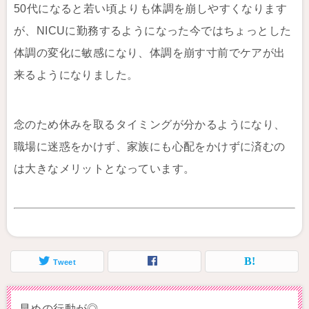
50代になると若い頃よりも体調を崩しやすくなります
が、NICUに勤務するようになった今ではちょっとした
体調の変化に敏感になり、体調を崩す寸前でケアが出
来るようになりました。
念のため休みを取るタイミングが分かるようになり、
職場に迷惑をかけず、家族にも心配をかけずに済むの
は大きなメリットとなっています。
Tweet
早めの行動が◎