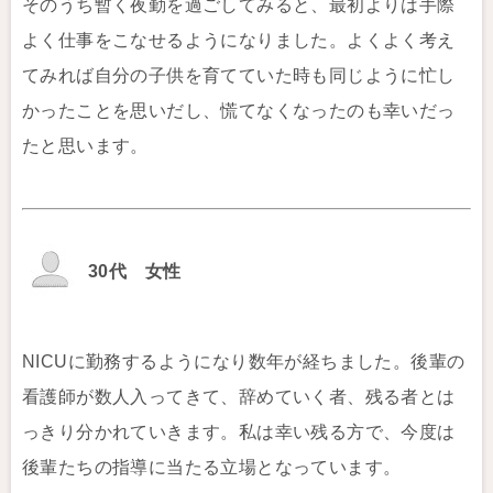
そのうち暫く夜勤を過ごしてみると、最初よりは手際
よく仕事をこなせるようになりました。よくよく考え
てみれば自分の子供を育てていた時も同じように忙し
かったことを思いだし、慌てなくなったのも幸いだっ
たと思います。
30代 女性
NICUに勤務するようになり数年が経ちました。後輩の
看護師が数人入ってきて、辞めていく者、残る者とは
っきり分かれていきます。私は幸い残る方で、今度は
後輩たちの指導に当たる立場となっています。