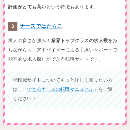
評価がとても高い
という特徴もあります。
ナースではたらこ
求人の多さが強み！
業界トップクラスの求人数
を持
ちながらも、アドバイザーによる手厚いサポートで
効率的な求人探しができる転職サイトです。
※転職サイトについてもっと詳しく知りたい方
は、「
できるナースの転職マニュアル
」をご覧
ください！