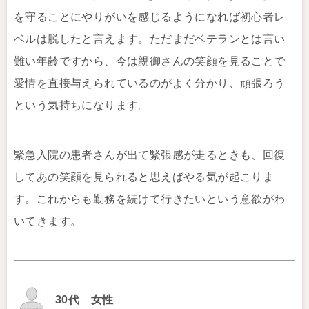
を守ることにやりがいを感じるようになれば初心者レ
ベルは脱したと言えます。ただまだベテランとは言い
難い年齢ですから、今は親御さんの笑顔を見ることで
愛情を直接与えられているのがよく分かり、頑張ろう
という気持ちになります。
緊急入院の患者さんが出て緊張感が走るときも、回復
してあの笑顔を見られると思えばやる気が起こりま
す。これからも勤務を続けて行きたいという意欲がわ
いてきます。
30代 女性