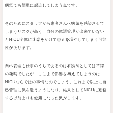
病気でも簡単に感染してしまう点です。
そのためにスタッフから患者さんへ病気を感染させて
しまうリスクが高く、自分の体調管理が出来ていない
とNICU全体に迷惑をかけて患者を増やしてしまう可能
性があります。
自己管理も仕事のうちであるのは看護師としては常識
の範疇でしたが、ここまで影響を与えてしまうのは
NICUならではの事情なのでしょう。これまで以上に自
己管理に気を遣うようになり、結果としてNICUに勤務
する以前よりも健康になった気がします。