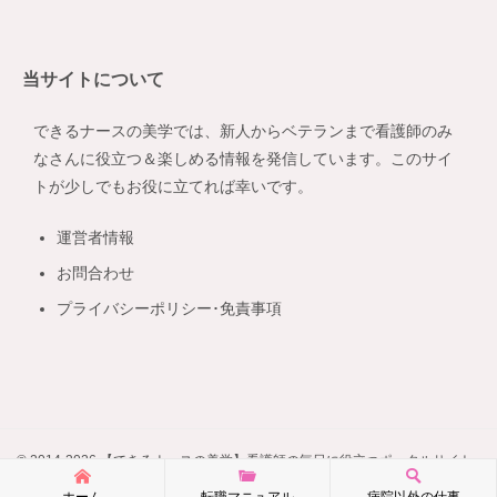
テ
ゴ
リ
当サイトについて
ー
できるナースの美学では、新人からベテランまで看護師のみ
なさんに役立つ＆楽しめる情報を発信しています。このサイ
トが少しでもお役に立てれば幸いです。
運営者情報
お問合わせ
プライバシーポリシー･免責事項
© 2014-2026 【できるナースの美学】看護師の毎日に役立つポータルサイト