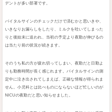
デントが多い部署です。
バイタルサインのチェックだけで済むかと思いきや、
いきなりお漏らしをしたり、ミルクを吐いてしまった
りと後始末に追われ、当初の予定より夜勤が伸びるの
は当たり前の状況が続きます。
そのうち私の方が疲れ切ってしまい、夜勤だと日勤よ
りも勤務時間が長く感じれます。バイタルサインの測
定中に泣き出されてしまえば、正確な情報が得られま
せん。小児科とは比べものにならないほど忙しいのが
NICUの夜勤だと思い知らせました。