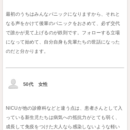
最初のうちはみんなパニックになりますから、それと
なる声をかけて後輩のパニックをおさめて、必ず交代
で誰かが見て上げるのが鉄則です。フォローする立場
になって始めて、自分自身も先輩たちの世話になった
のだと分かります。
50代 女性
NICUが他の診療科などと違う点は、患者さんとして入
っている新生児たちは病気への抵抗力がとても弱く、
成長して免疫をつけた大人なら感染しないような軽い