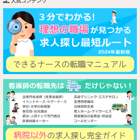
人気コンテンツ