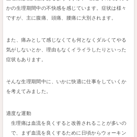
かの生理期間中の不快感を感じています。症状は様々
ですが、主に腹痛、頭痛、腰痛に大別されます。
また、痛みとして感じなくても何となくダルくてやる
気がしないとか、理由もなくイライラしたりといった
症状もあります。
そんな生理期間中に、いかに快適に仕事をしていくか
を考えてみました。
適度な運動
生理痛は血流を良くすると改善されることが多いの
で、まず血流を良くするために日頃からウォーキン