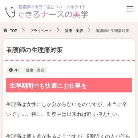
TOP
プライベート
健康・美容
看護師の生理痛対策
看護師の生理痛対策
PR
健康・美容
生理期間中も快適にお仕事を
生理痛は女性にしか分からないものですが、本当に辛
いです…。特に、勤務中は出来れば軽く抑えたい。
生理痛は個人差があるようですが、9割近くの人が何ら