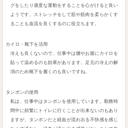
グをしたり適度な運動をすることを心がけると良い
ようです。ストレッチをして筋や筋肉を柔らかくす
ることも血流を良くするのに役立ちます。
カイロ・靴下を活用
冷えも良くないので、仕事中は腰やお腹にカイロを
貼って温めるのも効果があります。足元の冷えの解
消のため靴下を履くのも良いですね。
タンポンの使用
私は、仕事中はタンポンを使用しています。勤務時
間中に頻繁にトイレに行くことが出来ないのもあり
ますが、タンポンだと経血が流れ出る不快感を感じ