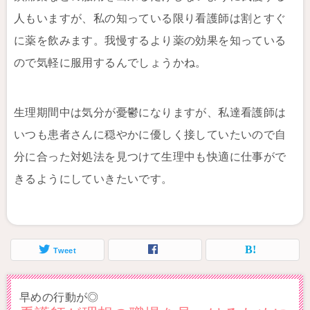
人もいますが、私の知っている限り看護師は割とすぐ
に薬を飲みます。我慢するより薬の効果を知っている
ので気軽に服用するんでしょうかね。
生理期間中は気分が憂鬱になりますが、私達看護師は
いつも患者さんに穏やかに優しく接していたいので自
分に合った対処法を見つけて生理中も快適に仕事がで
きるようにしていきたいです。
Tweet
早めの行動が◎