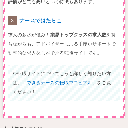
評価がとても高い
という特徴もあります。
ナースではたらこ
求人の多さが強み！
業界トップクラスの求人数
を持
ちながらも、アドバイザーによる手厚いサポートで
効率的な求人探しができる転職サイトです。
※転職サイトについてもっと詳しく知りたい方
は、「
できるナースの転職マニュアル
」をご覧
ください！