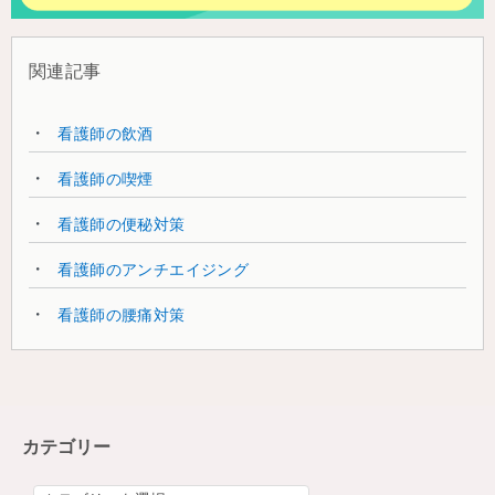
関連記事
看護師の飲酒
看護師の喫煙
看護師の便秘対策
看護師のアンチエイジング
看護師の腰痛対策
カテゴリー