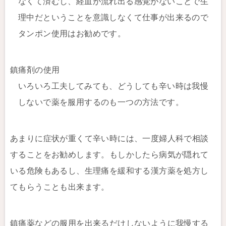
なくて済むし、経血が流れ出る感覚がないことで生
理中だということを意識しなくて仕事が出来るので
タンポン使用はお勧めです。
鎮痛剤の使用
いろいろ工夫してみても、どうしても辛い時は我慢
しないで薬を服用するのも一つの方法です。
あまりに症状が重くて辛い時には、一度婦人科で相談
することをお勧めします。もしかしたら病気が隠れて
いる危険もあるし、生理痛を緩和する漢方薬を処方し
てもらうことも出来ます。
鎮痛薬などの服用を出来るだけしないように我慢する