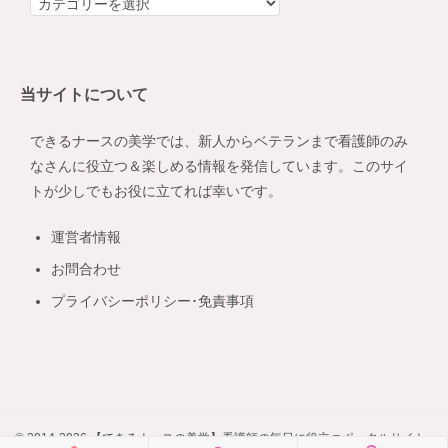
カ
テ
ゴ
リ
当サイトについて
ー
できるナースの美学では、新人からベテランまで看護師のみ
なさんに役立つ＆楽しめる情報を発信しています。このサイ
トが少しでもお役に立てれば幸いです。
運営者情報
お問合わせ
プライバシーポリシー･免責事項
© 2014-2026 【できるナースの美学】看護師の毎日に役立つポータルサイト