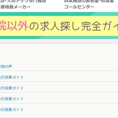
護師の声
旅行添乗ガイド
旅行添乗ガイド
旅行添乗ガイド
旅行添乗ガイド