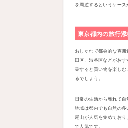
を周遊するというケース
東京都内の旅行添
おしゃれで都会的な雰囲
田区、渋谷区などがおす
乗すると買い物を楽しむ
るでしょう。
日常の生活から離れて自
地域は都内でも自然の多
尾山が人気を集めており
で人気です。