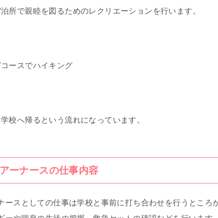
宿泊所で親睦を図るためのレクリエーションを行います。
グコースでハイキング
て学校へ帰るという流れになっています。
アーナースの仕事内容
ナースとしての仕事は学校と事前に打ち合わせを行うところ