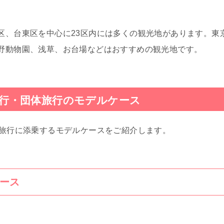
区、台東区を中心に23区内には多くの観光地があります。東
野動物園、浅草、お台場などはおすすめの観光地です。
行・団体旅行のモデルケース
学旅行に添乗するモデルケースをご紹介します。
ース