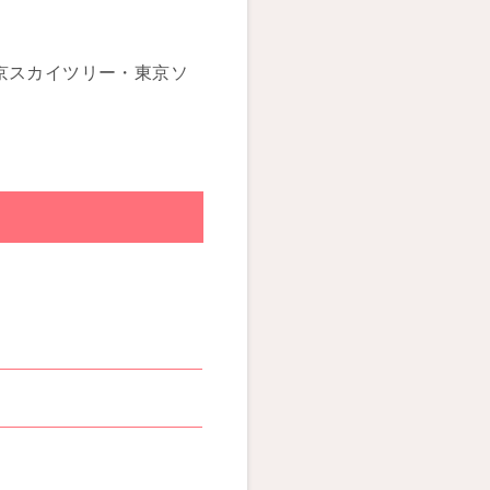
京スカイツリー・東京ソ