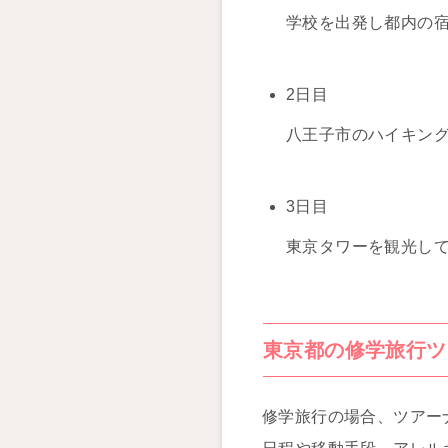
学校を出発し都内の
2日目
八王子市のハイキン
3日目
東京タワーを観光し
東京都の修学旅行ツ
修学旅行の場合、ツアー