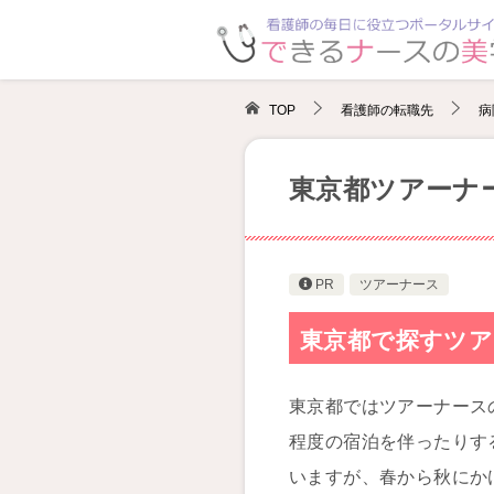
TOP
看護師の転職先
病
東京都ツアーナ
PR
ツアーナース
東京都で探すツア
東京都ではツアーナース
程度の宿泊を伴ったりす
いますが、春から秋にか