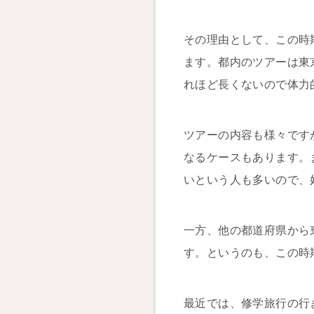
その理由として、この時
ます。都内のツアーは東
れほど長くないので体力
ツアーの内容も様々です
なるケースもあります。
いという人も多いので、
一方、他の都道府県から
す。というのも、この時
最近では、修学旅行の行