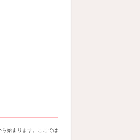
から始まります。ここでは