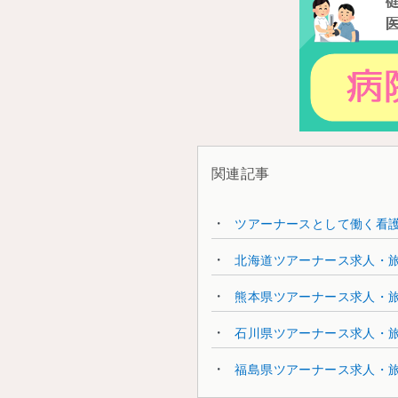
関連記事
ツアーナースとして働く看
北海道ツアーナース求人・
熊本県ツアーナース求人・
石川県ツアーナース求人・
福島県ツアーナース求人・