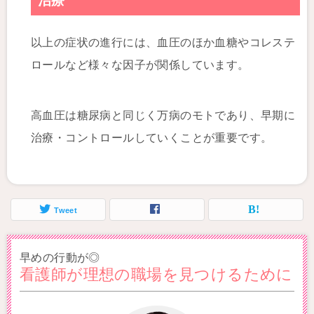
治療
以上の症状の進行には、血圧のほか血糖やコレステ
ロールなど様々な因子が関係しています。
高血圧は糖尿病と同じく万病のモトであり、早期に
治療・コントロールしていくことが重要です。
Tweet
早めの行動が◎
看護師が理想の職場を見つけるために