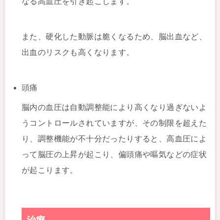
なる高血圧を引き起こします。
また、硬化した動脈は脆くなるため、脳出血など、
出血のリスクも高くなります。
頭痛
脳内の血圧は自動調整能により高くなり過ぎないよ
うコントロールされていますが、その制限を超えた
り、調整機能が不十分だったりすると、高血圧によ
って脳圧の上昇が起こり、偏頭痛や嘔気などの症状
が起こります。