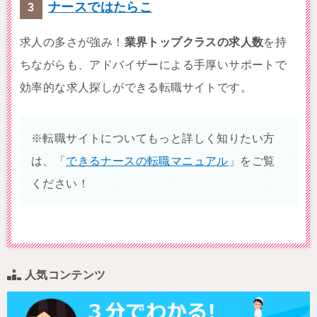
ナースではたらこ
求人の多さが強み！
業界トップクラスの求人数
を持
ちながらも、アドバイザーによる手厚いサポートで
効率的な求人探しができる転職サイトです。
※転職サイトについてもっと詳しく知りたい方
は、「
できるナースの転職マニュアル
」をご覧
ください！
人気コンテンツ