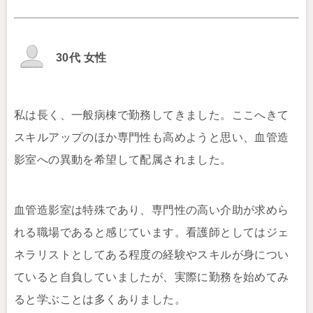
30代 女性
私は長く、一般病棟で勤務してきました。ここへきて
スキルアップのほか専門性も高めようと思い、血管造
影室への異動を希望して配属されました。
血管造影室は特殊であり、専門性の高い介助が求めら
れる職場であると感じています。看護師としてはジェ
ネラリストとしてある程度の経験やスキルが身につい
ていると自負していましたが、実際に勤務を始めてみ
ると学ぶことは多くありました。