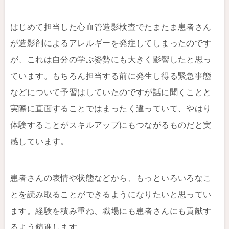
はじめて担当した心血管造影検査でたまたま患者さん
が造影剤によるアレルギーを発症してしまったのです
が、これは自分の学ぶ姿勢にも大きく影響したと思っ
ています。もちろん担当する前に発生し得る緊急事態
などについて予習はしていたのですが話に聞くことと
実際に直面することではまったく違っていて、やはり
体験することがスキルアップにもつながるものだと実
感しています。
患者さんの表情や状態などから、もっといろいろなこ
とを読み取ることができるようになりたいと思ってい
ます。経験を積み重ね、職場にも患者さんにも貢献す
るよう精進します。