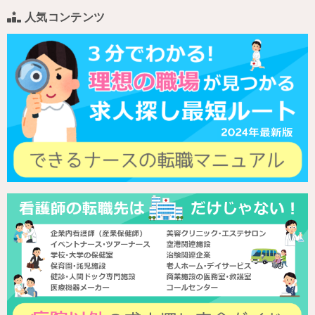
人気コンテンツ