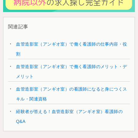
関連記事
血管造影室（アンギオ室）で働く看護師の仕事内容・役
割
血管造影室（アンギオ室）で働く看護師のメリット・デ
メリット
血管造影室（アンギオ室）の看護師になると身につくス
キル・関連資格
経験者が答える！血管造影室（アンギオ室）看護師の
Q&A