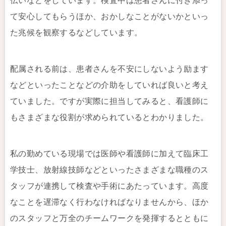
伝いなどをしています。検査中は患者さんに付き添っ
て安心してもらうほか、おかしなことがないかといっ
た兆候を観察するなどしています。
配属される前は、患者さんを不安にしないよう励ます
などといったことなどの介助をしていれば良いと考え
ていました。ですが実際に担当してみると、看護師に
もさまざまな役割が求められているとわかりました。
私の勤めている現場では医師や看護師に加えて臨床工
学技士、放射線技師などといったさまざまな職種のス
タッフが連携して検査や手術にあたっています。高度
なことを遅滞なく行わなければなりませんから、ほか
のスタッフと万全のチームワークを発揮するとともに