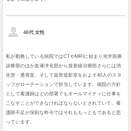
40代 女性
私が勤務している病院ではCTやMRIに始まり光学医療
診療部のほか血液浄化部から放射線治療部さらには消
化管・透視室、そして血管造影室をおよそ40人のスタ
ッフがローテーションで担当しています。病院の方針
として看護師はどの部署でもオールマイティに仕事を
こなすことができなければならないとされていて、看
護師不足が深刻な昨今ではそれももっともであると思
っています。