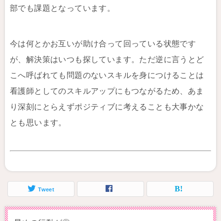
部でも課題となっています。
今は何とかお互いが助け合って回っている状態です
が、解決策はいつも探しています。ただ逆に言うとど
こへ呼ばれても問題のないスキルを身につけることは
看護師としてのスキルアップにもつながるため、あま
り深刻にとらえずポジティブに考えることも大事かな
とも思います。
Tweet