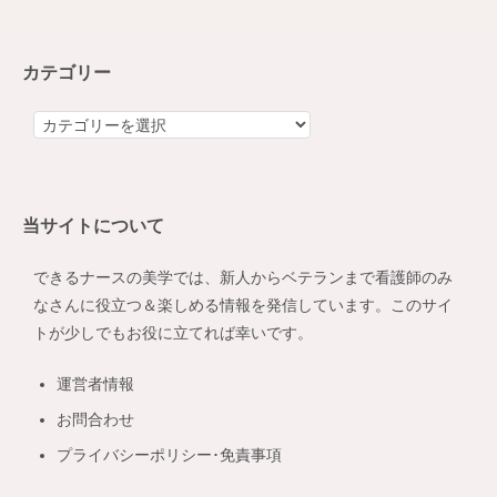
カテゴリー
カ
テ
ゴ
リ
当サイトについて
ー
できるナースの美学では、新人からベテランまで看護師のみ
なさんに役立つ＆楽しめる情報を発信しています。このサイ
トが少しでもお役に立てれば幸いです。
運営者情報
お問合わせ
プライバシーポリシー･免責事項