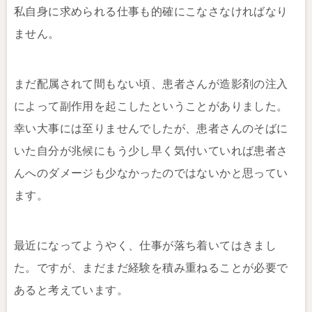
私自身に求められる仕事も的確にこなさなければなり
ません。
まだ配属されて間もない頃、患者さんが造影剤の注入
によって副作用を起こしたということがありました。
幸い大事には至りませんでしたが、患者さんのそばに
いた自分が兆候にもう少し早く気付いていれば患者さ
んへのダメージも少なかったのではないかと思ってい
ます。
最近になってようやく、仕事が落ち着いてはきまし
た。ですが、まだまだ経験を積み重ねることが必要で
あると考えています。