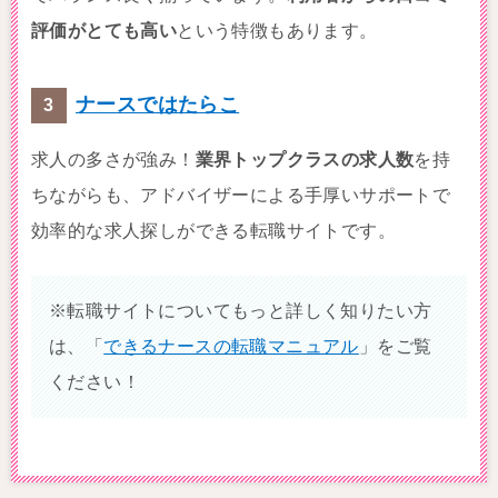
評価がとても高い
という特徴もあります。
ナースではたらこ
求人の多さが強み！
業界トップクラスの求人数
を持
ちながらも、アドバイザーによる手厚いサポートで
効率的な求人探しができる転職サイトです。
※転職サイトについてもっと詳しく知りたい方
は、「
できるナースの転職マニュアル
」をご覧
ください！