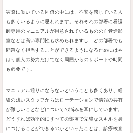
実際に働いている同僚の中には、不安を感じている人
も多くいるように思われます。それぞれの部署に看護
師専用のマニュアルが用意されているものの血管造影
室などは高い専門性も求められますし、どの部署でも
問題なく担当することができるようになるためにはや
はり個人の努力だけでなく周囲からのサポートや時間
も必要です。
マニュアル通りにならないということも多くあり、経
験の浅いスタッフからはローテーションで情報の共有
が難しいことなどについての悩みを耳にしています。
どうすれば効率的にすべての部署で完璧なスキルを身
につけることができるのかといったことは、診療検査