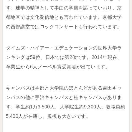
す。建学の精神として事由の学風を謳っていおり、京
都地区では文化発信地とも言われています。京都大学
の西部講堂ではロックコンサートも行われています。
タイムズ・ハイアー・エデュケーションの世界大学ラ
ンキングは59位、日本では第2位です。2014年現在、
卒業生から6人ノーベル賞受賞者が出ています。
キャンパスは学部と大学院のほとんどがある吉田キャ
ンパスの他に宇治キャンパスと桂キャンパスがありま
す。学生約1万3,500人、大学院生約9,300人、教職員約
5,400人が在籍し、規模も大きいです。