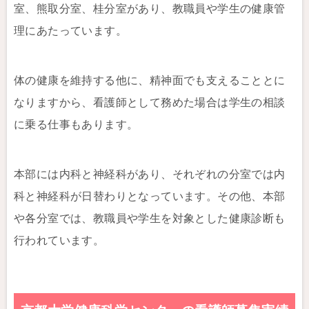
室、熊取分室、桂分室があり、教職員や学生の健康管
理にあたっています。
体の健康を維持する他に、精神面でも支えることとに
なりますから、看護師として務めた場合は学生の相談
に乗る仕事もあります。
本部には内科と神経科があり、それぞれの分室では内
科と神経科が日替わりとなっています。その他、本部
や各分室では、教職員や学生を対象とした健康診断も
行われています。