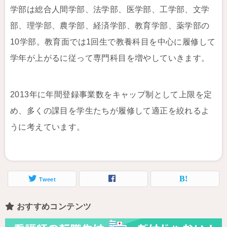
学部は総合人間学部、法学部、医学部、工学部、文学
部、理学部、農学部、経済学部、教育学部、薬学部の
10学部。教育面では1回生で教養科目を中心に履修して
学年が上がるに従って専門科目を増やしていきます。
2013年に年間登録事業数をキャップ制として上限を定
め、多くの課目を学生たちが履修して適正を絞れるよ
うに考えています。
Tweet
おすすめコンテンツ