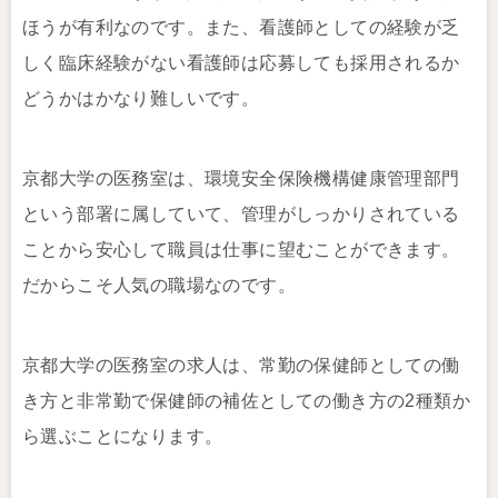
ほうが有利なのです。また、看護師としての経験が乏
しく臨床経験がない看護師は応募しても採用されるか
どうかはかなり難しいです。
京都大学の医務室は、環境安全保険機構健康管理部門
という部署に属していて、管理がしっかりされている
ことから安心して職員は仕事に望むことができます。
だからこそ人気の職場なのです。
京都大学の医務室の求人は、常勤の保健師としての働
き方と非常勤で保健師の補佐としての働き方の2種類か
ら選ぶことになります。