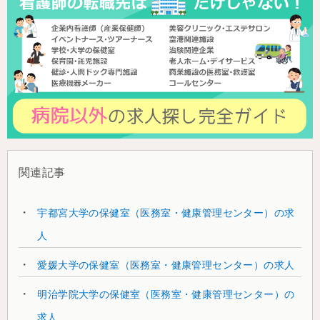
関連記事
宇都宮大学の保健室（医務室・健康管理センター）の求
人
愛媛大学の保健室（医務室・健康管理センター）の求人
明治学院大学の保健室（医務室・健康管理センター）の
求人