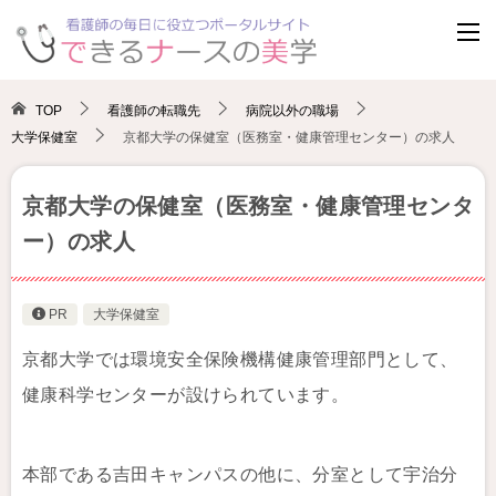
TOP
看護師の転職先
病院以外の職場
大学保健室
京都大学の保健室（医務室・健康管理センター）の求人
京都大学の保健室（医務室・健康管理センタ
ー）の求人
PR
大学保健室
京都大学では環境安全保険機構健康管理部門として、
健康科学センターが設けられています。
本部である吉田キャンパスの他に、分室として宇治分