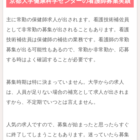
京都大学健康科学センターの看護師募集実績
主に常勤の保健師求人が出されます。看護技術補佐員
として非常勤の募集が出されることもあります。看護
技術補佐員は保健師の補佐の業務です。看護師の常勤
募集が出る可能性もあるので、常勤か非常勤か、応募
する時はよく確認することが必要です。
募集時期は特に決まっていません。大学からの求人
は、人員が足りない場合の補充として求人が出されま
すから、不定期でいつとは言えません。
人気の求人ですので、募集が始まったと思ったらすぐ
に終了してしまうこともあります。迷っていたら募集