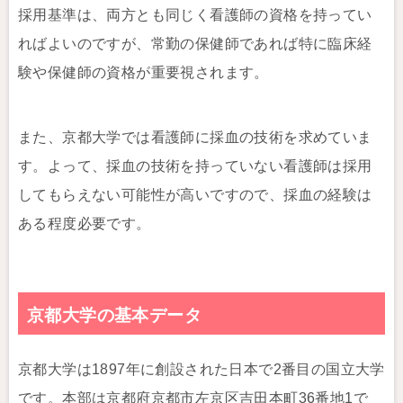
採用基準は、両方とも同じく看護師の資格を持ってい
ればよいのですが、常勤の保健師であれば特に臨床経
験や保健師の資格が重要視されます。
また、京都大学では看護師に採血の技術を求めていま
す。よって、採血の技術を持っていない看護師は採用
してもらえない可能性が高いですので、採血の経験は
ある程度必要です。
京都大学の基本データ
京都大学は1897年に創設された日本で2番目の国立大学
です。本部は京都府京都市左京区吉田本町36番地1で