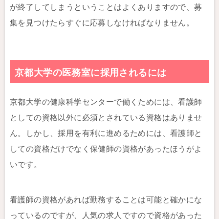
が終了してしまうということはよくありますので、募
集を見つけたらすぐに応募しなければなりません。
京都大学の医務室に採用されるには
京都大学の健康科学センターで働くためには、看護師
としての資格以外に必須とされている資格はありませ
ん。しかし、採用を有利に進めるためには、看護師と
しての資格だけでなく保健師の資格があったほうがよ
いです。
看護師の資格があれば勤務することは可能と確かにな
っているのですが、人気の求人ですので資格があった