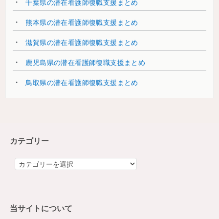
千葉県の潜在看護師復職支援まとめ
熊本県の潜在看護師復職支援まとめ
滋賀県の潜在看護師復職支援まとめ
鹿児島県の潜在看護師復職支援まとめ
鳥取県の潜在看護師復職支援まとめ
カテゴリー
カ
テ
ゴ
リ
当サイトについて
ー