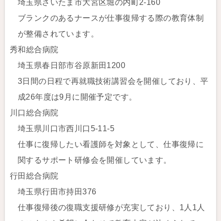
埼玉県さいたま市大宮区堀の内町2-160
ブランクのあるナースが仕事復帰する際の教育体制
が整備されています。
秀和総合病院
埼玉県春日部市谷原新田1200
3日間の日程で再就職技術講習会を開催しており、平
成26年度は9月に開催予定です。
川口総合病院
埼玉県川口市西川口5-11-5
仕事に復帰したい看護師を対象として、仕事復帰に
関するサポート研修会を開催しています。
行田総合病院
埼玉県行田市持田376
仕事復帰後の復職支援研修が充実しており、1人1人