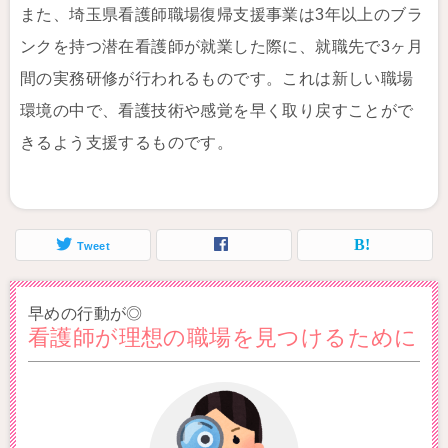
また、埼玉県看護師職場復帰支援事業は3年以上のブラ
ンクを持つ潜在看護師が就業した際に、就職先で3ヶ月
間の実務研修が行われるものです。これは新しい職場
環境の中で、看護技術や感覚を早く取り戻すことがで
きるよう支援するものです。
Tweet
早めの行動が◎
看護師が理想の職場を見つけるために