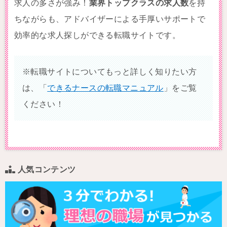
求人の多さが強み！
業界トップクラスの求人数
を持
ちながらも、アドバイザーによる手厚いサポートで
効率的な求人探しができる転職サイトです。
※転職サイトについてもっと詳しく知りたい方
は、「
できるナースの転職マニュアル
」をご覧
ください！
人気コンテンツ