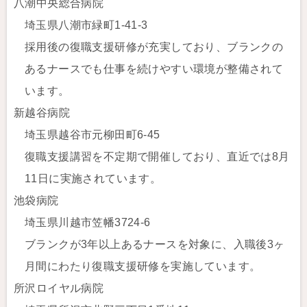
八潮中央総合病院
埼玉県八潮市緑町1-41-3
採用後の復職支援研修が充実しており、ブランクの
あるナースでも仕事を続けやすい環境が整備されて
います。
新越谷病院
埼玉県越谷市元柳田町6-45
復職支援講習を不定期で開催しており、直近では8月
11日に実施されています。
池袋病院
埼玉県川越市笠幡3724-6
ブランクが3年以上あるナースを対象に、入職後3ヶ
月間にわたり復職支援研修を実施しています。
所沢ロイヤル病院