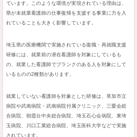
ています。このような環境が実現されている理由は、
県が未就業看護師の仕事復帰を支援する事業に力を入
れていることも大きく影響しています。
埼玉県の医療機関で実施されている復職・再就職支援
研修には、就業前の潜在看護師を対象にしているも
の、就業した看護師でブランクのある人を対象にして
いるものの2種類があります。
就業していない看護師を対象とした研修は、草加市立
病院や武南病院・武南病院付属クリニック、三愛会総
合病院、朝霞台中央総合病院、埼玉石心会病院、東埼
玉病院、川口工業総合病院、埼玉医科大学などで実施
されています。