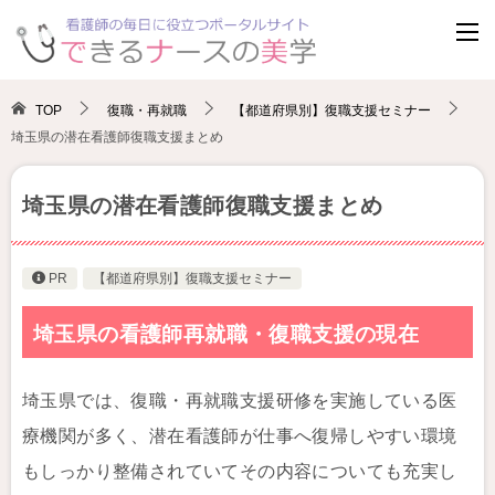
TOP
復職・再就職
【都道府県別】復職支援セミナー
埼玉県の潜在看護師復職支援まとめ
埼玉県の潜在看護師復職支援まとめ
PR
【都道府県別】復職支援セミナー
埼玉県の看護師再就職・復職支援の現在
埼玉県では、復職・再就職支援研修を実施している医
療機関が多く、潜在看護師が仕事へ復帰しやすい環境
もしっかり整備されていてその内容についても充実し