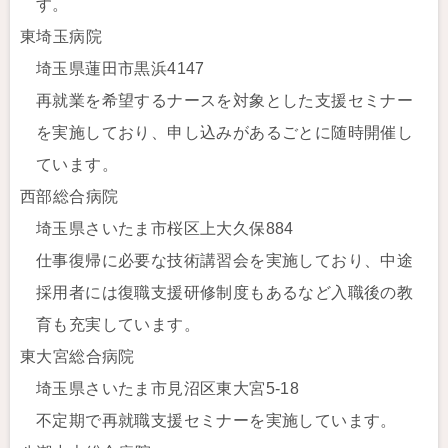
す。
東埼玉病院
埼玉県蓮田市黒浜4147
再就業を希望するナースを対象とした支援セミナー
を実施しており、申し込みがあるごとに随時開催し
ています。
西部総合病院
埼玉県さいたま市桜区上大久保884
仕事復帰に必要な技術講習会を実施しており、中途
採用者には復職支援研修制度もあるなど入職後の教
育も充実しています。
東大宮総合病院
埼玉県さいたま市見沼区東大宮5-18
不定期で再就職支援セミナーを実施しています。