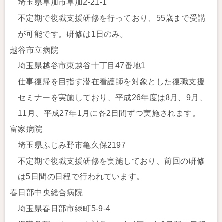
埼玉県草加市草加2-21-1
不定期で復職支援研修を行っており、55歳まで受講
が可能です。研修は1日のみ。
越谷市立病院
埼玉県越谷市東越谷十丁目47番地1
仕事復帰を目指す潜在看護師を対象とした復職支援
セミナーを実施しており、平成26年度は8月、9月、
11月、平成27年1月に各2日間ずつ実施されます。
富家病院
埼玉県ふじみ野市亀久保2197
不定期で復職支援研修を実施しており、前回の研修
は5日間の日程で行われています。
春日部中央総合病院
埼玉県春日部市緑町5-9-4