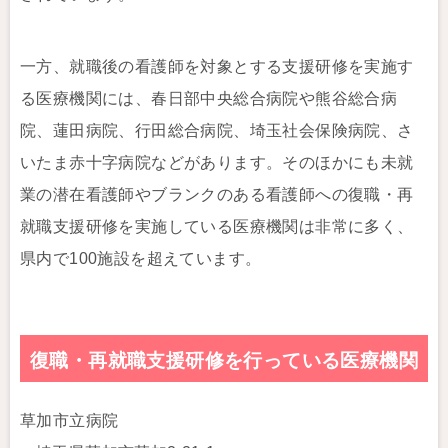
一方、就職後の看護師を対象とする支援研修を実施す
る医療機関には、春日部中央総合病院や熊谷総合病
院、蓮田病院、行田総合病院、埼玉社会保険病院、さ
いたま赤十字病院などがあります。そのほかにも未就
業の潜在看護師やブランクのある看護師への復職・再
就職支援研修を実施している医療機関は非常に多く、
県内で100施設を超えています。
復職・再就職支援研修を行っている医療機関
草加市立病院