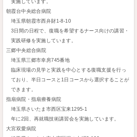
実施しています。
朝霞台中央総合病院
埼玉県朝霞市西弁財1-8-10
3日間の日程で、復職を希望するナース向けの講習・
実践研修を実施しています。
三郷中央総合病院
埼玉県三郷市幸房745番地
臨床現場の見学と実践を中心とする復職支援を行っ
ており、半日コースと1日コースから選択することが
できます。
指扇病院・指扇療養病院
埼玉県さいたま市西区宝来1295-1
年に2回、再就職技術講習会を実施しています。
大宮双愛病院