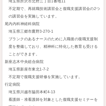
埼玉県所沢市北野三丁目1番地11
不定期で、再就職技術講習会と復職支援講習会の2つ
の講習会を実施しています。
尾内内科神経科病院
埼玉県三郷市鷹野3-270-1
ブランクのあるナースのために入職後の復職支援制
度を整備しており、精神科に特化した教育も受ける
ことができます。
新座志木中央総合病院
埼玉県新座市東北1-7-2
不定期で復職支援研修を実施しています。
行定病院
埼玉県川越市脇田本町4-13
看護師・准看護師を対象とした復職支援セミナーを