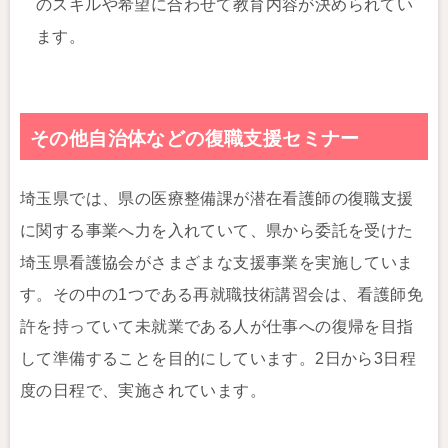
のスキルや希望に合わせて教育内容が決められてい
ます。
その他自治体などの復職支援セミナー
埼玉県では、県の医療整備課が潜在看護師の復職支援
に関する事業へ力を入れていて、県から委託を受けた
埼玉県看護協会がさまざまな支援事業を実施していま
す。その中の1つである再就職技術講習会は、看護師免
許を持っていて未就業である人が仕事への復帰を目指
して準備することを目的にしています。2日から3日程
度の日程で、実施されています。