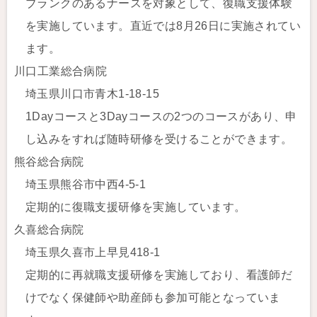
ブランクのあるナースを対象として、復職支援体験
を実施しています。直近では8月26日に実施されてい
ます。
川口工業総合病院
埼玉県川口市青木1-18-15
1Dayコースと3Dayコースの2つのコースがあり、申
し込みをすれば随時研修を受けることができます。
熊谷総合病院
埼玉県熊谷市中西4-5-1
定期的に復職支援研修を実施しています。
久喜総合病院
埼玉県久喜市上早見418-1
定期的に再就職支援研修を実施しており、看護師だ
けでなく保健師や助産師も参加可能となっていま