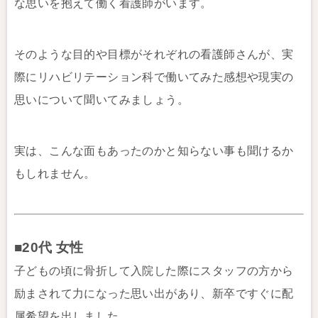
な思いを抱えて働く看護師がいます。
そのような目的や目標がそれぞれの看護師さんが、実
際にリハビリテーション科で働いてみた感想や現実の
思いについて聞いてみましょう。
実は、こんな面もあったのかと知らない事も聞けるか
もしれません。
■20代 女性
子どもの頃に骨折して入院した際にスタッフの方から
励まされて力になった思い出があり、新卒ですぐに配
属希望を出しました。