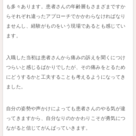
も多々あります。患者さんの年齢層もさまざまですか
らそれぞれ違ったアプローチでかかわらなければなり
ませんし、経験がものをいう現場であるとも感じてい
ます。
入職した当初は患者さんから痛みの訴えを聞くにつけ
つらいと感じるばかりでしたが、その痛みをとるため
にどうするかと工夫することも考えるようになってき
ました。
自分の姿勢や声かけによっても患者さんのやる気が違
ってきますから、自分なりのかかわりこそが勇気につ
ながると信じてがんばっていきます。