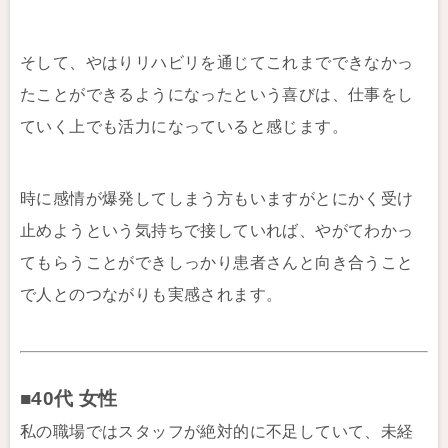
そして、やはりリハビリを通じてこれまでできなかっ
たことができるようになったという喜びは、仕事をし
ていく上でも活力になっていると感じます。
時に感情が爆発してしまう方もいますがとにかく受け
止めようという気持ちで接していれば、やがてわかっ
てもらうことができしっかり患者さんと向き合うこと
で人とのつながりも実感されます。
■40代 女性
私の職場ではスタッフが絶対的に不足していて、未経