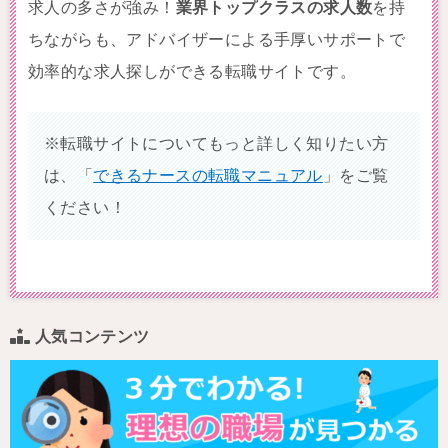
求人の多さが強み！
業界トップクラスの求人数
を持
ちながらも、アドバイザーによる手厚いサポートで
効率的な求人探しができる転職サイトです。
※転職サイトについてもっと詳しく知りたい方
は、「
できるナースの転職マニュアル
」をご覧
ください！
人気コンテンツ