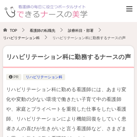
TOP
看護師の転職先
診療科目・部署
リハビリテーション科
リハビリテーション科に勤務するナースの声
リハビリテーション科に勤務するナースの声
PR
リハビリテーション科
リハビリテーション科に勤める看護師には、あまり変
化や変動の少ない環境で働きたい子育て中の看護師
や、家庭とプライベートを重視した仕事をしたい看護
師、リハビリテーションにより機能回復をしていく患
者さんの喜びが生きがいと言う看護師など、さまざま