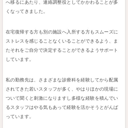
へ移るにあたり、連絡調整役としてかかわることが多
くなってきました。
在宅復帰する方も別の施設へ入所する方もスムーズに
ストレスを感じることなくいることができるよう、ま
たそれをご自分で決定することができるようサポート
しています。
私の勤務先は、さまざまな診療科を経験してから配属
されてきた若いスタッフが多く、やはりほかの現場に
ついて聞くと刺激になりますし多様な経験を積んでい
るスタッフはやる気もあって経験を活かそうとがんば
っています。