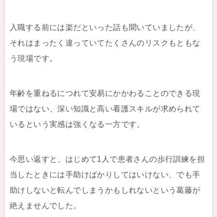
入職する前には楽だといった話も聞いていましたが、
それはまったく違っていてたくさんのリスクもともな
う現場です。
年齢を重ねるにつれて安易にかかわることのできる現
場ではない、深い知識と高い看護スキルが求められて
いるという実感は強くなる一方です。
今思い返すと、はじめて1人で患者さんの歩行訓練を担
当したときには手助けばかりしてはいけない、でも手
助けしないと転んでしまうかもしれないという葛藤が
絶えませんでした。