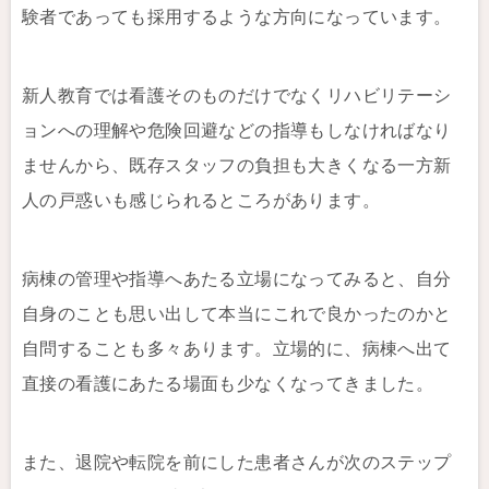
験者であっても採用するような方向になっています。
新人教育では看護そのものだけでなくリハビリテーシ
ョンへの理解や危険回避などの指導もしなければなり
ませんから、既存スタッフの負担も大きくなる一方新
人の戸惑いも感じられるところがあります。
病棟の管理や指導へあたる立場になってみると、自分
自身のことも思い出して本当にこれで良かったのかと
自問することも多々あります。立場的に、病棟へ出て
直接の看護にあたる場面も少なくなってきました。
また、退院や転院を前にした患者さんが次のステップ