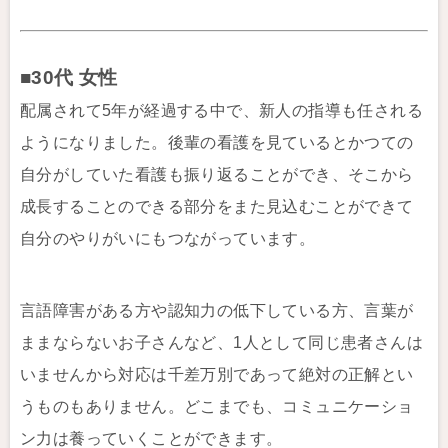
■30代 女性
配属されて5年が経過する中で、新人の指導も任される
ようになりました。後輩の看護を見ているとかつての
自分がしていた看護も振り返ることができ、そこから
成長することのできる部分をまた見込むことができて
自分のやりがいにもつながっています。
言語障害がある方や認知力の低下している方、言葉が
ままならないお子さんなど、1人として同じ患者さんは
いませんから対応は千差万別であって絶対の正解とい
うものもありません。どこまでも、コミュニケーショ
ン力は養っていくことができます。