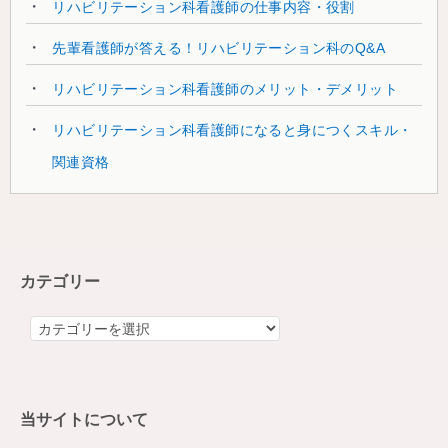
リハビリテーション科看護師の仕事内容・役割
先輩看護師が答える！リハビリテーション科のQ&A
リハビリテーション科看護師のメリット・デメリット
リハビリテーション科看護師になると身につくスキル・
関連資格
カテゴリー
カ
テ
ゴ
リ
当サイトについて
ー