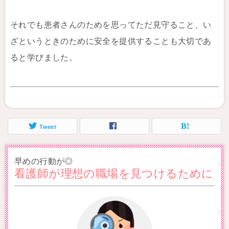
それでも患者さんのためを思ってただ見守ること、い
ざというときのために安全を提供することも大切であ
ると学びました。
Tweet
早めの行動が◎
看護師が理想の職場を見つけるために