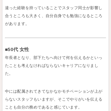
違った経験を持っていることでスタッフ同士が影響し
合うところも大きく、自分自身でも勉強になるところ
があります。
■50代 女性
年長者となり、部下たちへ向けて何を伝えるかといっ
たことも考えなければならないキャリアになりまし
た。
中には配属されてきてなかなかモチベーションが上が
らないスタッフもいますが、そこでやりがいを伝える
ことも自分の務めであると感じています。