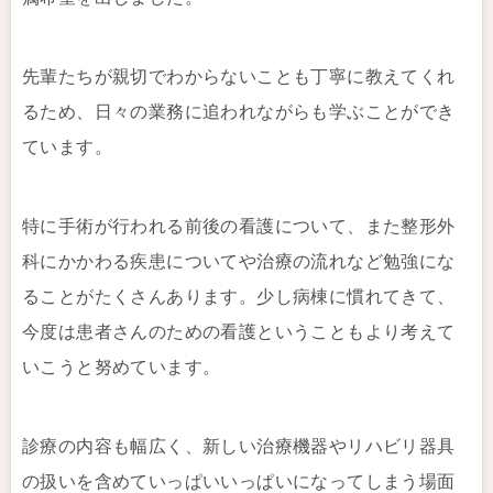
先輩たちが親切でわからないことも丁寧に教えてくれ
るため、日々の業務に追われながらも学ぶことができ
ています。
特に手術が行われる前後の看護について、また整形外
科にかかわる疾患についてや治療の流れなど勉強にな
ることがたくさんあります。少し病棟に慣れてきて、
今度は患者さんのための看護ということもより考えて
いこうと努めています。
診療の内容も幅広く、新しい治療機器やリハビリ器具
の扱いを含めていっぱいいっぱいになってしまう場面