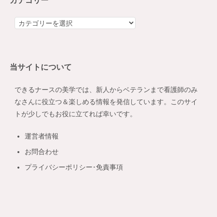
カテゴリー
カ
テ
ゴ
リ
当サイトについて
ー
できるナースの美学では、新人からベテランまで看護師のみ
なさんに役立つ＆楽しめる情報を発信しています。このサイ
トが少しでもお役に立てれば幸いです。
運営者情報
お問合わせ
プライバシーポリシー･免責事項