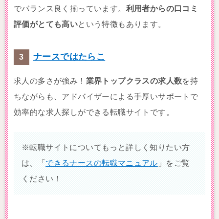
でバランス良く揃っています。
利用者からの口コミ
評価がとても高い
という特徴もあります。
ナースではたらこ
求人の多さが強み！
業界トップクラスの求人数
を持
ちながらも、アドバイザーによる手厚いサポートで
効率的な求人探しができる転職サイトです。
※転職サイトについてもっと詳しく知りたい方
は、「
できるナースの転職マニュアル
」をご覧
ください！