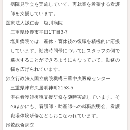
病院見学会を実施していて、再就業を希望する看護
師を支援しています。
医療法人誠仁会 塩川病院
三重県鈴鹿市平田1丁目3-7
塩川病院では、産休・育休後の復職を積極的に応援
しています。勤務時間帯についてはスタッフの側で
選択することができるようにもなっていて、勤務の
幅も広げられています。
独立行政法人国立病院機構三重中央医療センター
三重県津市久居明神町2158-5
潜在看護師復職支援研修を随時実施しています。そ
のほかにも、看護師・助産師への就職説明会、看護
職場体験研修などもおこなわれています。
尾鷲総合病院