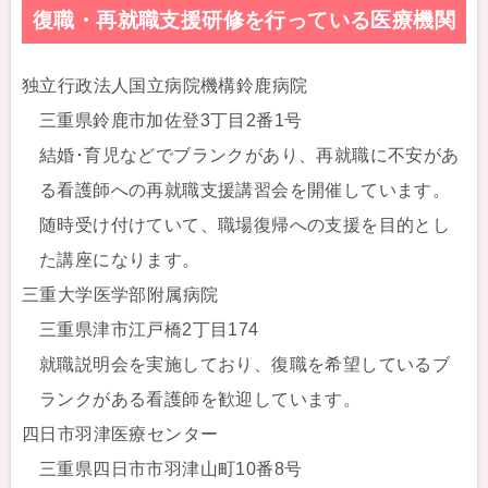
復職・再就職支援研修を行っている医療機関
独立行政法人国立病院機構鈴鹿病院
三重県鈴鹿市加佐登3丁目2番1号
結婚･育児などでブランクがあり、再就職に不安があ
る看護師への再就職支援講習会を開催しています。
随時受け付けていて、職場復帰への支援を目的とし
た講座になります。
三重大学医学部附属病院
三重県津市江戸橋2丁目174
就職説明会を実施しており、復職を希望しているブ
ランクがある看護師を歓迎しています。
四日市羽津医療センター
三重県四日市市羽津山町10番8号