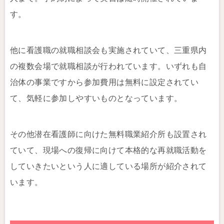
す。
他に看護職の就職相談会も実施されていて、三重県内
の複数会場で就職相談が行われています。いずれも自
治体の事業ですから参加費用は無料に設定されてい
て、気軽に参加しやすいものとなっています。
その他潜在看護師に向けた無料職業紹介所も設置され
ていて、現場への復帰に向けて本格的な再就職活動を
していきたいという人に適している場所が紹介されて
います。