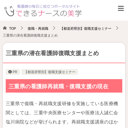
TOP
復職・再就職
【都道府県別】復職支援セミナー
三重県の潜在看護師復職支援まとめ
三重県の潜在看護師復職支援まとめ
PR
【都道府県別】復職支援セミナー
三重県の看護師再就職・復職支援の現在
三重県で復職・再就職支援研修を実施している医療機
関としては、三重中央医療センターや医療法人誠仁会
塩川病院などが挙げられます。再就職支援講座のほか