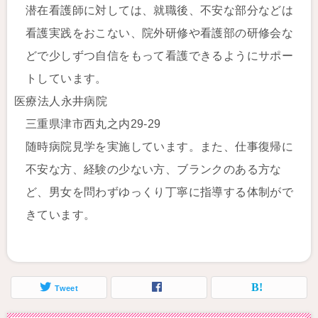
潜在看護師に対しては、就職後、不安な部分などは
看護実践をおこない、院外研修や看護部の研修会な
どで少しずつ自信をもって看護できるようにサポー
トしています。
医療法人永井病院
三重県津市西丸之内29-29
随時病院見学を実施しています。また、仕事復帰に
不安な方、経験の少ない方、ブランクのある方な
ど、男女を問わずゆっくり丁寧に指導する体制がで
きています。
Tweet