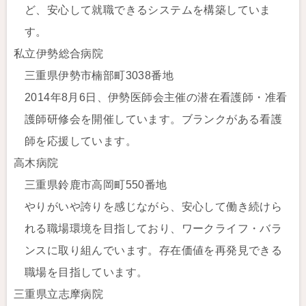
ど、安心して就職できるシステムを構築していま
す。
私立伊勢総合病院
三重県伊勢市楠部町3038番地
2014年8月6日、伊勢医師会主催の潜在看護師・准看
護師研修会を開催しています。ブランクがある看護
師を応援しています。
高木病院
三重県鈴鹿市高岡町550番地
やりがいや誇りを感じながら、安心して働き続けら
れる職場環境を目指しており、ワークライフ・バラ
ンスに取り組んでいます。存在価値を再発見できる
職場を目指しています。
三重県立志摩病院