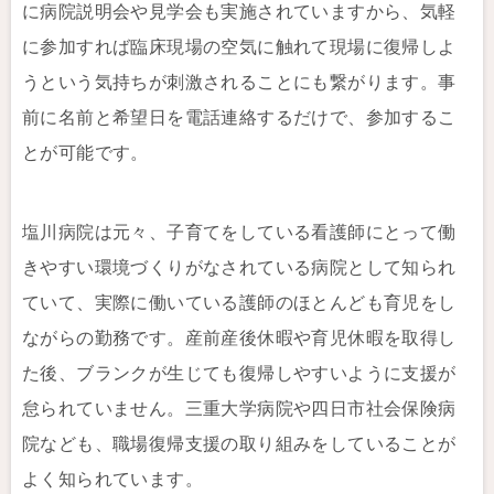
に病院説明会や見学会も実施されていますから、気軽
に参加すれば臨床現場の空気に触れて現場に復帰しよ
うという気持ちが刺激されることにも繋がります。事
前に名前と希望日を電話連絡するだけで、参加するこ
とが可能です。
塩川病院は元々、子育てをしている看護師にとって働
きやすい環境づくりがなされている病院として知られ
ていて、実際に働いている護師のほとんども育児をし
ながらの勤務です。産前産後休暇や育児休暇を取得し
た後、ブランクが生じても復帰しやすいように支援が
怠られていません。三重大学病院や四日市社会保険病
院なども、職場復帰支援の取り組みをしていることが
よく知られています。