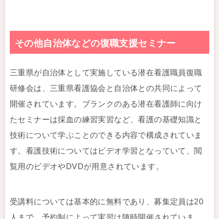
その他自治体などの復職支援セミナー
三重県が自治体として実施している潜在看護職員復職
研修会は、三重県看護協会と自治体との共同によって
開催されています。ブランクのある潜在看護師に向け
たセミナーは採血の練習実習など、看護の基礎知識と
技術について学ぶことのできる内容で構成されていま
す。看護技術についてはビデオ学習となっていて、閲
覧用のビデオやDVDが用意されています。
受講料については基本的に無料であり、募集定員は20
人まで。予約制によって実習は随時開催されていま