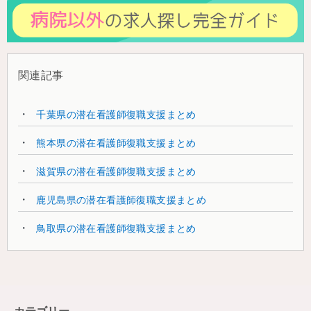
関連記事
千葉県の潜在看護師復職支援まとめ
熊本県の潜在看護師復職支援まとめ
滋賀県の潜在看護師復職支援まとめ
鹿児島県の潜在看護師復職支援まとめ
鳥取県の潜在看護師復職支援まとめ