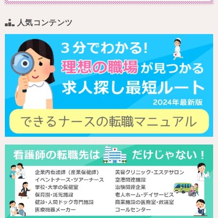
人気コンテンツ