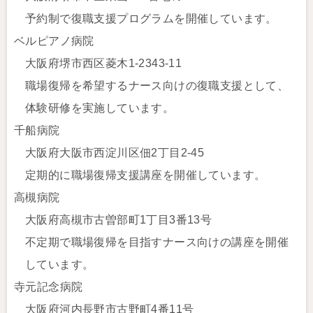
予約制で復職支援プログラムを開催しています。
ベルピアノ病院
大阪府堺市西区菱木1-2343-11
職場復帰を希望するナース向けの復職支援として、
体験研修を実施しています。
千船病院
大阪府大阪市西淀川区佃2丁目2-45
定期的に職場復帰支援講座を開催しています。
高槻病院
大阪府高槻市古曽部町1丁目3番13号
不定期で職場復帰を目指すナース向けの講座を開催
しています。
寺元記念病院
大阪府河内長野市古野町4番11号