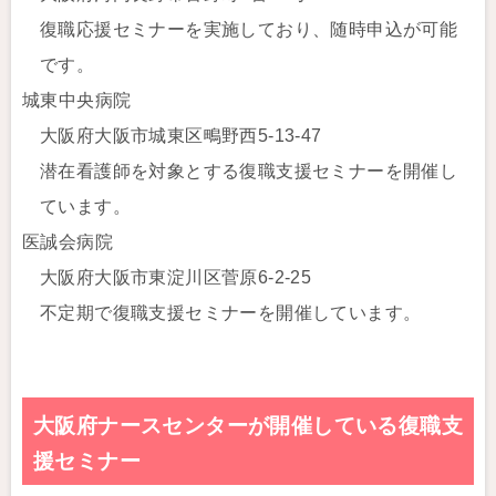
復職応援セミナーを実施しており、随時申込が可能
です。
城東中央病院
大阪府大阪市城東区鴫野西5-13-47
潜在看護師を対象とする復職支援セミナーを開催し
ています。
医誠会病院
大阪府大阪市東淀川区菅原6-2-25
不定期で復職支援セミナーを開催しています。
大阪府ナースセンターが開催している復職支
援セミナー