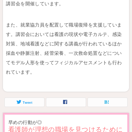
講習会を開催しています。
また、就業協力員を配置して職場復帰を支援していま
す。講習会においては看護の現状や電子カルテ、感染
対策、地域看護などに関する講義が行われているほか
採血や静脈注射、経菅栄養、一次救命処置などについ
てモデル人形を使ってフィジカルアセスメントも行わ
れています。
Tweet
早めの行動が◎
看護師が理想の職場を見つけるために