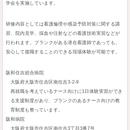
学会を実施しています。
研修内容としては看護倫理や感染予防対策に関する講
習、院内見学、採血や注射などの看護技術実習などが
行われます。ブランクがある潜在看護師であっても、
安心して復職することのできる現場体験が可能です。
阪和住吉総合病院
大阪府大阪市住吉区南住吉3-2-9
再就職を考えているナース向けに1日体験実習ができ
る支援制度があり、ブランクのあるナース向けの教
育制度も整っています。
阪和病院
大阪府大阪市住吉区南住吉3丁目3番7号