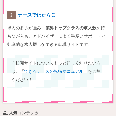
ナースではたらこ
求人の多さが強み！
業界トップクラスの求人数
を持
ちながらも、アドバイザーによる手厚いサポートで
効率的な求人探しができる転職サイトです。
※転職サイトについてもっと詳しく知りたい方
は、「
できるナースの転職マニュアル
」をご覧
ください！
人気コンテンツ