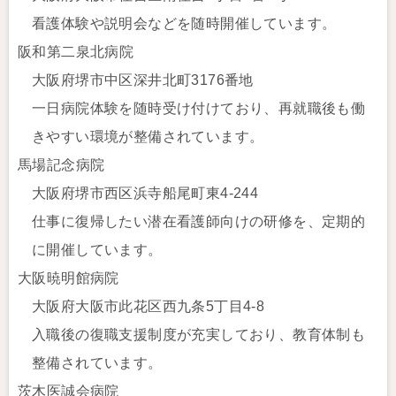
看護体験や説明会などを随時開催しています。
阪和第二泉北病院
大阪府堺市中区深井北町3176番地
一日病院体験を随時受け付けており、再就職後も働
きやすい環境が整備されています。
馬場記念病院
大阪府堺市西区浜寺船尾町東4-244
仕事に復帰したい潜在看護師向けの研修を、定期的
に開催しています。
大阪暁明館病院
大阪府大阪市此花区西九条5丁目4-8
入職後の復職支援制度が充実しており、教育体制も
整備されています。
茨木医誠会病院