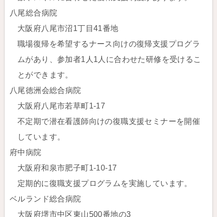
八尾総合病院
大阪府八尾市沼1丁目41番地
職場復帰を希望するナース向けの復帰支援プログラ
ムがあり、参加者1人1人に合わせた研修を受けるこ
とができます。
八尾徳洲会総合病院
大阪府八尾市若草町1-17
不定期で潜在看護師向けの復職支援セミナーを開催
しています。
府中病院
大阪府和泉市肥子町1-10-17
定期的に復職支援プログラムを実施しています。
ベルランド総合病院
大阪府堺市中区東山500番地の3