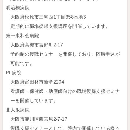
明治橋病院
大阪府松原市三宅西1丁目358番地3
定期的に職場復帰支援講座を開催しています。
第一東和会病院
大阪府高槻市宮野町2-17
予約制の復職セミナーを開催しており、随時申込が
可能です。
PL病院
大阪府富田林市新堂2204
看護師・保健師・助産師向けの職場復帰支援セミナ
ーを開催しています。
北大阪病院
大阪市淀川区西宮原2-7-17
復職支援セミナーとして、院内で開催している様々