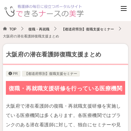
TOP
復職・再就職
【都道府県別】復職支援セミナー
大阪府の潜在看護師復職支援まとめ
大阪府の潜在看護師復職支援まとめ
PR
【都道府県別】復職支援セミナー
復職・再就職支援研修を行っている医療機関
大阪府で潜在看護師の復職・再就職支援研修を実施し
ている医療機関は多くあります。各医療機関ではブラ
ンクのある潜在看護師に対して、独自にセミナーや見