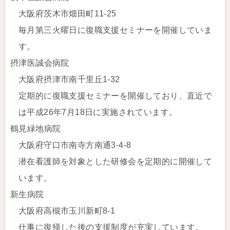
大阪府茨木市畑田町11-25
毎月第三火曜日に復職支援セミナーを開催していま
す。
摂津医誠会病院
大阪府摂津市南千里丘1-32
定期的に復職支援セミナーを開催しており、直近で
は平成26年7月18日に実施されています。
鶴見緑地病院
大阪府守口市南寺方南通3-4-8
潜在看護師を対象とした研修会を定期的に開催して
います。
新生病院
大阪府高槻市玉川新町8-1
仕事に復帰した後の支援制度が充実しています。