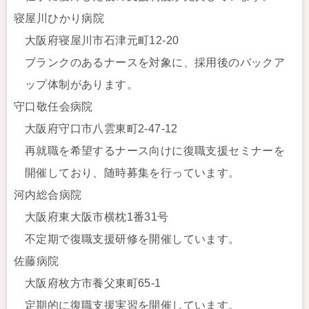
寝屋川ひかり病院
大阪府寝屋川市石津元町12-20
ブランクのあるナースを対象に、採用後のバックア
ップ体制があります。
守口敬任会病院
大阪府守口市八雲東町2-47-12
再就職を希望するナース向けに復職支援セミナーを
開催しており、随時募集を行っています。
河内総合病院
大阪府東大阪市横枕1番31号
不定期で復職支援研修を開催しています。
佐藤病院
大阪府枚方市養父東町65-1
定期的に復職支援実習を開催しています。