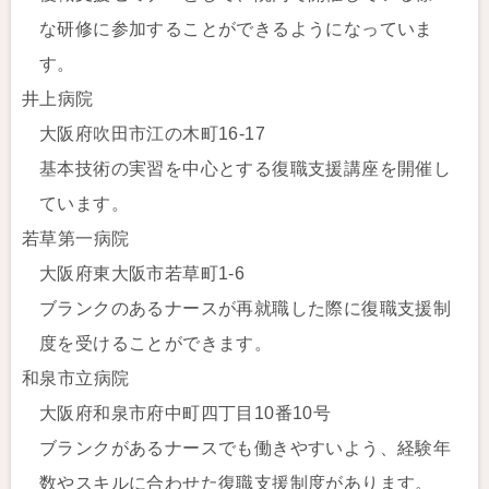
な研修に参加することができるようになっていま
す。
井上病院
大阪府吹田市江の木町16-17
基本技術の実習を中心とする復職支援講座を開催し
ています。
若草第一病院
大阪府東大阪市若草町1-6
ブランクのあるナースが再就職した際に復職支援制
度を受けることができます。
和泉市立病院
大阪府和泉市府中町四丁目10番10号
ブランクがあるナースでも働きやすいよう、経験年
数やスキルに合わせた復職支援制度があります。