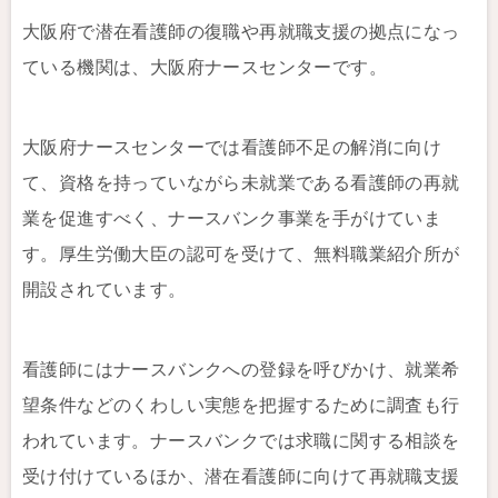
大阪府で潜在看護師の復職や再就職支援の拠点になっ
ている機関は、大阪府ナースセンターです。
大阪府ナースセンターでは看護師不足の解消に向け
て、資格を持っていながら未就業である看護師の再就
業を促進すべく、ナースバンク事業を手がけていま
す。厚生労働大臣の認可を受けて、無料職業紹介所が
開設されています。
看護師にはナースバンクへの登録を呼びかけ、就業希
望条件などのくわしい実態を把握するために調査も行
われています。ナースバンクでは求職に関する相談を
受け付けているほか、潜在看護師に向けて再就職支援