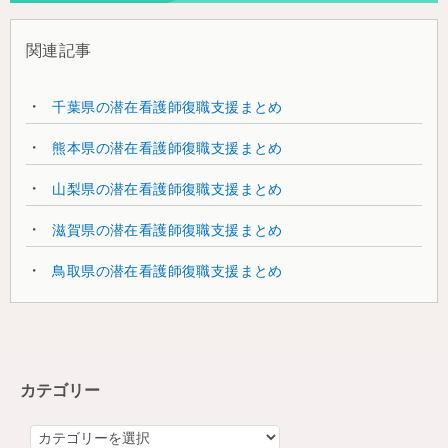
関連記事
千葉県の潜在看護師復職支援まとめ
熊本県の潜在看護師復職支援まとめ
山梨県の潜在看護師復職支援まとめ
滋賀県の潜在看護師復職支援まとめ
鳥取県の潜在看護師復職支援まとめ
カテゴリー
カ