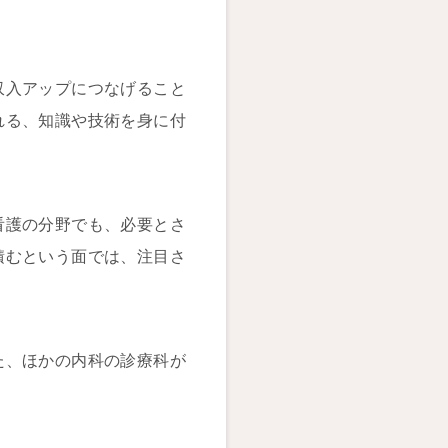
収入アップにつなげること
れる、知識や技術を身に付
看護の分野でも、必要とさ
積むという面では、注目さ
た、ほかの内科の診療科が