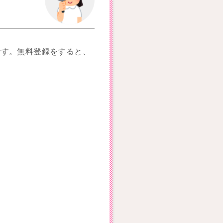
です。無料登録をすると、