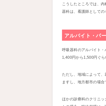
こうしたところでは、内
器科は、看護師としての
アルバイト・パー
呼吸器科のアルバイト・
1,400円から1,500円ぐ
ただし、地域によって、
ますし、地方都市の場合で
ほかの診療科のクリニッ