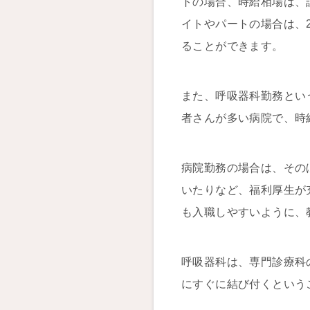
トの場合、時給相場は、
イトやパートの場合は、
ることができます。
また、呼吸器科勤務とい
者さんが多い病院で、時
病院勤務の場合は、その
いたりなど、福利厚生が
も入職しやすいように、
呼吸器科は、専門診療科
にすぐに結び付くという