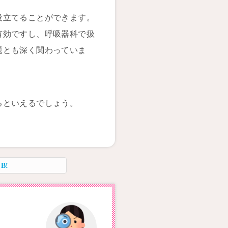
役立てることができます。
有効ですし、呼吸器科で扱
題とも深く関わっていま
るといえるでしょう。