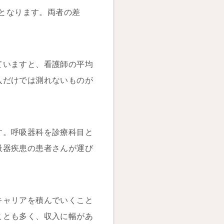
後となります。両者の差
ていますと、看護師の平均
入だけでは測れないものが
す。呼吸器科を診療科目と
吸器疾患の患者さんが運び
キャリアを積んでいくこと
ことも多く、収入に幅があ