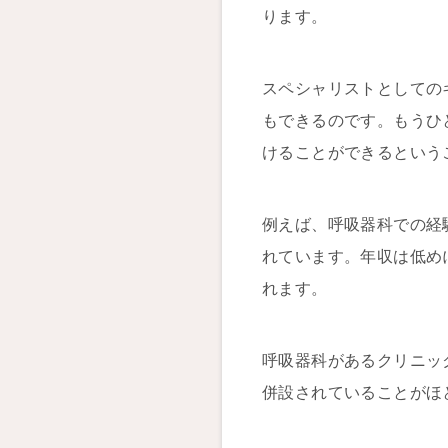
ります。
スペシャリストとしての
もできるのです。もうひ
けることができるという
例えば、呼吸器科での経
れています。年収は低め
れます。
呼吸器科があるクリニッ
併設されていることがほ