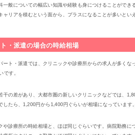
科一般についての幅広い知識や経験も身につけることができ
キャリアを積むという面から、プラスになることが多いとい
ト・派遣の場合の時給相場
パート・派遣では、クリニックや診療所からの求人が多くな
らいです。
若干の差があり、大都市圏の新しいクリニックなどでは、1,8
したら、1,200円から1,400円ぐらいが相場になっています
クや診療所の時給相場と、ほぼ同じぐらいです。病院勤務に