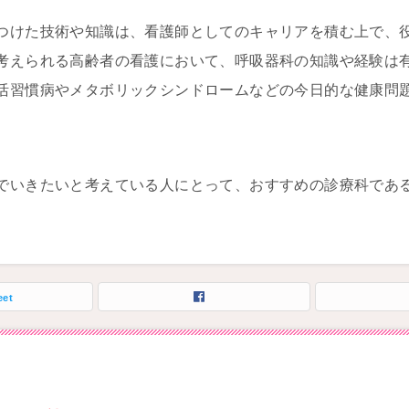
つけた技術や知識は、看護師としてのキャリアを積む上で、
考えられる高齢者の看護において、呼吸器科の知識や経験は
活習慣病やメタボリックシンドロームなどの今日的な健康問
でいきたいと考えている人にとって、おすすめの診療科であ
eet