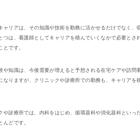
キャリアは、その知識や技術を勤務に活かせるだけでなく、
とつは、看護師としてキャリアを積んでいくなかで必要とさ
ことです。
験や知識は、今後需要が増えると予想される在宅ケアや訪問
になりますが、クリニックや診療所での勤務も、キャリアを
クや診療所では、内科をはじめ、循環器科や消化器科といっ
とんどです。