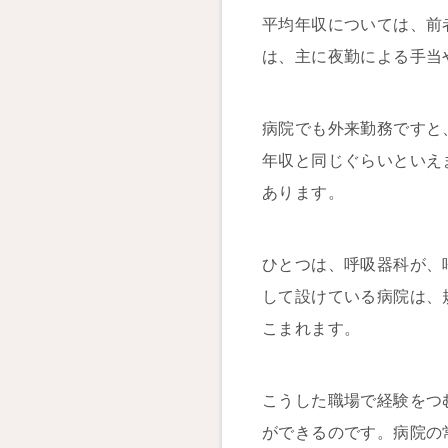
平均年収については、前
は、主に夜勤による手当
病院でも外来勤務ですと
年収と同じぐらいといえ
あります。
ひとつは、呼吸器科が、
して設けている病院は、
こまれます。
こうした職場で経験をつ
ができるのです。病院の