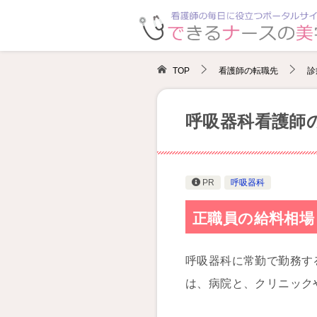
TOP
看護師の転職先
診
呼吸器科看護師
PR
呼吸器科
正職員の給料相場
呼吸器科に常勤で勤務す
は、病院と、クリニック