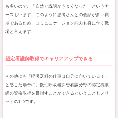
も多いので、「自然と説明がうまくなった」というナ
ースもいます。このように患者さんとの会話が多い職
場であるため、コミュニケーション能力も身に付く職
場と言えます。
認定看護師取得でキャリアアップできる
その他にも「呼吸器科の仕事は自分に向いている！」
と感じた場合に、慢性呼吸器疾患看護分野の認定看護
師の資格取得を目指すことができるということもメリ
ットの1つです。