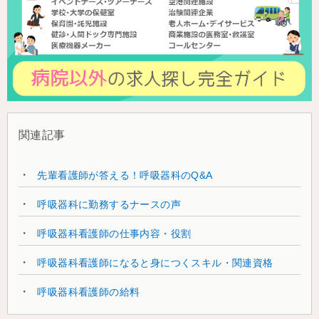
関連記事
先輩看護師が答える！呼吸器科のQ&A
呼吸器科に勤務するナースの声
呼吸器科看護師の仕事内容・役割
呼吸器科看護師になると身につくスキル・関連資格
呼吸器科看護師の給料