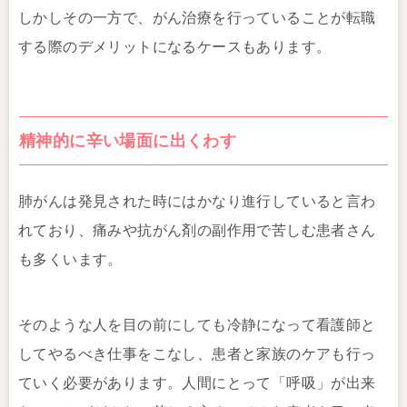
しかしその一方で、がん治療を行っていることが転職
する際のデメリットになるケースもあります。
精神的に辛い場面に出くわす
肺がんは発見された時にはかなり進行していると言わ
れており、痛みや抗がん剤の副作用で苦しむ患者さん
も多くいます。
そのような人を目の前にしても冷静になって看護師と
してやるべき仕事をこなし、患者と家族のケアも行っ
ていく必要があります。人間にとって「呼吸」が出来