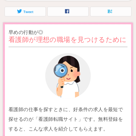
Tweet
早めの行動が◎
看護師が理想の職場を見つけるために
看護師の仕事を探すときに、好条件の求人を最短で
探せるのが「看護師転職サイト」です。無料登録を
すると、こんな求人を紹介してもらえます。