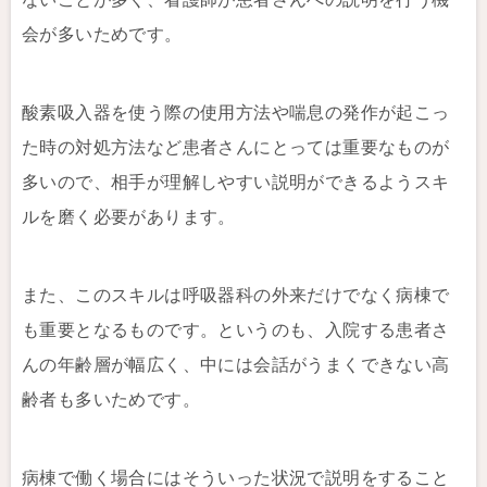
会が多いためです。
酸素吸入器を使う際の使用方法や喘息の発作が起こっ
た時の対処方法など患者さんにとっては重要なものが
多いので、相手が理解しやすい説明ができるようスキ
ルを磨く必要があります。
また、このスキルは呼吸器科の外来だけでなく病棟で
も重要となるものです。というのも、入院する患者さ
んの年齢層が幅広く、中には会話がうまくできない高
齢者も多いためです。
病棟で働く場合にはそういった状況で説明をすること