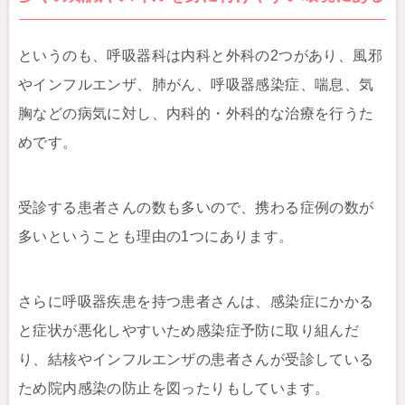
というのも、呼吸器科は内科と外科の2つがあり、風邪
やインフルエンザ、肺がん、呼吸器感染症、喘息、気
胸などの病気に対し、内科的・外科的な治療を行うた
めです。
受診する患者さんの数も多いので、携わる症例の数が
多いということも理由の1つにあります。
さらに呼吸器疾患を持つ患者さんは、感染症にかかる
と症状が悪化しやすいため感染症予防に取り組んだ
り、結核やインフルエンザの患者さんが受診している
ため院内感染の防止を図ったりもしています。