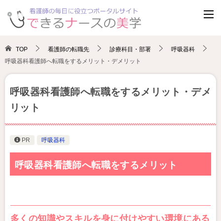
TOP
看護師の転職先
診療科目・部署
呼吸器科
呼吸器科看護師へ転職をするメリット・デメリット
呼吸器科看護師へ転職をするメリット・デメ
リット
PR
呼吸器科
呼吸器科看護師へ転職をするメリット
多くの知識やスキルを身に付けやすい環境にある