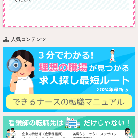
人気コンテンツ