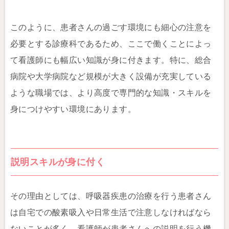
このように、患者さんの過ごす環境にも細心の注意を
必要とする診療科であるため、ここで働くことによっ
て看護師にも幅広い知識が身に付きます。特に、総合
病院や大学病院など規模が大きく設備が充実している
ような職場では、より高度で専門的な知識・スキルを
身につけやすい環境にあります。
説明スキルが身に付く
その理由としては、呼吸器疾患の治療を行う患者さん
は自宅での酸素吸入や日常生活で注意しなければなら
ないことが多く、看護師が患者さんへの説明を行う機