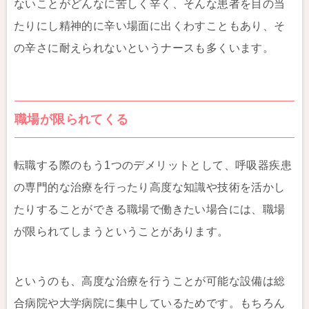
ないことがどんなに苦しく辛く、そんな患者を目の当
たりにし精神的に辛い場面に出くわすこともあり、そ
の辛さに耐えられないというナースも多くいます。
職場が限られてくる
転職する際のもう1つのデメリットとして、呼吸器疾患
の専門的な治療を行ったり高度な知識や技術を活かし
たりすることができる職場で働きたい場合には、職場
が限られてしまうということがあります。
というのも、高度な治療を行うことが可能な設備は総
合病院や大学病院に集中しているためです。もちろん