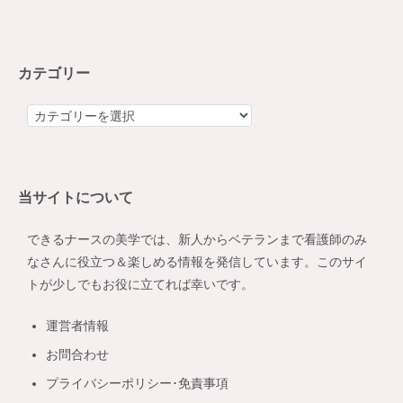
カテゴリー
カ
テ
ゴ
リ
当サイトについて
ー
できるナースの美学では、新人からベテランまで看護師のみ
なさんに役立つ＆楽しめる情報を発信しています。このサイ
トが少しでもお役に立てれば幸いです。
運営者情報
お問合わせ
プライバシーポリシー･免責事項