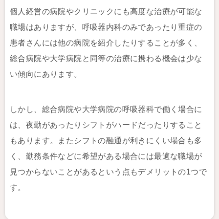
個人経営の病院やクリニックにも高度な治療が可能な
職場はありますが、呼吸器内科のみであったり重症の
患者さんには他の病院を紹介したりすることが多く、
総合病院や大学病院と同等の治療に携わる機会は少な
い傾向にあります。
しかし、総合病院や大学病院の呼吸器科で働く場合に
は、夜勤があったりシフトがハードだったりすること
もあります。またシフトの融通が利きにくい場合も多
く、勤務条件などに希望がある場合には最適な職場が
見つからないことがあるという点もデメリットの1つで
す。