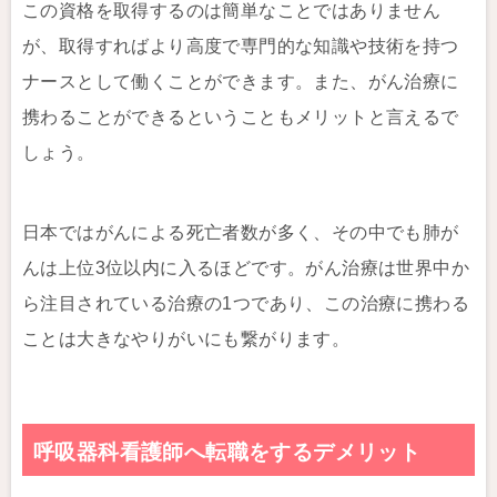
この資格を取得するのは簡単なことではありません
が、取得すればより高度で専門的な知識や技術を持つ
ナースとして働くことができます。また、がん治療に
携わることができるということもメリットと言えるで
しょう。
日本ではがんによる死亡者数が多く、その中でも肺が
んは上位3位以内に入るほどです。がん治療は世界中か
ら注目されている治療の1つであり、この治療に携わる
ことは大きなやりがいにも繋がります。
呼吸器科看護師へ転職をするデメリット