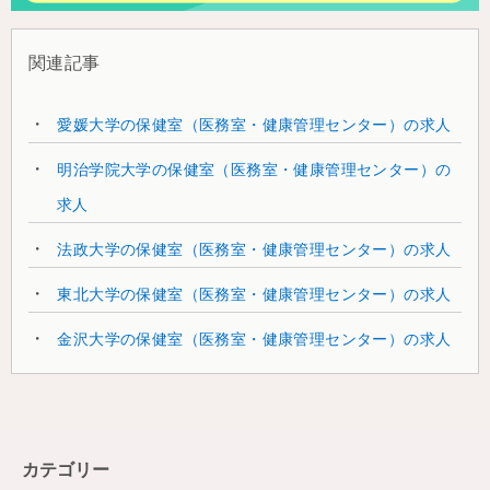
関連記事
愛媛大学の保健室（医務室・健康管理センター）の求人
明治学院大学の保健室（医務室・健康管理センター）の
求人
法政大学の保健室（医務室・健康管理センター）の求人
東北大学の保健室（医務室・健康管理センター）の求人
金沢大学の保健室（医務室・健康管理センター）の求人
カテゴリー