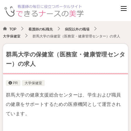
TOP
看護師の転職先
病院以外の職場
大学保健室
群馬大学の保健室（医務室・健康管理センター）の求人
群馬大学の保健室（医務室・健康管理センタ
ー）の求人
PR
大学保健室
群馬大学の健康支援総合センターは、学生および職員
の健康をサポートするための医療機関として運営され
ています。