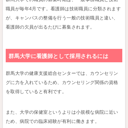
職員が毎年4月です。看護師は技術職員に分類されます
が、キャンパスの整備を行う一般の技術職員と違い、
看護師の欠員が出るたびに募集されます。
群馬大学に看護師として採用されるには
群馬大学の健康支援総合センターでは、カウンセリン
グに力を入れているため、カウンセリング関係の資格
を取得していると有利です。
また、大学の保健室というよりは小規模な病院に近い
ため、病院での臨床経験が有利に働きます。