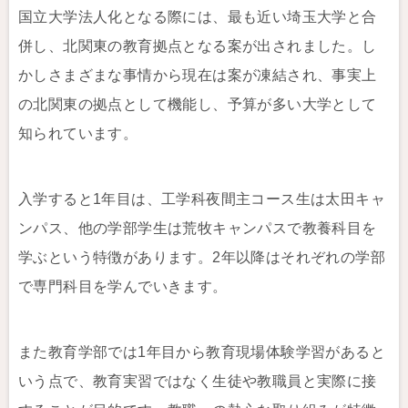
国立大学法人化となる際には、最も近い埼玉大学と合
併し、北関東の教育拠点となる案が出されました。し
かしさまざまな事情から現在は案が凍結され、事実上
の北関東の拠点として機能し、予算が多い大学として
知られています。
入学すると1年目は、工学科夜間主コース生は太田キャ
ンパス、他の学部学生は荒牧キャンパスで教養科目を
学ぶという特徴があります。2年以降はそれぞれの学部
で専門科目を学んでいきます。
また教育学部では1年目から教育現場体験学習があると
いう点で、教育実習ではなく生徒や教職員と実際に接