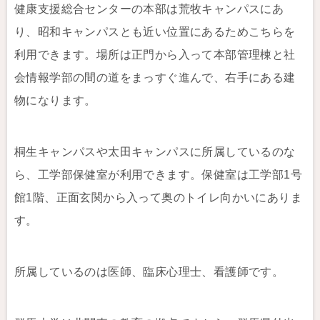
健康支援総合センターの本部は荒牧キャンパスにあ
り、昭和キャンパスとも近い位置にあるためこちらを
利用できます。場所は正門から入って本部管理棟と社
会情報学部の間の道をまっすぐ進んで、右手にある建
物になります。
桐生キャンパスや太田キャンパスに所属しているのな
ら、工学部保健室が利用できます。保健室は工学部1号
館1階、正面玄関から入って奥のトイレ向かいにありま
す。
所属しているのは医師、臨床心理士、看護師です。