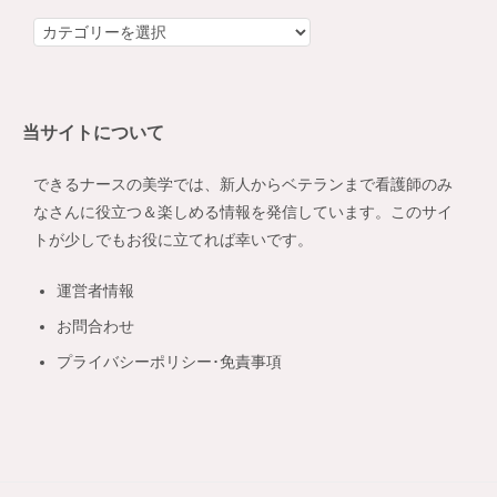
カ
テ
ゴ
リ
当サイトについて
ー
できるナースの美学では、新人からベテランまで看護師のみ
なさんに役立つ＆楽しめる情報を発信しています。このサイ
トが少しでもお役に立てれば幸いです。
運営者情報
お問合わせ
プライバシーポリシー･免責事項