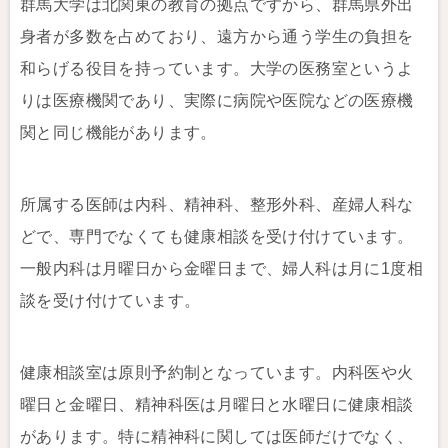
群馬大学は北関東の教育の拠点ですから、群馬県外出
身者が多数を占めており、遠方から通う学生の負担を
和らげる役目を持っています。大学の医務室というよ
りは医療機関であり、実際に病院や医院などの医療機
関と同じ機能があります。
所属する医師は内科、精神科、整形外科、産婦人科な
どで、専門でなくても健康相談を受け付けています。
一般内科は月曜日から金曜日まで、婦人科は月に1度相
談を受け付けています。
健康相談室は原則予約制となっています。内科医や火
曜日と金曜日、精神科医は月曜日と水曜日に健康相談
があります。特に精神科に関しては医師だけでなく、