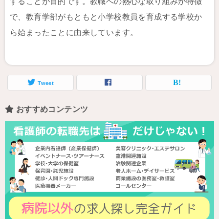
することが目的です。教職への熱心な取り組みが特徴
で、教育学部がもともと小学校教員を育成する学校か
ら始まったことに由来しています。
Tweet
おすすめコンテンツ