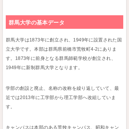
群馬大学の基本データ
群馬大学は1873年に創立され、1949年に設置された国
立大学です。本部は群馬県前橋市荒牧町4-2にありま
す。1873年に前身となる群馬師範学校が創立され、
1949年に新制群馬大学となります。
学部の創設と廃止、名称の改称を繰り返していて、最
近では2013年に工学部から理工学部へ改組していま
す。
キャンパスは本部のある荒牧キャンパス、昭和キャン