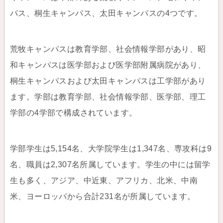
パス、桐生キャンパス、太田キャンパスの4つです。
荒牧キャンパスは教育学部、社会情報学部があり、昭
和キャンパスは医学部および医学部附属病院があり、
桐生キャンパスおよび太田キャンパスは工学部があり
ます。学部は教育学部、社会情報学部、医学部、理工
学部の4学部で構成されています。
学部学生は5,154名、大学院学生は1,347名、専攻科は9
名、職員は2,307名所属しています。学生の中には留学
生も多く、アジア、中近東、アフリカ、北米、中南
米、ヨーロッパから合計231名が所属しています。