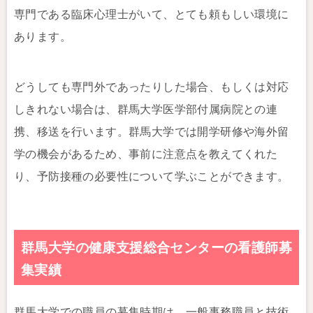
専門である臨床心理士がいて、とても頼もしい環境に
あります。
どうしても専門外であったりした場合、もしくは対応
しきれない場合は、群馬大学医学部付属病院との連
携、移送を行います。群馬大学では開学研修や海外留
学の機会があるため、事前に注意点を教えてくれた
り、予防接種の必要性について学ぶことができます。
群馬大学の健康支援総合センターの看護師募
集実績
群馬大学での職員の募集時期は、一般事務職員と技術