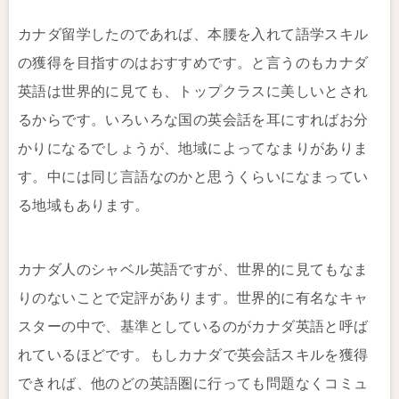
カナダ留学したのであれば、本腰を入れて語学スキル
の獲得を目指すのはおすすめです。と言うのもカナダ
英語は世界的に見ても、トップクラスに美しいとされ
るからです。いろいろな国の英会話を耳にすればお分
かりになるでしょうが、地域によってなまりがありま
す。中には同じ言語なのかと思うくらいになまってい
る地域もあります。
カナダ人のシャベル英語ですが、世界的に見てもなま
りのないことで定評があります。世界的に有名なキャ
スターの中で、基準としているのがカナダ英語と呼ば
れているほどです。もしカナダで英会話スキルを獲得
できれば、他のどの英語圏に行っても問題なくコミュ