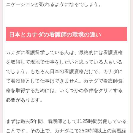
ニケーションが取れるようになるでしょう。
日本とカナダの看護師の環境の違い
カナダに看護留学している人は、最終的には看護資格
を取得して現地で仕事をしたいと思っている人もいる
でしょう。もちろん日本の看護資格だけで、カナダに
て看護師として仕事はできません。カナダで看護師資
格を取得するためには、いくつかの条件をクリアする
必要があります。
まずは過去5年間、看護師として1125時間労働している
ことです。その上で、カナダにて250時間以上の実習経