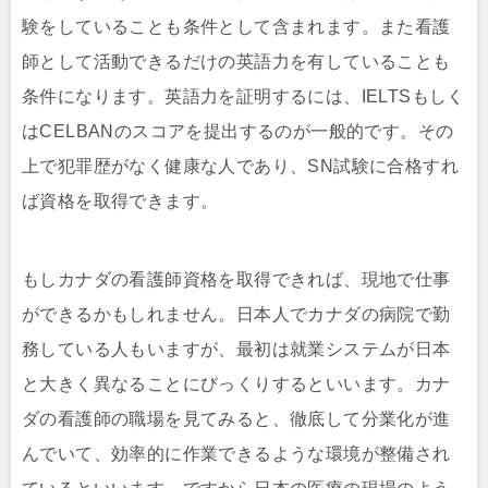
験をしていることも条件として含まれます。また看護
師として活動できるだけの英語力を有していることも
条件になります。英語力を証明するには、IELTSもしく
はCELBANのスコアを提出するのが一般的です。その
上で犯罪歴がなく健康な人であり、SN試験に合格すれ
ば資格を取得できます。
もしカナダの看護師資格を取得できれば、現地で仕事
ができるかもしれません。日本人でカナダの病院で勤
務している人もいますが、最初は就業システムが日本
と大きく異なることにびっくりするといいます。カナ
ダの看護師の職場を見てみると、徹底して分業化が進
んでいて、効率的に作業できるような環境が整備され