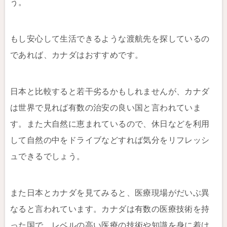
う。
もし安心して生活できるような渡航先を探しているの
であれば、カナダはおすすめです。
日本と比較すると若干劣るかもしれませんが、カナダ
は世界で見れば有数の治安の良い国と言われていま
す。また大自然に恵まれているので、休日などを利用
して自然の中をドライブなどすれば気分をリフレッシ
ュできるでしょう。
また日本とカナダを見てみると、医療現場がだいぶ異
なると言われています。カナダは有数の医療技術を持
った国で、レベルの高い医療の技術や知識を身に着け