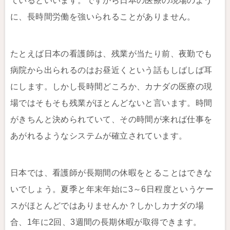
ているといいます。ですから日本の医療の現場のよう
に、長時間労働を強いられることがありません。
たとえば日本の看護師は、残業が当たり前、夜勤でも
病院から出られるのはお昼近くという話もしばしば耳
にします。しかし長時間どころか、カナダの医療の現
場ではそもそも残業がほとんどないと言います。時間
がきちんと決められていて、その時間が来れば仕事を
あがれるようなシステムが確立されています。
日本では、看護師が長期間の休暇をとることはできな
いでしょう。夏季と年末年始に3～6日程度というケー
スがほとんどではありませんか？しかしカナダの場
合、1年に2回、3週間の長期休暇が取得できます。