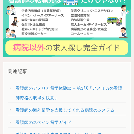
関連記事
看護師のアメリカ留学体験談 – 第3話「アメリカの看護
師資格の取得を決意」
看護師の海外留学を支援してくれる病院のシステム
看護師のスペイン留学ガイド