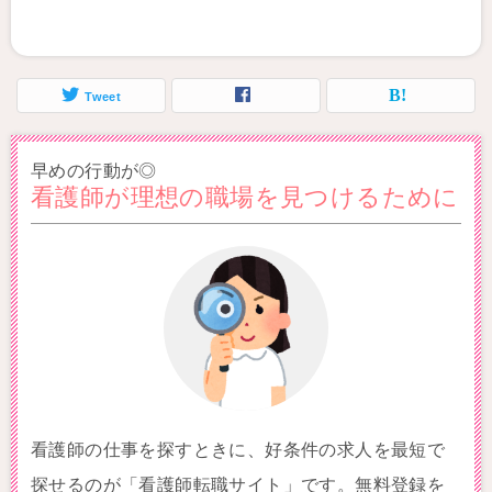
Tweet
早めの行動が◎
看護師が理想の職場を見つけるために
看護師の仕事を探すときに、好条件の求人を最短で
探せるのが「看護師転職サイト」です。無料登録を