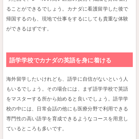
ることができるでしょう。カナダに看護留学した後で
帰国するのも、現地で仕事をするにしても貴重な体験
ができるはずです。
語学学校でカナダの英語を身に着ける
海外留学したいけれども、語学に自信がないという人
もいるでしょう。その場合には、まず語学学校で英語
をマスターする所から始めると良いでしょう。語学学
校の中には、日常会話の他にも医療分野で利用できる
専門性の高い語学を育成できるようなコースを用意し
ているところも多いです。