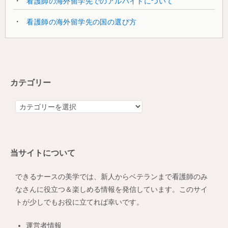
看護師の海外留学先でのアルバイトについて
看護師の海外留学先の国の選び方
カテゴリー
カ
テ
ゴ
リ
当サイトについて
ー
できるナースの美学では、新人からベテランまで看護師のみ
なさんに役立つ＆楽しめる情報を発信しています。このサイ
トが少しでもお役に立てれば幸いです。
運営者情報