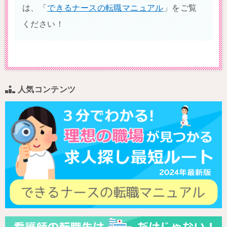
は、「
できるナースの転職マニュアル
」をご覧
ください！
人気コンテンツ