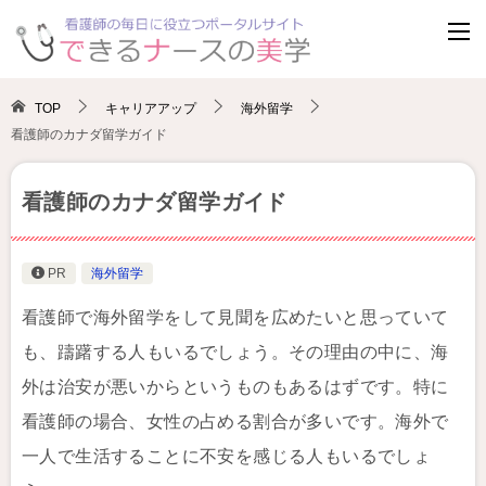
TOP
キャリアアップ
海外留学
看護師のカナダ留学ガイド
看護師のカナダ留学ガイド
PR
海外留学
看護師で海外留学をして見聞を広めたいと思っていて
も、躊躇する人もいるでしょう。その理由の中に、海
外は治安が悪いからというものもあるはずです。特に
看護師の場合、女性の占める割合が多いです。海外で
一人で生活することに不安を感じる人もいるでしょ