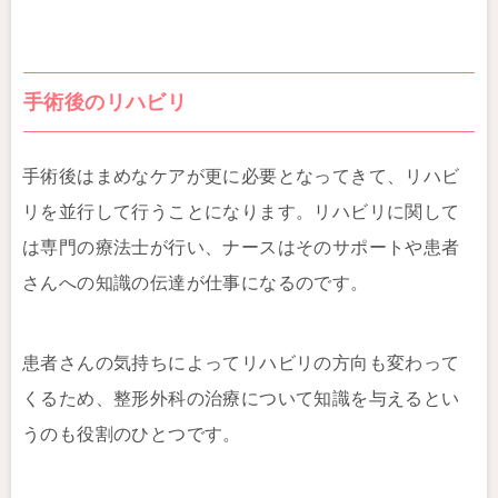
手術後のリハビリ
手術後はまめなケアが更に必要となってきて、リハビ
リを並行して行うことになります。リハビリに関して
は専門の療法士が行い、ナースはそのサポートや患者
さんへの知識の伝達が仕事になるのです。
患者さんの気持ちによってリハビリの方向も変わって
くるため、整形外科の治療について知識を与えるとい
うのも役割のひとつです。