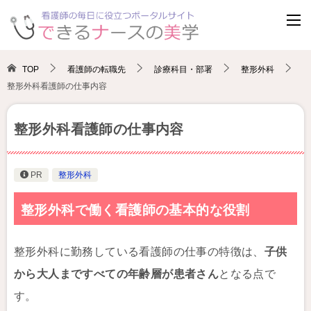
TOP
看護師の転職先
診療科目・部署
整形外科
整形外科看護師の仕事内容
整形外科看護師の仕事内容
PR
整形外科
整形外科で働く看護師の基本的な役割
整形外科に勤務している看護師の仕事の特徴は、
子供
から大人まですべての年齢層が患者さん
となる点で
す。