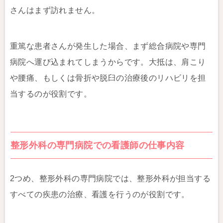
さんはまず訪れません。
重篤な患者さんが発生した場合、まず総合病院や専門
病院へ運び込まれてしまうからです。大抵は、肩こり
や腰痛、もしくは骨折や脱臼の治療後のリハビリを担
当するのが役割です。
整形外科の専門病院での看護師の仕事内容
2つめ、整形外科の専門病院では、整形外科が担当する
すべての疾患の治療、看護を行うのが役割です。