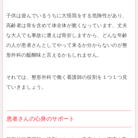
子供は遊んでいるうちに大怪我をする危険性があり、
高齢者は骨を含めて体全体が脆くなっています。丈夫
な大人でも事故に遭えば骨折しますから、どんな年齢
の人が患者さんとしてやって来るか分からないのが整
形外科の醍醐味と言えるかもしれません。
それでは、整形外科で働く看護師の役割を１つ１つ見
ていきましょう。
患者さんの心身のサポート