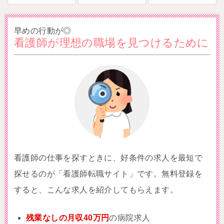
早めの行動が◎
看護師が理想の職場を見つけるために
看護師の仕事を探すときに、好条件の求人を最短で
探せるのが「看護師転職サイト」です。無料登録を
すると、こんな求人を紹介してもらえます。
残業なしの月収40万円
の病院求人