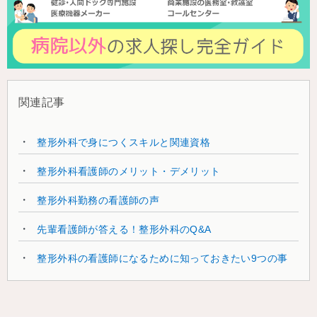
関連記事
整形外科で身につくスキルと関連資格
整形外科看護師のメリット・デメリット
整形外科勤務の看護師の声
先輩看護師が答える！整形外科のQ&A
整形外科の看護師になるために知っておきたい9つの事