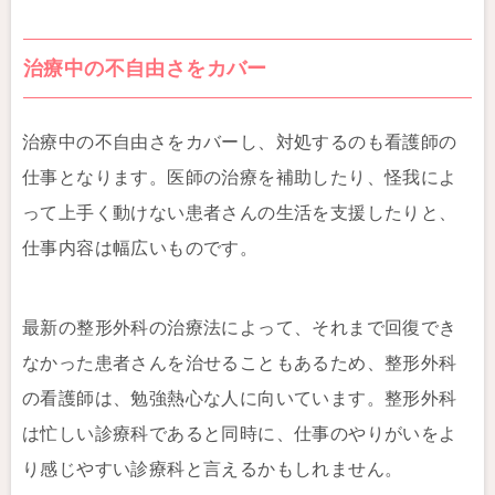
治療中の不自由さをカバー
治療中の不自由さをカバーし、対処するのも看護師の
仕事となります。医師の治療を補助したり、怪我によ
って上手く動けない患者さんの生活を支援したりと、
仕事内容は幅広いものです。
最新の整形外科の治療法によって、それまで回復でき
なかった患者さんを治せることもあるため、整形外科
の看護師は、勉強熱心な人に向いています。整形外科
は忙しい診療科であると同時に、仕事のやりがいをよ
り感じやすい診療科と言えるかもしれません。