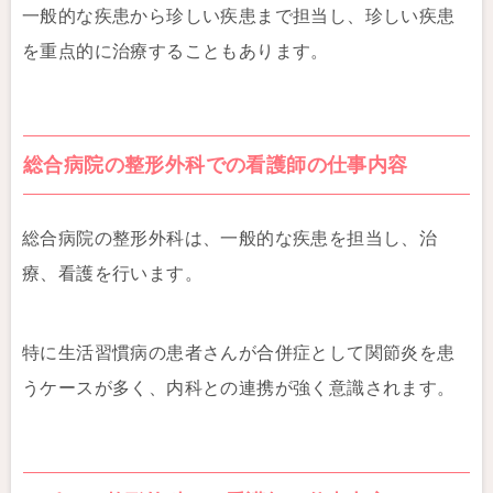
一般的な疾患から珍しい疾患まで担当し、珍しい疾患
を重点的に治療することもあります。
総合病院の整形外科での看護師の仕事内容
総合病院の整形外科は、一般的な疾患を担当し、治
療、看護を行います。
特に生活習慣病の患者さんが合併症として関節炎を患
うケースが多く、内科との連携が強く意識されます。