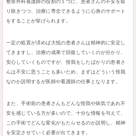
整形外科看護師の役割の１つに、患者さんの不安を取
り除きつつ、治療に専念できるように心身のサポート
をすることが挙げられます。
一定の処置が済めば大抵の患者さんは精神的に安定し
てきますし、治療の成果で回復していくのが分かり、
安心していくものですが、怪我をしたばかりの患者さ
んは不安に思うことも多いため、まずはどういう怪我
なのか説明するが医師や看護師の仕事となります。
また、手術前の患者さんもどんな怪我や病気であれ不
安を感じている方が多いので、十分な情報を与えて、
この手術でどんな変化がもたらせるのか説明し、精神
を安定させていく必要が出てきます。