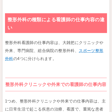
整形外科の種類による看護師の仕事内容の違
い
整形外科看護師の仕事内容は、大雑把にクリニックや
外来、専門病院、総合病院の整形外科、
スポーツ整形
外科
の4つに分けられます。
整形外科クリニックや外来での看護師の仕事内容
1つめ、整形外科クリニックや外来での仕事内容は、主
に日常生活で起こる疾患の治療、看護で、重篤な患者