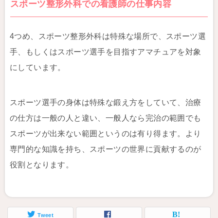
スポーツ整形外科での看護師の仕事内容
4つめ、スポーツ整形外科は特殊な場所で、スポーツ選
手、もしくはスポーツ選手を目指すアマチュアを対象
にしています。
スポーツ選手の身体は特殊な鍛え方をしていて、治療
の仕方は一般の人と違い、一般人なら完治の範囲でも
スポーツが出来ない範囲というのは有り得ます。より
専門的な知識を持ち、スポーツの世界に貢献するのが
役割となります。
Tweet