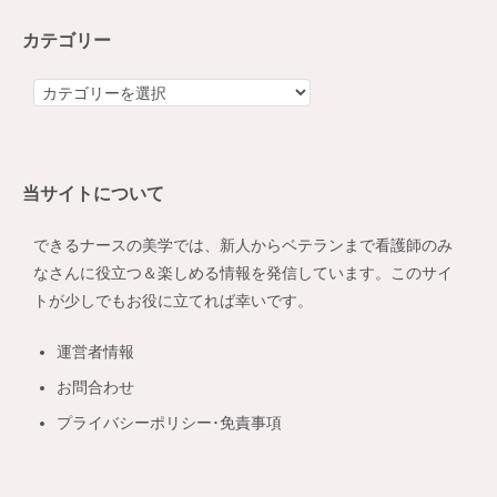
カテゴリー
カ
テ
ゴ
リ
当サイトについて
ー
できるナースの美学では、新人からベテランまで看護師のみ
なさんに役立つ＆楽しめる情報を発信しています。このサイ
トが少しでもお役に立てれば幸いです。
運営者情報
お問合わせ
プライバシーポリシー･免責事項