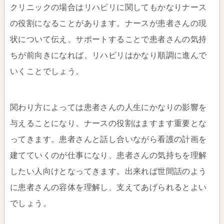
クリニックの場合はリハビリに関してもかなりナース
の役割になることがあります。ナースが患者さんの現
状について伝え、サポートすることで患者さんの気持
ちが前向きになれば、リハビリはかなり順調に進んで
いくことでしょう。
関わり方によっては患者さんの人生にかなりの影響を
与えることになり、ナースの役割はますます重要とな
ってきます。患者さんと話し合いながら看護の計画を
建てていくのが仕事になり、患者さんの気持ちを理解
したい人向けとなってきます。出来れば世間話のよう
に患者さんの容体を理解し、支えてあげられるとよい
でしょう。