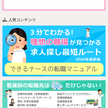
人気コンテンツ