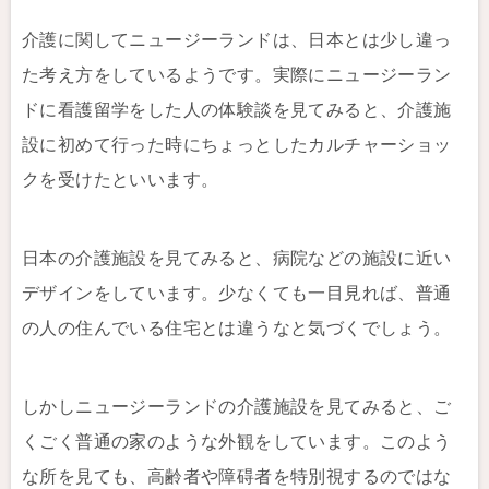
介護に関してニュージーランドは、日本とは少し違っ
た考え方をしているようです。実際にニュージーラン
ドに看護留学をした人の体験談を見てみると、介護施
設に初めて行った時にちょっとしたカルチャーショッ
クを受けたといいます。
日本の介護施設を見てみると、病院などの施設に近い
デザインをしています。少なくても一目見れば、普通
の人の住んでいる住宅とは違うなと気づくでしょう。
しかしニュージーランドの介護施設を見てみると、ご
くごく普通の家のような外観をしています。このよう
な所を見ても、高齢者や障碍者を特別視するのではな