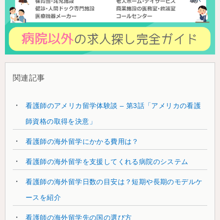
関連記事
看護師のアメリカ留学体験談 – 第3話「アメリカの看護
師資格の取得を決意」
看護師の海外留学にかかる費用は？
看護師の海外留学を支援してくれる病院のシステム
看護師の海外留学日数の目安は？短期や長期のモデルケ
ースを紹介
看護師の海外留学先の国の選び方