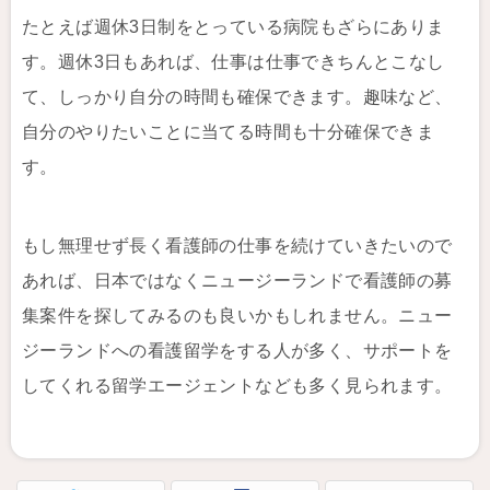
たとえば週休3日制をとっている病院もざらにありま
す。週休3日もあれば、仕事は仕事できちんとこなし
て、しっかり自分の時間も確保できます。趣味など、
自分のやりたいことに当てる時間も十分確保できま
す。
もし無理せず長く看護師の仕事を続けていきたいので
あれば、日本ではなくニュージーランドで看護師の募
集案件を探してみるのも良いかもしれません。ニュー
ジーランドへの看護留学をする人が多く、サポートを
してくれる留学エージェントなども多く見られます。