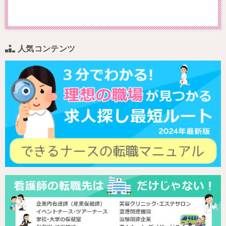
人気コンテンツ