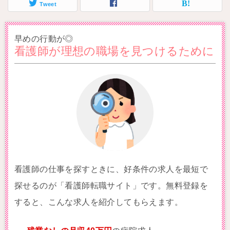
Tweet
早めの行動が◎
看護師が理想の職場を見つけるために
看護師の仕事を探すときに、好条件の求人を最短で
探せるのが「看護師転職サイト」です。無料登録を
すると、こんな求人を紹介してもらえます。