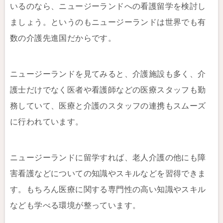
いるのなら、ニュージーランドへの看護留学を検討し
ましょう。というのもニュージーランドは世界でも有
数の介護先進国だからです。
ニュージーランドを見てみると、介護施設も多く、介
護士だけでなく医者や看護師などの医療スタッフも勤
務していて、医療と介護のスタッフの連携もスムーズ
に行われています。
ニュージーランドに留学すれば、老人介護の他にも障
害看護などについての知識やスキルなどを習得できま
す。もちろん医療に関する専門性の高い知識やスキル
なども学べる環境が整っています。