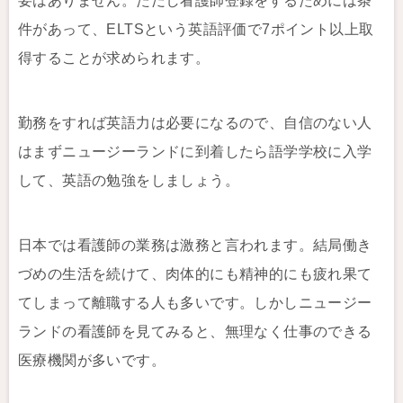
要はありません。ただし看護師登録をするためには条
件があって、ELTSという英語評価で7ポイント以上取
得することが求められます。
勤務をすれば英語力は必要になるので、自信のない人
はまずニュージーランドに到着したら語学学校に入学
して、英語の勉強をしましょう。
日本では看護師の業務は激務と言われます。結局働き
づめの生活を続けて、肉体的にも精神的にも疲れ果て
てしまって離職する人も多いです。しかしニュージー
ランドの看護師を見てみると、無理なく仕事のできる
医療機関が多いです。