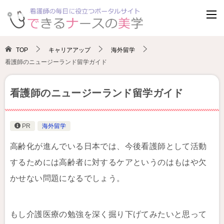
TOP
キャリアアップ
海外留学
看護師のニュージーランド留学ガイド
看護師のニュージーランド留学ガイド
PR
海外留学
高齢化が進んでいる日本では、今後看護師として活動
するためには高齢者に対するケアというのはもはや欠
かせない問題になるでしょう。
もし介護医療の勉強を深く掘り下げてみたいと思って