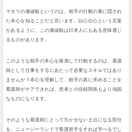
マオリの価値観というのは、相手の行動の裏に隠され
た本心を知ることだと言います。以心伝心という言葉
があるように、この価値観は日本人にもある意味通じ
るものがあります。
このような相手の本心を推測して行動するのは、看護
師として仕事をするにあたって必要なスキルではあり
ませんか？本心を理解して、相手の真に求めることを
看護師がケアできれば、患者との信頼関係もより強固
なものになります。
そのような看護師にとって欠かせない土台になる部分
を、ニュージーランドで看護留学をすれば学べるでし