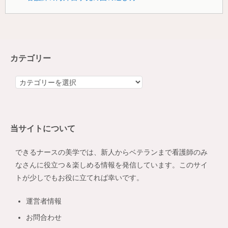
カテゴリー
カ
テ
ゴ
リ
当サイトについて
ー
できるナースの美学では、新人からベテランまで看護師のみ
なさんに役立つ＆楽しめる情報を発信しています。このサイ
トが少しでもお役に立てれば幸いです。
運営者情報
お問合わせ