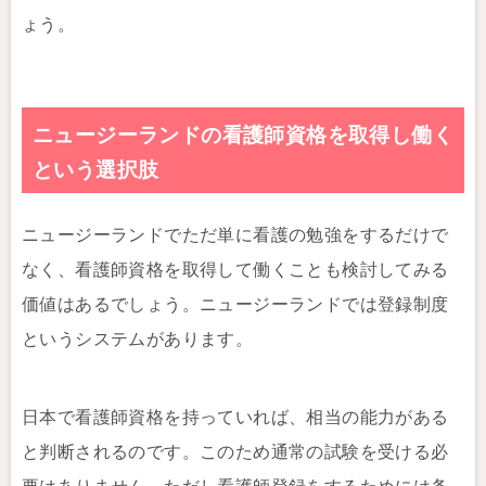
ょう。
ニュージーランドの看護師資格を取得し働く
という選択肢
ニュージーランドでただ単に看護の勉強をするだけで
なく、看護師資格を取得して働くことも検討してみる
価値はあるでしょう。ニュージーランドでは登録制度
というシステムがあります。
日本で看護師資格を持っていれば、相当の能力がある
と判断されるのです。このため通常の試験を受ける必