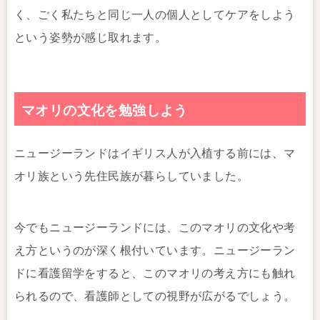
く、ごく私たちと同じ一人の個人としてケアをしよう
という姿勢が感じ取れます。
マオリの文化を勉強しよう
ニュージーランドはイギリス人が入植する前には、マ
オリ族という先住民族が暮らしていました。
今でもニュージーランドには、このマオリの文化や考
え方というのが深く根付いています。ニュージーラン
ドに看護留学をすると、このマオリの考え方にも触れ
られるので、看護師としての視野が広がるでしょう。