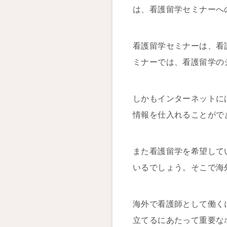
は、看護留学セミナーへ
看護留学セミナーは、看
ミナーでは、看護留学の
しかもインターネットに
情報を仕入れることがで
また看護留学を希望して
いるでしょう。そこで海
海外で看護師として働く
立てるにあたって重要な