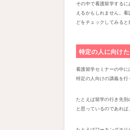
その中で看護留学するに
えるかもしれません。看
どをチェックしてみると
特定の人に向け
看護留学セミナーの中に
特定の人向けの講義を行
たとえば留学の行き先別
と思っているのであれば
たとえばワーキングホリ