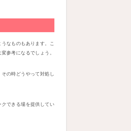
ようなものもあります。こ
大変参考になるでしょう。
、その時どうやって対処し
ークできる場を提供してい