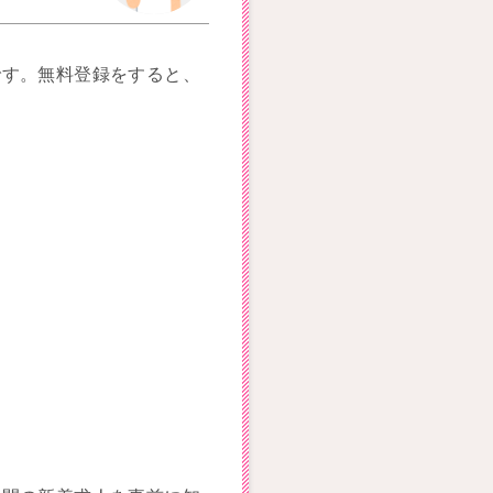
です。無料登録をすると、