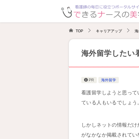
TOP
キャリアアップ
海
海外留学したい
PR
海外留学
看護留学しようと思って
ている人もいるでしょう
しかしネットの情報だけ
がなかなか掲載されてい