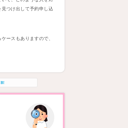
を見つけ出して予約申し込
るケースもありますので、