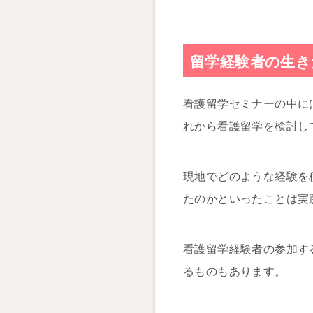
留学経験者の生き
看護留学セミナーの中に
れから看護留学を検討し
現地でどのような経験を
たのかといったことは実
看護留学経験者の参加す
るものもあります。