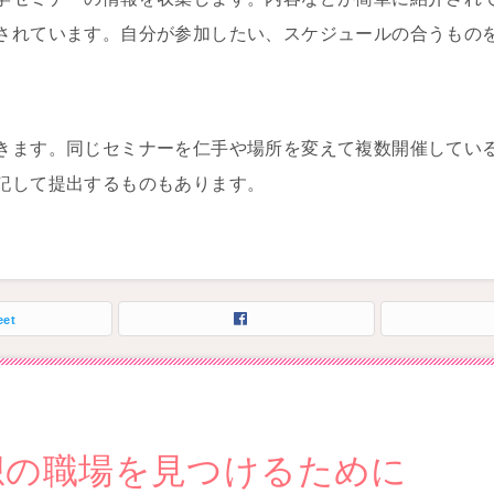
されています。自分が参加したい、スケジュールの合うもの
きます。同じセミナーを仁手や場所を変えて複数開催してい
記して提出するものもあります。
eet
想の職場を見つけるために