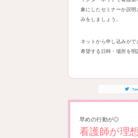
象にしたセミナーか説明
みをしましょう。
ネットから申し込みがで
希望する日時・場所を明
Tw
早めの行動が◎
看護師が理