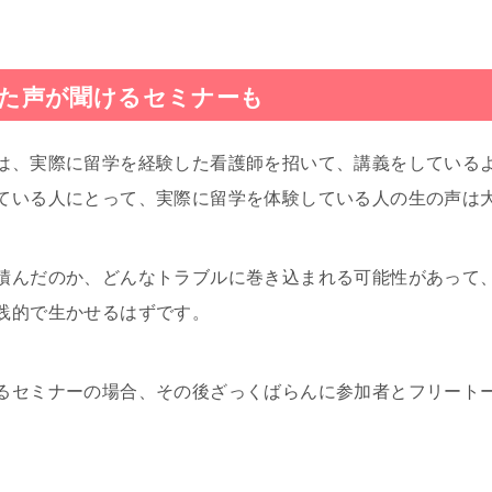
た声が聞けるセミナーも
は、実際に留学を経験した看護師を招いて、講義をしている
ている人にとって、実際に留学を体験している人の生の声は
積んだのか、どんなトラブルに巻き込まれる可能性があって
践的で生かせるはずです。
るセミナーの場合、その後ざっくばらんに参加者とフリート