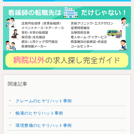
関連記事
クレームのヒヤリハット事例
輸液のヒヤリハット事例
環境整備のヒヤリハット事例