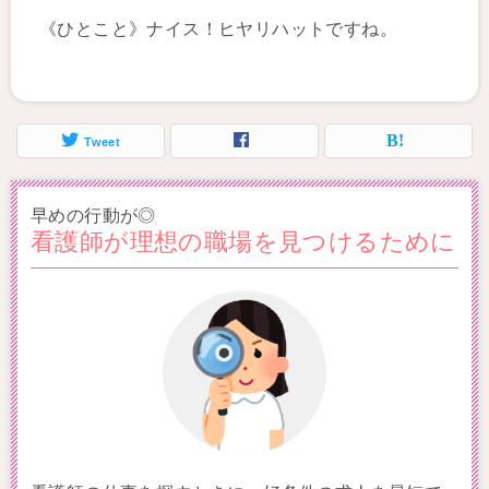
《ひとこと》ナイス！ヒヤリハットですね。
Tweet
早めの行動が◎
看護師が理想の職場を見つけるために