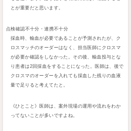
とが重要だと思います。
点検確認不十分・連携不十分
採血時、輸血が必要であることが予測されたが、ク
ロスマッチのオーダーはなく、担当医師にクロスマ
が必要か確認をしなかった。その後、輸血投与とな
り患者は2回採血をすることになった。医師は、後で
クロスマのオーダーを入れても採血した残りの血液
量で足りると考えてたと。
《ひとこと》医師は、案外現場の運用や流れをわか
ってないことが多いですよね。