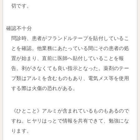
切です。
確認不十分
問診時、患者がフランドルテープを貼付しているこ
とを確認。他業務にあたっている間にその患者の処
置が始まり、直前に医師へ貼付していることを報
告。剥がさなくても良い指示となった。薬剤のテー
プ類はアルミを含むものもあり、電気メス等を使用
する際は火傷の恐れがある。
《ひとこと》アルミが含まれているものもあるので
すね。ヒヤリはっとで情報を共有できて、勉強にな
ります。