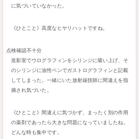
に気づいていなかった。
《ひとこと》高度なヒヤリハットですね。
点検確認不十分
造影室でウログラフィンをシリンジに吸い上げ、そ
のシリンジに油性ペンでガストログラフィンと記載
してしまった。一緒にいた放射線技師に間違えを指
摘され気づいた。
《ひとこと》間違えに気づかず、まったく別の作用
の薬剤であったら大きな問題になっていましたね。
どんな時も集中です。