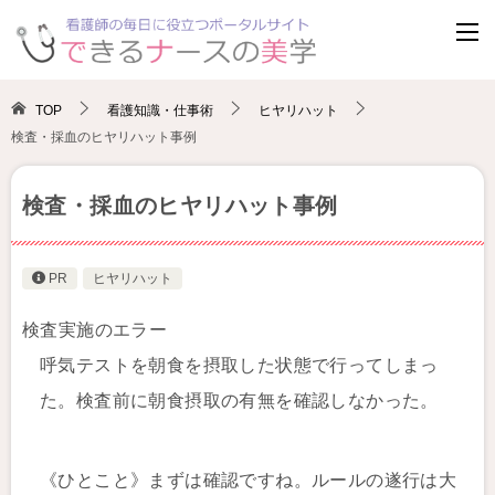
TOP
看護知識・仕事術
ヒヤリハット
検査・採血のヒヤリハット事例
検査・採血のヒヤリハット事例
PR
ヒヤリハット
検査実施のエラー
呼気テストを朝食を摂取した状態で行ってしまっ
た。検査前に朝食摂取の有無を確認しなかった。
《ひとこと》まずは確認ですね。ルールの遂行は大