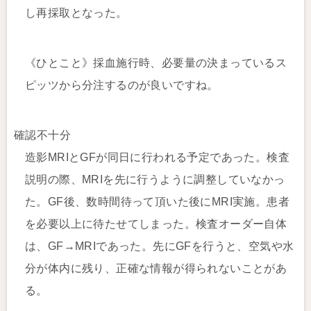
し再採取となった。
《ひとこと》採血施行時、必要量の決まっているス
ピッツから分注するのが良いですね。
確認不十分
造影MRIとGFが同日に行われる予定であった。検査
説明の際、MRIを先に行うように調整していなかっ
た。GF後、数時間待って頂いた後にMRI実施。患者
を必要以上に待たせてしまった。検査オーダー自体
は、GF→MRIであった。先にGFを行うと、空気や水
分が体内に残り、正確な情報が得られないことがあ
る。