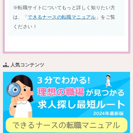
※転職サイトについてもっと詳しく知りたい方
は、「
できるナースの転職マニュアル
」をご覧
ください！
人気コンテンツ