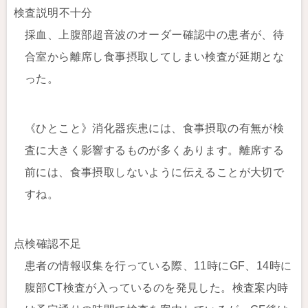
検査説明不十分
採血、上腹部超音波のオーダー確認中の患者が、待
合室から離席し食事摂取してしまい検査が延期とな
った。
《ひとこと》消化器疾患には、食事摂取の有無が検
査に大きく影響するものが多くあります。離席する
前には、食事摂取しないように伝えることが大切で
すね。
点検確認不足
患者の情報収集を行っている際、11時にGF、14時に
腹部CT検査が入っているのを発見した。検査案内時