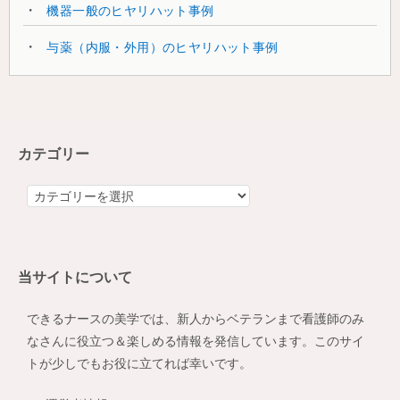
機器一般のヒヤリハット事例
与薬（内服・外用）のヒヤリハット事例
カテゴリー
カ
テ
ゴ
リ
当サイトについて
ー
できるナースの美学では、新人からベテランまで看護師のみ
なさんに役立つ＆楽しめる情報を発信しています。このサイ
トが少しでもお役に立てれば幸いです。