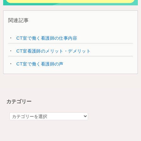
関連記事
CT室で働く看護師の仕事内容
CT室看護師のメリット・デメリット
CT室で働く看護師の声
カテゴリー
カ
テ
ゴ
リ