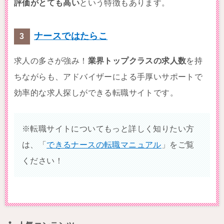
評価がとても高い
という特徴もあります。
ナースではたらこ
求人の多さが強み！
業界トップクラスの求人数
を持
ちながらも、アドバイザーによる手厚いサポートで
効率的な求人探しができる転職サイトです。
※転職サイトについてもっと詳しく知りたい方
は、「
できるナースの転職マニュアル
」をご覧
ください！