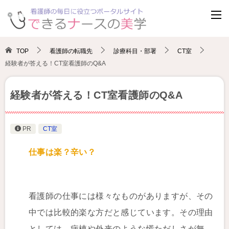
TOP
看護師の転職先
診療科目・部署
CT室
経験者が答える！CT室看護師のQ&A
経験者が答える！CT室看護師のQ&A
PR
CT室
仕事は楽？辛い？
看護師の仕事には様々なものがありますが、その
中では比較的楽な方だと感じています。その理由
としては、病棟や外来のような慌ただしさが無