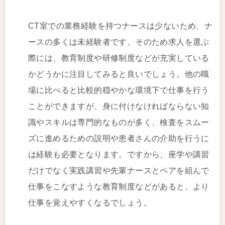
CT室での業務経験を持つナースは少ないため、ナ
ースの多くは未経験者です。そのため求人を選ぶ
際には、教育制度や研修制度などが充実している
かどうかに注目してみると良いでしょう。他の職
場に比べると比較的穏やかな環境下で仕事を行う
ことができますが、身に付けなければならない知
識やスキルは専門的なものが多く、検査をスムー
ズに進めるための説明や患者さんの介助を行うに
は経験も必要となります。ですから、座学や講習
だけでなく実践講習や先輩ナースとペアを組んで
仕事をこなすような教育制度などがあると、より
仕事を覚えやすくなるでしょう。