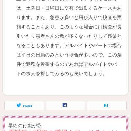
は、土曜日・日曜日に交替で出勤するケースもあ
ります。また、急患が多いと飛び入りで検査を実
施することもあり、このような場合には検査が長
引いたり患者さんの数が多くなったりして残業と
なることもあります。アルバイトやパートの場合
は平日の日勤のみという場合が多いので、この条
件で勤務を希望するのであればアルバイトやパー
トの求人を探してみるのも良いでしょう。
Tweet
早めの行動が◎