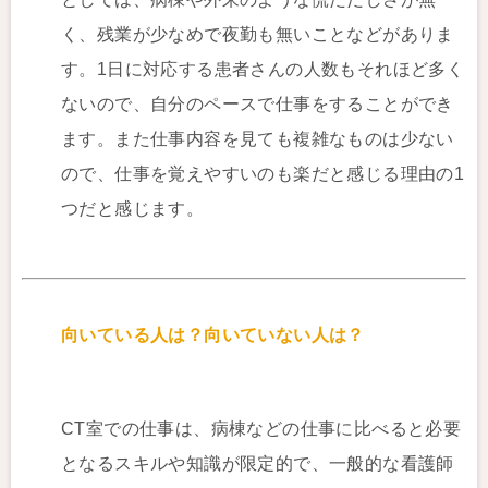
く、残業が少なめで夜勤も無いことなどがありま
す。1日に対応する患者さんの人数もそれほど多く
ないので、自分のペースで仕事をすることができ
ます。また仕事内容を見ても複雑なものは少ない
ので、仕事を覚えやすいのも楽だと感じる理由の1
つだと感じます。
向いている人は？向いていない人は？
CT室での仕事は、病棟などの仕事に比べると必要
となるスキルや知識が限定的で、一般的な看護師