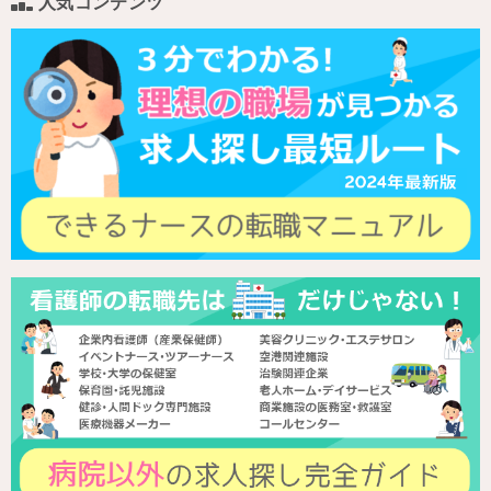
人気コンテンツ