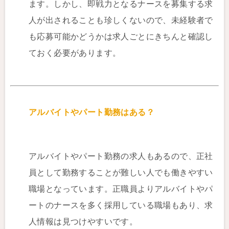
ます。しかし、即戦力となるナースを募集する求
人が出されることも珍しくないので、未経験者で
も応募可能かどうかは求人ごとにきちんと確認し
ておく必要があります。
アルバイトやパート勤務はある？
アルバイトやパート勤務の求人もあるので、正社
員として勤務することが難しい人でも働きやすい
職場となっています。正職員よりアルバイトやパ
ートのナースを多く採用している職場もあり、求
人情報は見つけやすいです。