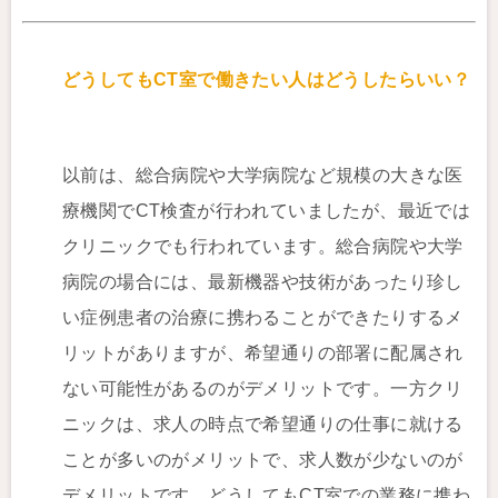
どうしてもCT室で働きたい人はどうしたらいい？
以前は、総合病院や大学病院など規模の大きな医
療機関でCT検査が行われていましたが、最近では
クリニックでも行われています。総合病院や大学
病院の場合には、最新機器や技術があったり珍し
い症例患者の治療に携わることができたりするメ
リットがありますが、希望通りの部署に配属され
ない可能性があるのがデメリットです。一方クリ
ニックは、求人の時点で希望通りの仕事に就ける
ことが多いのがメリットで、求人数が少ないのが
デメリットです。どうしてもCT室での業務に携わ