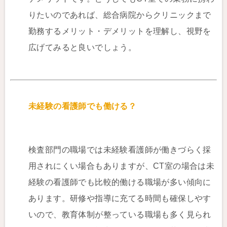
りたいのであれば、総合病院からクリニックまで
勤務するメリット・デメリットを理解し、視野を
広げてみると良いでしょう。
未経験の看護師でも働ける？
検査部門の職場では未経験看護師が働きづらく採
用されにくい場合もありますが、CT室の場合は未
経験の看護師でも比較的働ける職場が多い傾向に
あります。研修や指導に充てる時間も確保しやす
いので、教育体制が整っている職場も多く見られ