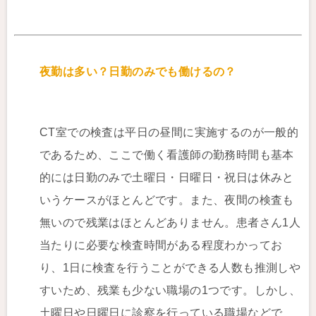
夜勤は多い？日勤のみでも働けるの？
CT室での検査は平日の昼間に実施するのが一般的
であるため、ここで働く看護師の勤務時間も基本
的には日勤のみで土曜日・日曜日・祝日は休みと
いうケースがほとんどです。また、夜間の検査も
無いので残業はほとんどありません。患者さん1人
当たりに必要な検査時間がある程度わかってお
り、1日に検査を行うことができる人数も推測しや
すいため、残業も少ない職場の1つです。しかし、
土曜日や日曜日に診察を行っている職場などで