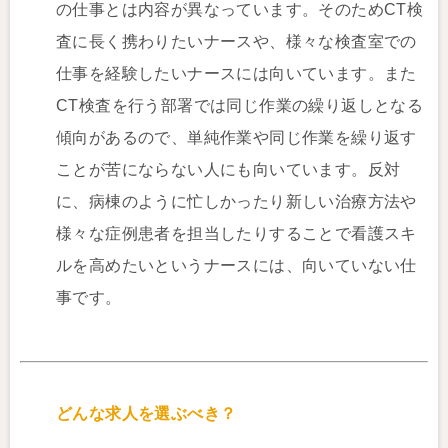
の仕事とは内容が異なっています。そのためCT検
査に長く携わりたいナースや、様々な検査室での
仕事を経験したいナースには向いています。また
CT検査を行う部署では同じ作業の繰り返しとなる
傾向があるので、単純作業や同じ作業を繰り返す
ことが苦にならない人にも向いています。反対
に、病棟のように忙しかったり新しい治療方法や
様々な症例患者を担当したりすることで看護スキ
ルを高めたいというナースには、向いていない仕
事です。
どんな求人を選ぶべき？