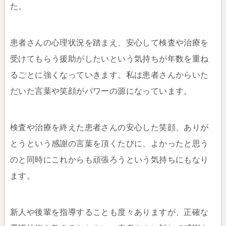
た。
患者さんの心理状況を踏まえ、安心して検査や治療を
受けてもらう援助がしたいという気持ちが年数を重ね
るごとに強くなっていきます。私は患者さんからいた
だいた言葉や笑顔がパワーの源になっています。
検査や治療を終えた患者さんの安心した笑顔、ありが
とうという感謝の言葉を頂くたびに、よかったと思う
のと同時にこれからも頑張ろうという気持ちにもなり
ます。
新人や後輩を指導することも度々ありますが、正確な