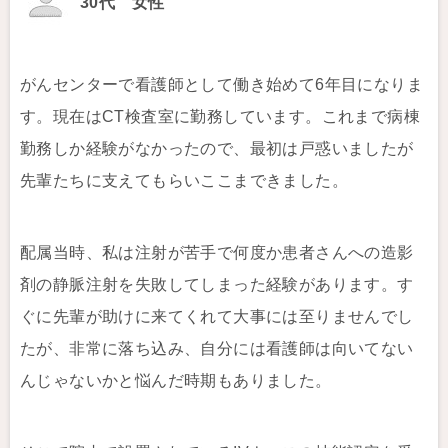
30代 女性
がんセンターで看護師として働き始めて6年目になりま
す。現在はCT検査室に勤務しています。これまで病棟
勤務しか経験がなかったので、最初は戸惑いましたが
先輩たちに支えてもらいここまできました。
配属当時、私は注射が苦手で何度か患者さんへの造影
剤の静脈注射を失敗してしまった経験があります。す
ぐに先輩が助けに来てくれて大事には至りませんでし
たが、非常に落ち込み、自分には看護師は向いてない
んじゃないかと悩んだ時期もありました。