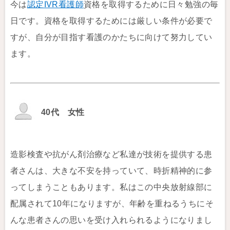
今は
認定IVR看護師
資格を取得するために日々勉強の毎
日です。資格を取得するためには厳しい条件が必要で
すが、自分が目指す看護のかたちに向けて努力してい
ます。
40代 女性
造影検査や抗がん剤治療など私達が技術を提供する患
者さんは、大きな不安を持っていて、時折精神的に参
ってしまうこともあります。私はこの中央放射線部に
配属されて10年になりますが、年齢を重ねるうちにそ
んな患者さんの思いを受け入れられるようになりまし