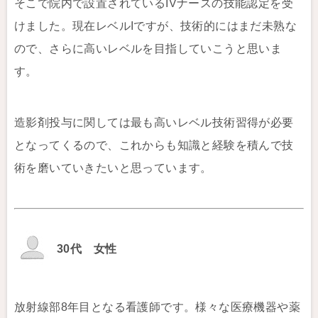
そこで院内で設置されているIVナースの技能認定を受
けました。現在レベルIですが、技術的にはまだ未熟な
ので、さらに高いレベルを目指していこうと思いま
す。
造影剤投与に関しては最も高いレベル技術習得が必要
となってくるので、これからも知識と経験を積んで技
術を磨いていきたいと思っています。
30代 女性
放射線部8年目となる看護師です。様々な医療機器や薬