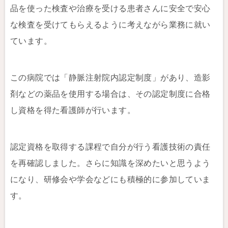
品を使った検査や治療を受ける患者さんに安全で安心
な検査を受けてもらえるように考えながら業務に就い
ています。
この病院では「静脈注射院内認定制度」があり、造影
剤などの薬品を使用する場合は、その認定制度に合格
し資格を得た看護師が行います。
認定資格を取得する課程で自分が行う看護技術の責任
を再確認しました。さらに知識を深めたいと思うよう
になり、研修会や学会などにも積極的に参加していま
す。