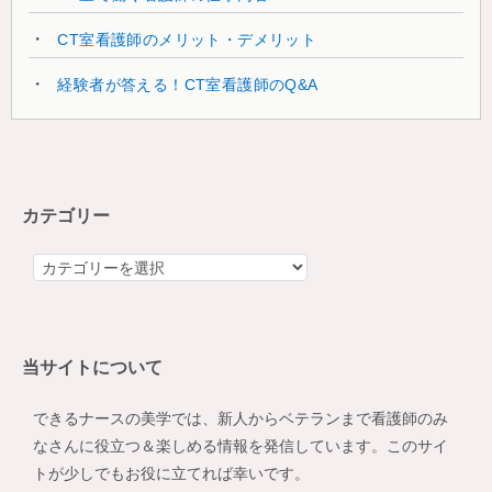
CT室看護師のメリット・デメリット
経験者が答える！CT室看護師のQ&A
カテゴリー
カ
テ
ゴ
リ
当サイトについて
ー
できるナースの美学では、新人からベテランまで看護師のみ
なさんに役立つ＆楽しめる情報を発信しています。このサイ
トが少しでもお役に立てれば幸いです。