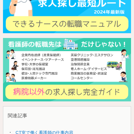
関連記事
CT室で働く看護師の仕事内容