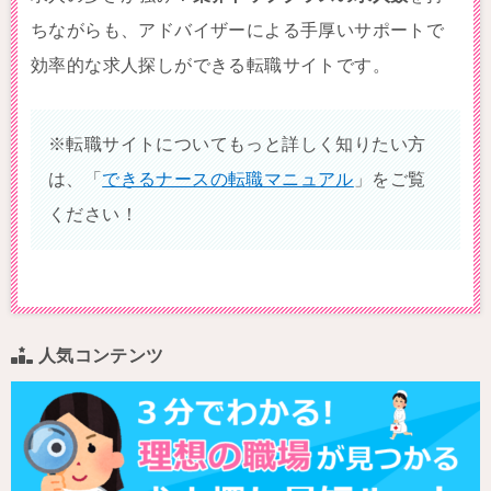
ちながらも、アドバイザーによる手厚いサポートで
効率的な求人探しができる転職サイトです。
※転職サイトについてもっと詳しく知りたい方
は、「
できるナースの転職マニュアル
」をご覧
ください！
人気コンテンツ