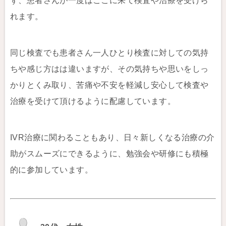
ず、患者さんが一度はここに来て検査や治療を受けら
れます。
同じ検査でも患者さん一人ひとり検査に対しての気持
ちや感じ方はは違いますが、その気持ちや思いをしっ
かりとくみ取り、苦痛や不安を軽減し安心して検査や
治療を受けて頂けるように配慮しています。
IVR治療に関わることもあり、日々新しくなる治療の介
助がスムーズにできるように、勉強会や研修にも積極
的に参加しています。