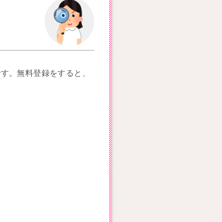
です。無料登録をすると、