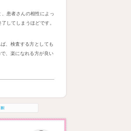
と、患者さんの相性によっ
終了してしまうほどです。
れば、検査する方としても
力で、楽になれる方が良い