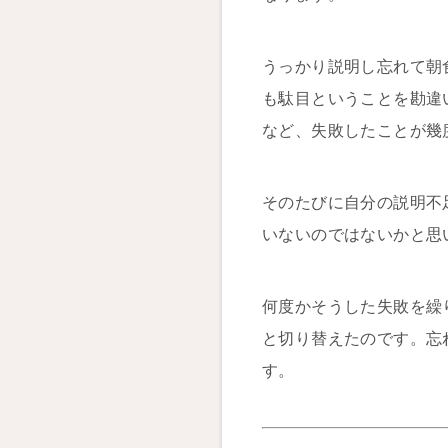
うっかり説明し忘れて朝
も駄目ということを勘違
など、失敗したことが幾
そのたびに自分の説明不
いないのではないかと思
何度かそうした失敗を繰
と切り替えたのです。忘
す。