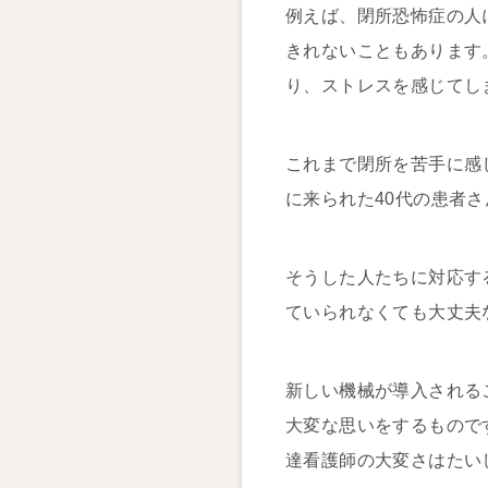
例えば、閉所恐怖症の人
きれないこともあります
り、ストレスを感じてし
これまで閉所を苦手に感
に来られた40代の患者
そうした人たちに対応す
ていられなくても大丈夫
新しい機械が導入される
大変な思いをするもので
達看護師の大変さはたい