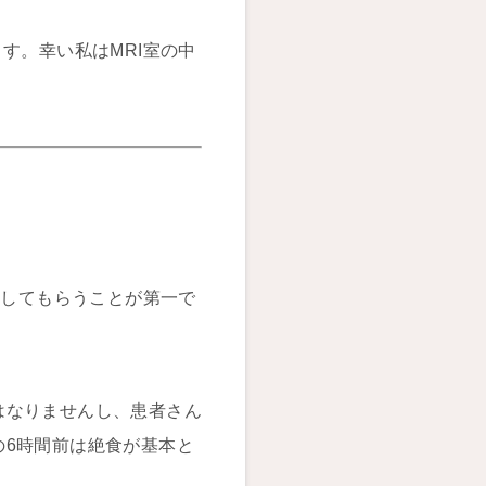
す。幸い私はMRI室の中
得してもらうことが第一で
はなりませんし、患者さん
の6時間前は絶食が基本と