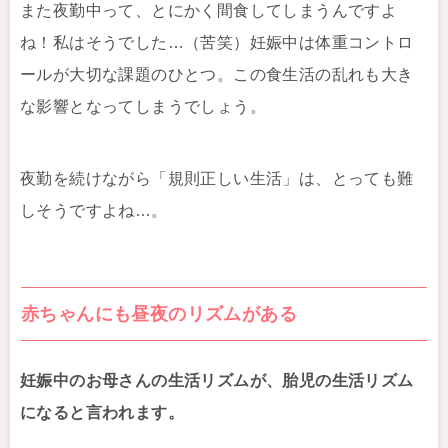
また夜勤中って、とにかく間食してしまうんですよ
ね！私はそうでした…（苦笑）妊娠中は体重コントロ
ールが大切な課題のひとつ。この食生活の乱れも大き
な影響となってしまうでしょう。
夜勤を続けながら「規則正しい生活」は、とっても難
しそうですよね…。
赤ちゃんにも昼夜のリズムがある
妊娠中のお母さんの生活リズムが、胎児の生活リズム
になると言われます。