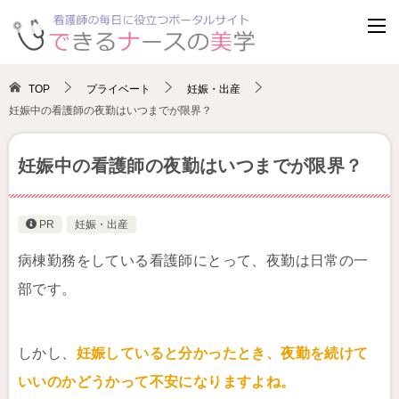
TOP
プライベート
妊娠・出産
妊娠中の看護師の夜勤はいつまでが限界？
妊娠中の看護師の夜勤はいつまでが限界？
PR
妊娠・出産
病棟勤務をしている看護師にとって、夜勤は日常の一
部です。
しかし、
妊娠していると分かったとき、夜勤を続けて
いいのかどうかって不安になりますよね。