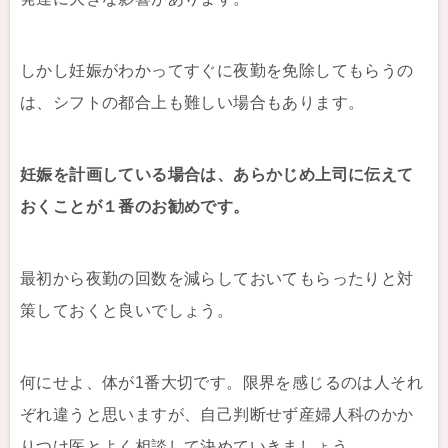
しかし妊娠がわかってすぐに夜勤を免除してもらうの
は、シフトの都合上も難しい場合もあります。
妊娠を計画している場合は、あらかじめ上司に伝えて
おくことが１番のお勧めです。
最初から夜勤の回数を減らしておいてもらったりと対
策しておくと良いでしょう。
何にせよ、体が1番大切です。限界を感じるのは人それ
ぞれ違うと思いますが、自己判断せず産婦人科のかか
りつけ医とよく相談して決めていきましょう。