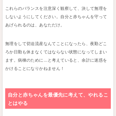
これらのバランスを注意深く観察して、決して無理を
しないようにしてください。自分と赤ちゃんを守って
あげられるのは、あなただけ。
無理をして切迫流産なんてことになったら、夜勤どこ
ろか日勤も休まなくてはならない状態になってしまい
ます。病棟のために…と考えていると、余計に迷惑を
かけることになりかねません！
自分と赤ちゃんを最優先に考えて、やれるこ
とはやる