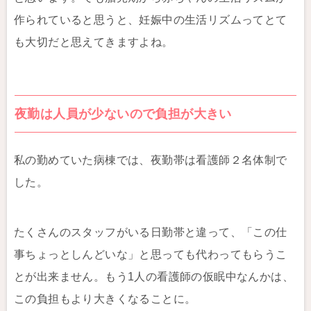
作られていると思うと、妊娠中の生活リズムってとて
も大切だと思えてきますよね。
夜勤は人員が少ないので負担が大きい
私の勤めていた病棟では、夜勤帯は看護師２名体制で
した。
たくさんのスタッフがいる日勤帯と違って、「この仕
事ちょっとしんどいな」と思っても代わってもらうこ
とが出来ません。もう1人の看護師の仮眠中なんかは、
この負担もより大きくなることに。