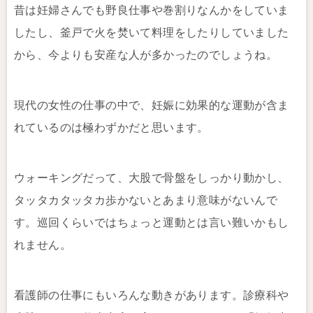
昔は妊婦さんでも野良仕事や巻割りなんかをしていま
したし、釜戸で火を焚いて料理をしたりしていました
から、今よりも安産な人が多かったのでしょうね。
現代の女性の仕事の中で、妊娠に効果的な運動が含ま
れているのは極わずかだと思います。
ウォーキングだって、大股で骨盤をしっかり動かし、
タッタカタッタカ歩かないとあまり意味がないんで
す。巡回くらいではちょっと運動とは言い難いかもし
れません。
看護師の仕事にもいろんな動きがあります。診療科や