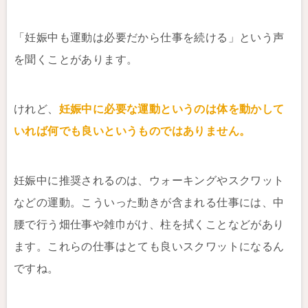
「妊娠中も運動は必要だから仕事を続ける」という声
を聞くことがあります。
けれど、
妊娠中に必要な運動というのは体を動かして
いれば何でも良いというものではありません。
妊娠中に推奨されるのは、ウォーキングやスクワット
などの運動。こういった動きが含まれる仕事には、中
腰で行う畑仕事や雑巾がけ、柱を拭くことなどがあり
ます。これらの仕事はとても良いスクワットになるん
ですね。