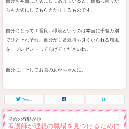
自分を本当に大切にしてあげていると、自然に周りか
らも大切にしてもらえたりするものです。
自分にとって１番良い環境というのは本当に千差万別
でひとそれぞれ。自分が１番気持ち良くいられる環境
を、プレゼントしてあげてくださいね。
自分に。そしてお腹のあかちゃんに。
Tweet
早めの行動が◎
看護師が理想の職場を見つけるために