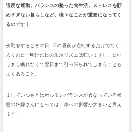
適度な運動。バランスの整った食生活。ストレスを貯
めすぎない暮らしなど、様々なことが重要になってく
るのです！
夜勤をするとその日1日の昼夜が逆転するだけでなく、
入りの日・明けの日の生活リズムは狂いますし、日中
うまく眠れなくて翌日まで引っ張られてしまうことも
よくあること。
ましていつもとはホルモンバランスが異なっている状
態の妊婦さんにとっては、体への影響が大きいと言え
ます。