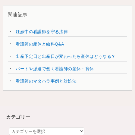
関連記事
妊娠中の看護師を守る法律
看護師の産休と給料Q&A
出産予定日と出産日が変わったら産休はどうなる？
パートや派遣で働く看護師の産休・育休
看護師のマタハラ事例と対処法
カテゴリー
カ