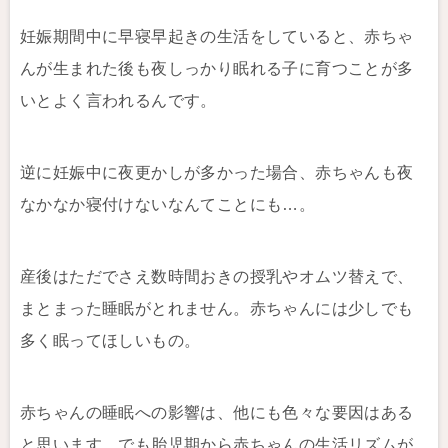
妊娠期間中に早寝早起きの生活をしていると、赤ちゃ
んが生まれた後も夜しっかり眠れる子に育つことが多
いとよく言われるんです。
逆に妊娠中に夜更かしが多かった場合、赤ちゃんも夜
なかなか寝付けないなんてことにも…。
産後はただでさえ数時間おきの授乳やオムツ替えで、
まとまった睡眠がとれません。赤ちゃんには少しでも
多く眠ってほしいもの。
赤ちゃんの睡眠への影響は、他にも色々な要因はある
と思います。でも胎児期から赤ちゃんの生活リズムが