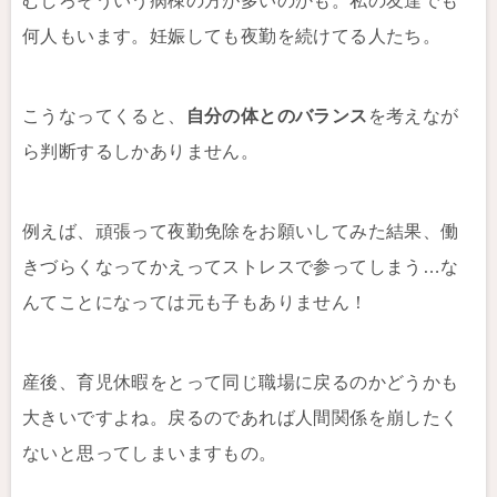
むしろそういう病棟の方が多いのかも。私の友達でも
何人もいます。妊娠しても夜勤を続けてる人たち。
こうなってくると、
自分の体とのバランス
を考えなが
ら判断するしかありません。
例えば、頑張って夜勤免除をお願いしてみた結果、働
きづらくなってかえってストレスで参ってしまう…な
んてことになっては元も子もありません！
産後、育児休暇をとって同じ職場に戻るのかどうかも
大きいですよね。戻るのであれば人間関係を崩したく
ないと思ってしまいますもの。