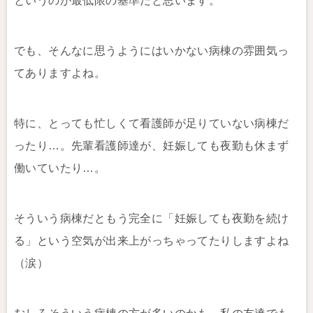
というのが最低限の基準だと思います。
でも、そんなに思うようにはいかない病棟の雰囲気っ
てありますよね。
特に、とっても忙しくて看護師が足りていない病棟だ
ったり…。先輩看護師達が、妊娠しても夜勤も休まず
働いていたり…。
そういう病棟だともう完全に「妊娠しても夜勤を続け
る」という空気が出来上がっちゃってたりしますよね
（涙）