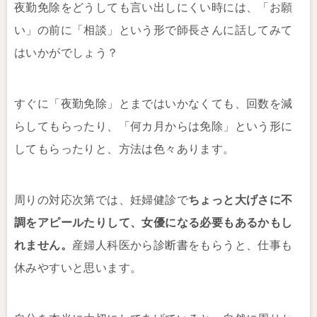
夜勤免除をどうしても言い出しにくい時には、「お願
い」の前に「相談」という形で師長さんに話してみて
はいかがでしょう？
すぐに「夜勤免除」とまではいかなくても、回数を減
らしてもらったり、「何カ月からは免除」という形に
してもらったりと、方法は色々あります。
周りの対応次第では、妊婦健診で
ちょっと大げさに不
調をアピールたりして、女優になる必要もあるかもし
れません。
産婦人科医から診断書をもらうと、仕事も
休みやすいと思います。