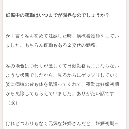
妊娠中の夜勤はいつまでが限界なのでしょうか？
かく言う私も初めて妊娠した時、病棟看護師をしてい
ました。もちろん夜勤もある２交代の勤務。
私の場合はつわりが激しくて日勤勤務もままならない
ような状態でしたから、見るからにゲッソリしていく
姿に病棟の皆も体を気遣ってくれて、夜勤は妊娠初期
から免除してもらえていました。ありがたい話です
（涙）
けれどつわりもなく元気な妊婦さんだと、妊娠初期っ