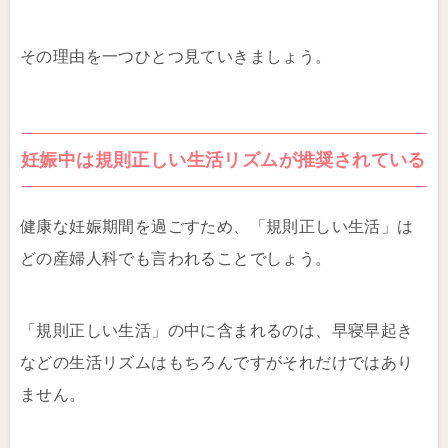
その理由を一つひとつ見ていきましょう。
妊娠中は規則正しい生活リズムが推奨されている
健康な妊娠期間を過ごすため、「規則正しい生活」は
どの産婦人科でも言われることでしょう。
「規則正しい生活」の中に含まれるのは、早寝早起き
などの生活リズムはもちろんですがそれだけではあり
ません。