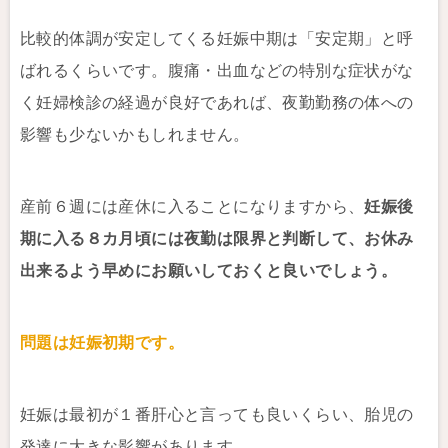
比較的体調が安定してくる妊娠中期は「安定期」と呼
ばれるくらいです。腹痛・出血などの特別な症状がな
く妊婦検診の経過が良好であれば、夜勤勤務の体への
影響も少ないかもしれません。
産前６週には産休に入ることになりますから、
妊娠後
期に入る８カ月頃には夜勤は限界と判断して、お休み
出来るよう早めにお願いしておくと良いでしょう。
問題は妊娠初期です。
妊娠は最初が１番肝心と言っても良いくらい、胎児の
発達に大きな影響があります。