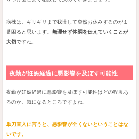
病棟は、ギリギリまで我慢して突然お休みするのが１
番困ると思います。
無理せず体調を伝えていくことが
大切
ですね。
夜勤が妊娠経過に悪影響を及ぼす可能性
夜勤が妊娠経過に悪影響を及ぼす可能性はどの程度あ
るのか、気になるところですよね。
単刀直入に言うと、悪影響が全くないということはな
いです。