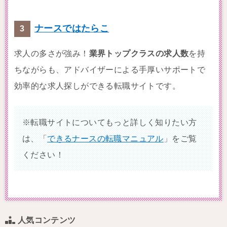
ナースではたらこ
求人の多さが強み！
業界トップクラスの求人数
を持
ちながらも、アドバイザーによる手厚いサポートで
効率的な求人探しができる転職サイトです。
※転職サイトについてもっと詳しく知りたい方
は、「
できるナースの転職マニュアル
」をご覧
ください！
人気コンテンツ