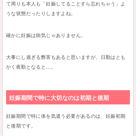
て周りも本人も「妊娠してることすら忘れちゃう」よ
うな状態だったりしますよね。
確かに妊娠は病気じゃありません。
大事にし過ぎる弊害もあると思いますが、日勤はとも
かく夜勤となると…。
妊娠期間で特に大切なのは初期と後期
妊娠期間で特に体を気遣う必要があるのは、妊娠初期
と後期です。