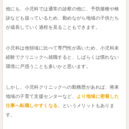
他にも、小児科では通常の診察の他に、予防接種や検
診なども扱っているため、勤めながら地域の子供たち
が成長していく過程を見ることもできます。
小児科は他領域に比べて専門性が高いため、小児科未
経験でクリニックへ就職すると、しばらくは慣れない
環境に戸惑うことも多いかと思います。
しかし、小児科クリニックへの勤務歴があれば、将来
地域の子育て支援センターなど、
より地域に密着した
仕事へ転職しやすくなる、
というメリットもありま
す。