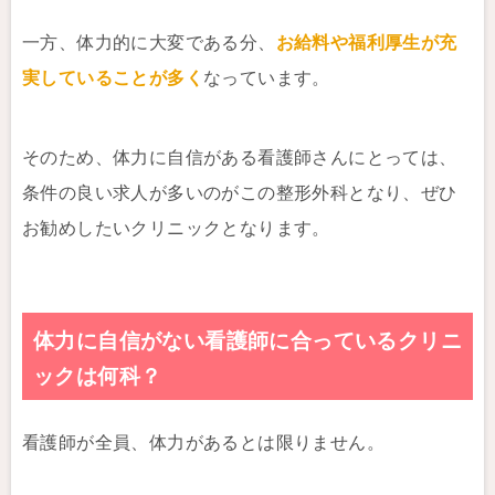
一方、体力的に大変である分、
お給料や福利厚生が充
実していることが多く
なっています。
そのため、体力に自信がある看護師さんにとっては、
条件の良い求人が多いのがこの整形外科となり、ぜひ
お勧めしたいクリニックとなります。
体力に自信がない看護師に合っているクリニ
ックは何科？
看護師が全員、体力があるとは限りません。