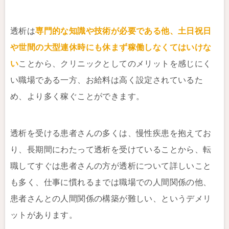
透析は
専門的な知識や技術が必要である他、土日祝日
や世間の大型連休時にも休まず稼働しなくてはいけな
い
ことから、クリニックとしてのメリットを感じにく
い職場である一方、お給料は高く設定されているた
め、より多く稼ぐことができます。
透析を受ける患者さんの多くは、慢性疾患を抱えてお
り、長期間にわたって透析を受けていることから、転
職してすぐは患者さんの方が透析について詳しいこと
も多く、仕事に慣れるまでは職場での人間関係の他、
患者さんとの人間関係の構築が難しい、というデメリ
ットがあります。