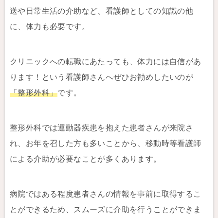
送や日常生活の介助など、看護師としての知識の他
に、体力も必要です。
クリニックへの転職にあたっても、体力には自信があ
ります！という看護師さんへぜひお勧めしたいのが
「整形外科」
です。
整形外科では運動器疾患を抱えた患者さんが来院さ
れ、お年を召した方も多いことから、移動時等看護師
による介助が必要なことが多くあります。
病院ではある程度患者さんの情報を事前に取得するこ
とができるため、スムーズに介助を行うことができま