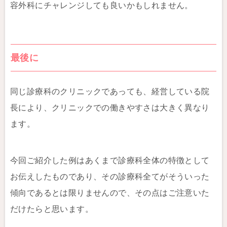
容外科にチャレンジしても良いかもしれません。
最後に
同じ診療科のクリニックであっても、経営している院
長により、クリニックでの働きやすさは大きく異なり
ます。
今回ご紹介した例はあくまで診療科全体の特徴として
お伝えしたものであり、その診療科全てがそういった
傾向であるとは限りませんので、その点はご注意いた
だけたらと思います。