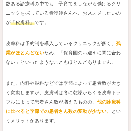
数ある診療科の中でも、子育てをしながら働けるクリ
ニックを探している看護師さんへ、おススメしたいの
が
「皮膚科」
です。
皮膚科は予約制を導入しているクリニックが多く、
残
業がほとんどない
ため、「保育園のお迎えに間に合わ
ない」といったようなこともほとんどありません。
また、内科や眼科などでは季節によって患者数が大き
く変動しますが、皮膚科は冬に乾燥からくる皮膚トラ
ブルによって患者さん数が増えるものの、
他の診療科
に比べると季節での患者さん数の変動が少ない、
とい
うメリットがあります。