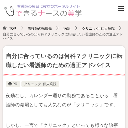
TOP
看護師の転職先
病院
クリニック･個人病院
自分に合っているのは何科？クリニックに転職したい看護師のための適正アド
バイス
自分に合っているのは何科？クリニックに転
職したい看護師のための適正アドバイス
PR
クリニック･個人病院
夜勤なし、カレンダー通りの勤務であることから、看
護師の職場としても人気なのが「クリニック」です。
しかし、一言で「クリニック」といっても様々な診療