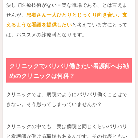
決して医療技術がない＝楽な職場である、とは言えま
せんが、
患者さん一人ひとりとじっくり向き合い、支
えるような看護を提供したい
と考えている方にとって
は、おススメの診療科となります。
クリニックでバリバリ働きたい看護師へお勧
めのクリニックは何科？
クリニックでは、病院のようにバリバリ働くことはで
きない。そう思ってしまっていませんか？
クリニックの中でも、実は病院と同じくらいバリバリ
と看護師が働ける職場もあるんです。その代表ともい