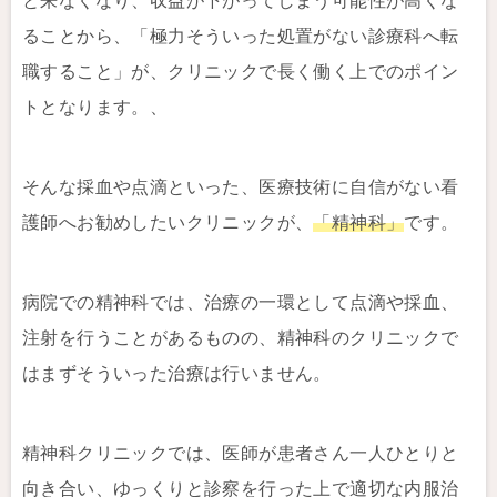
と来なくなり、収益が下がってしまう可能性が高くな
ることから、「極力そういった処置がない診療科へ転
職すること」が、クリニックで長く働く上でのポイン
トとなります。、
そんな採血や点滴といった、医療技術に自信がない看
護師へお勧めしたいクリニックが、
「精神科」
です。
病院での精神科では、治療の一環として点滴や採血、
注射を行うことがあるものの、精神科のクリニックで
はまずそういった治療は行いません。
精神科クリニックでは、医師が患者さん一人ひとりと
向き合い、ゆっくりと診察を行った上で適切な内服治