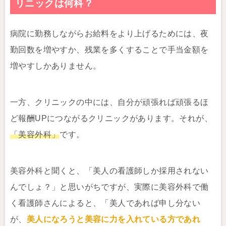
リニックは何科？
病院に勤務しながらお給料をより上げるためには、夜
勤回数を増やすか、残業を多くすることで手当金額を
増やすしかありません。
一方、クリニックの中には、自分が頑張れば頑張るほ
ど報酬UPにつながるクリニックがあります。それが、
「美容外科」
です。
美容外科と聞くと、「美人の看護師しか採用されない
んでしょ？」と思いがちですが、実際に美容外科で働
く看護師さんによると、「美人であれば申し分ない
が、
美人になろうと美容に力を入れている方であれ