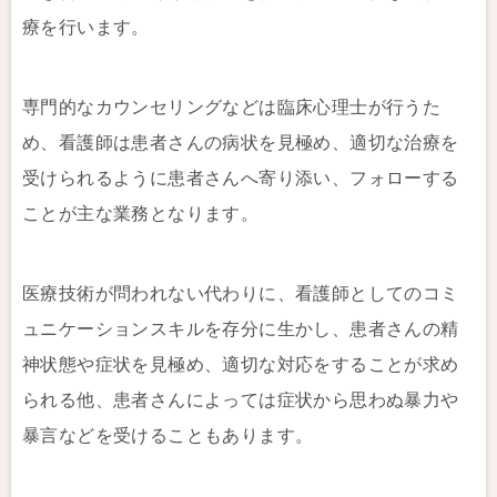
療を行います。
専門的なカウンセリングなどは臨床心理士が行うた
め、看護師は患者さんの病状を見極め、適切な治療を
受けられるように患者さんへ寄り添い、フォローする
ことが主な業務となります。
医療技術が問われない代わりに、看護師としてのコミ
ュニケーションスキルを存分に生かし、患者さんの精
神状態や症状を見極め、適切な対応をすることが求め
られる他、患者さんによっては症状から思わぬ暴力や
暴言などを受けることもあります。