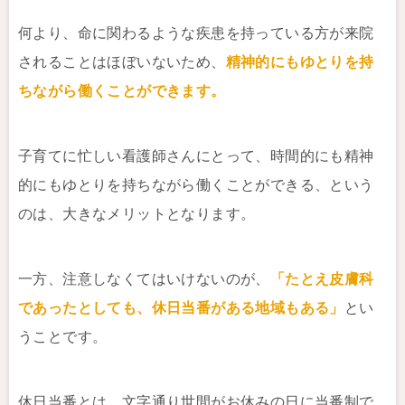
何より、命に関わるような疾患を持っている方が来院
されることはほぼいないため、
精神的にもゆとりを持
ちながら働くことができます。
子育てに忙しい看護師さんにとって、時間的にも精神
的にもゆとりを持ちながら働くことができる、という
のは、大きなメリットとなります。
一方、注意しなくてはいけないのが、
「たとえ皮膚科
であったとしても、休日当番がある地域もある」
とい
うことです。
休日当番とは、文字通り世間がお休みの日に当番制で