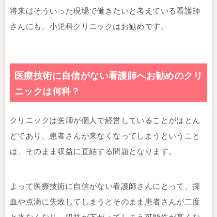
将来はそういった現場で働きたいと考えている看護師
さんにも、小児科クリニックはお勧めです。
医療技術に自信がない看護師へお勧めのクリ
ニックは何科？
クリニックは医師が個人で経営していることがほとん
どであり、患者さんが来なくなってしまうということ
は、そのまま収益に直結する問題となります。
よって医療技術に自信がない看護師さんにとって、採
血や点滴に失敗してしまうとそのまま患者さんが二度