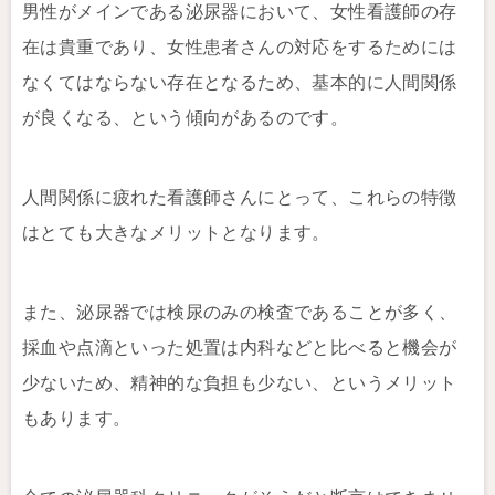
男性がメインである泌尿器において、女性看護師の存
在は貴重であり、女性患者さんの対応をするためには
なくてはならない存在となるため、基本的に人間関係
が良くなる、という傾向があるのです。
人間関係に疲れた看護師さんにとって、これらの特徴
はとても大きなメリットとなります。
また、泌尿器では検尿のみの検査であることが多く、
採血や点滴といった処置は内科などと比べると機会が
少ないため、精神的な負担も少ない、というメリット
もあります。