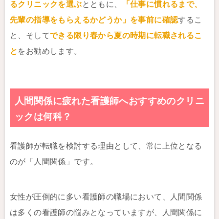
るクリニックを選ぶ
とともに、
「仕事に慣れるまで、
先輩の指導をもらえるかどうか」を事前に確認
するこ
と、そして
できる限り春から夏の時期に転職されるこ
と
をお勧めします。
人間関係に疲れた看護師へおすすめのクリニ
ックは何科？
看護師が転職を検討する理由として、常に上位となる
のが「人間関係」です。
女性が圧倒的に多い看護師の職場において、人間関係
は多くの看護師の悩みとなっていますが、人間関係に