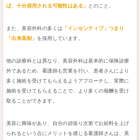
ば、十分採用される可能性はある」
とのこと。
また、美容外科の多くは
「インセンティブ」つまり
「出来高制」
を採用しています。
他の診療科とは異なり、美容外科は基本的に保険診療
外であるため、看護師も営業を行い、患者さんにより
多く施術を受けてもらえるようアプローチし、実際に
施術を受けてもらえることで、より多くの報酬を受け
取ることができます。
美容に興味があり、自分の頑張り次第でお給料を上げ
られるという点にメリットを感じる看護師さんは、美