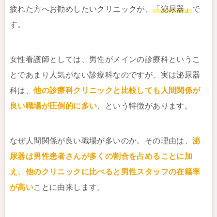
疲れた方へお勧めしたいクリニックが、
「泌尿器」
で
す。
女性看護師としては、男性がメインの診療科というこ
とであまり人気がない診療科なのですが、実は泌尿器
科は、
他の診療科クリニックと比較しても人間関係が
良い職場が圧倒的に多い
、という特徴があります。
なぜ人間関係が良い職場が多いのか。その理由は、
泌
尿器は男性患者さんが多くの割合を占めることに加
え、他のクリニックに比べると男性スタッフの在籍率
が高い
ことに由来します。