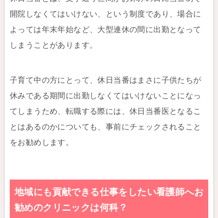
開院しなくてはいけない、という制度であり、場合に
よっては年末年始など、大型連休の間に出勤となって
しまうことがあります。
子育て中の方にとって、休日当番はまさに子供たちが
休みである期間に出勤しなくてはいけないことになっ
てしまうため、転職する際には、休日当番医となるこ
とはあるのかについても、事前にチェックされること
をお勧めします。
地域にも貢献できる仕事をしたい看護師へお
勧めのクリニックは何科？