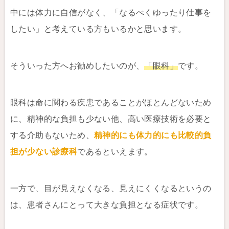
中には体力に自信がなく、「なるべくゆったり仕事を
したい」と考えている方もいるかと思います。
そういった方へお勧めしたいのが、
「眼科」
です。
眼科は命に関わる疾患であることがほとんどないため
に、精神的な負担も少ない他、高い医療技術を必要と
する介助もないため、
精神的にも体力的にも比較的負
担が少ない診療科
であるといえます。
一方で、目が見えなくなる、見えにくくなるというの
は、患者さんにとって大きな負担となる症状です。