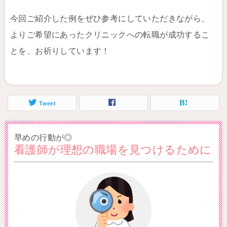
今回ご紹介した例をぜひ参考にしていただきながら、
よりご希望にあったクリニックへの転職が成功するこ
とを、お祈りしています！
Tweet
早めの行動が◎
看護師が理想の職場を見つけるために