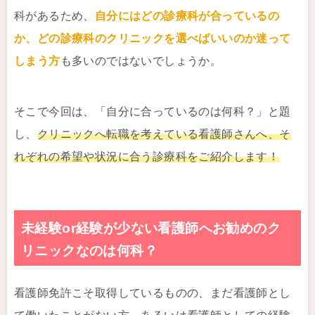
科があるため、
自分にはどの診療科が合っているの
か、どの診療科のクリニックを選べばいいのか迷って
しまう方
も多いのではないでしょうか。
そこで今回は、「自分に合っているのは何科？」と題
し、
クリニックへ転職を考えている看護師さんへ、そ
れぞれの希望や状況に合う診療科をご紹介します！
未経験or経験が少ない看護師へお勧めのク
リニックなのは何科？
看護師免許こそ取得しているものの、まだ看護師とし