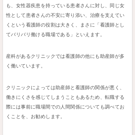
も、女性器疾患を持っている患者さんに対し、同じ女
性として患者さんの不安に寄り添い、治療を支えてい
くという看護師の役割は大きく、まさに「看護師とし
てバリバリ働ける職場である」といえます。
産科があるクリニックでは看護師の他にも助産師が多
く働いています。
クリニックによっては助産師と看護師の関係が悪く、
働きにくさを感じてしまうこともあるため、転職する
際には事前に職場間での人間関係についても調べてお
くことを、お勧めします。