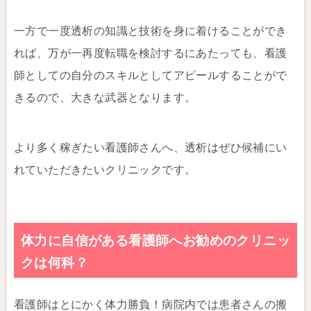
一方で一度透析の知識と技術を身に着けることができ
れば、万が一再度転職を検討するにあたっても、看護
師としての自分のスキルとしてアピールすることがで
きるので、大きな武器となります。
より多く稼ぎたい看護師さんへ、透析はぜひ候補にい
れていただきたいクリニックです。
体力に自信がある看護師へお勧めのクリニッ
クは何科？
看護師はとにかく体力勝負！病院内では患者さんの搬