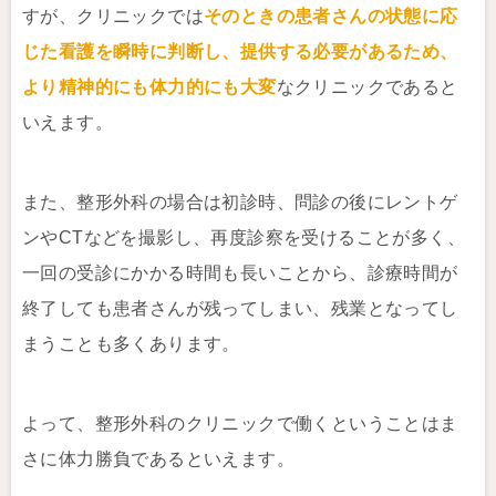
すが、クリニックでは
そのときの患者さんの状態に応
じた看護を瞬時に判断し、提供する必要があるため、
より精神的にも体力的にも大変
なクリニックであると
いえます。
また、整形外科の場合は初診時、問診の後にレントゲ
ンやCTなどを撮影し、再度診察を受けることが多く、
一回の受診にかかる時間も長いことから、診療時間が
終了しても患者さんが残ってしまい、残業となってし
まうことも多くあります。
よって、整形外科のクリニックで働くということはま
さに体力勝負であるといえます。