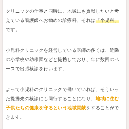
クリニックの仕事と同時に、地域にも貢献したいと考
えている看護師へお勧めの診療科、それは
「小児科」
です。
小児科クリニックを経営している医師の多くは、近隣
の小学校や幼稚園などと提携しており、年に数回のペ
ースで出張検診を行います。
よって小児科のクリニックで働いていれば、そういっ
た提携先の検診にも同行することになり、
地域に住む
子供たちの健康を守るという地域貢献
をすることがで
きます。