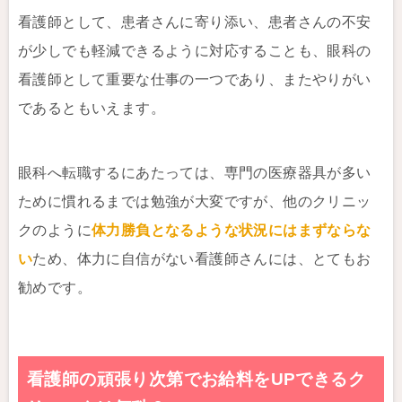
看護師として、患者さんに寄り添い、患者さんの不安
が少しでも軽減できるように対応することも、眼科の
看護師として重要な仕事の一つであり、またやりがい
であるともいえます。
眼科へ転職するにあたっては、専門の医療器具が多い
ために慣れるまでは勉強が大変ですが、他のクリニッ
クのように
体力勝負となるような状況にはまずならな
い
ため、体力に自信がない看護師さんには、とてもお
勧めです。
看護師の頑張り次第でお給料をUPできるク