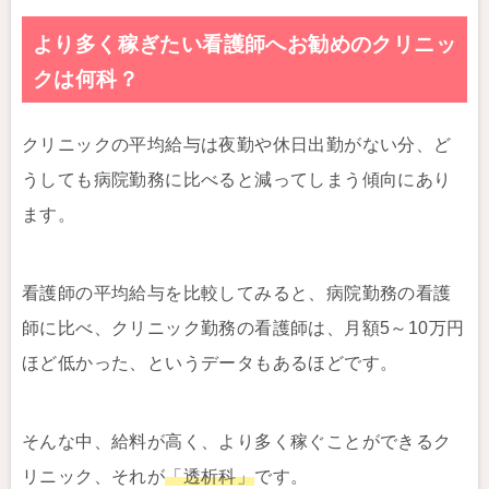
より多く稼ぎたい看護師へお勧めのクリニッ
クは何科？
クリニックの平均給与は夜勤や休日出勤がない分、ど
うしても病院勤務に比べると減ってしまう傾向にあり
ます。
看護師の平均給与を比較してみると、病院勤務の看護
師に比べ、クリニック勤務の看護師は、月額5～10万円
ほど低かった、というデータもあるほどです。
そんな中、給料が高く、より多く稼ぐことができるク
リニック、それが
「透析科」
です。