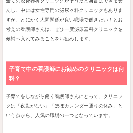
全ての泌尿器科クリニックがそうだと断言はできませ
んし、中には女性専門の泌尿器科クリニックもありま
すが、とにかく人間関係が良い職場で働きたい！とお
考えの看護師さんは、ぜひ一度泌尿器科クリニックを
候補へ入れてみることをお勧めします。
子育て中の看護師にお勧めのクリニックは何
科？
子育てをしながら働く看護師さんにとって、クリニッ
クは「夜勤がない」「ほぼカレンダー通りの休み」と
いう点から、人気の職場の一つとなっています。