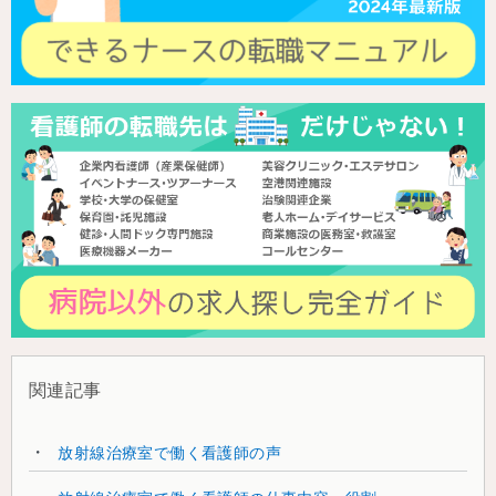
関連記事
放射線治療室で働く看護師の声