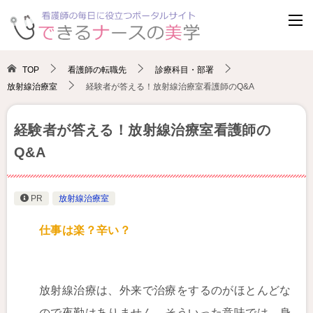
TOP
看護師の転職先
診療科目・部署
放射線治療室
経験者が答える！放射線治療室看護師のQ&A
経験者が答える！放射線治療室看護師の
Q&A
PR
放射線治療室
仕事は楽？辛い？
放射線治療は、外来で治療をするのがほとんどな
ので夜勤はありません。そういった意味では、身