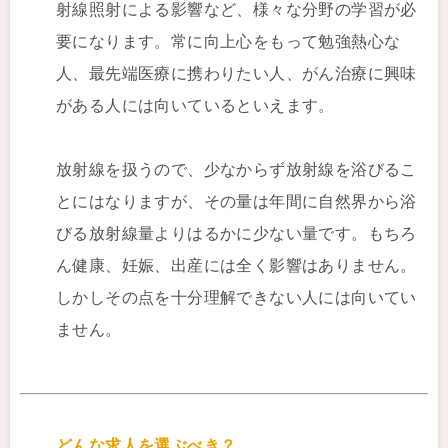
射線照射による影響など、様々な分野の学習が必
要になります。常に向上心をもって勉強熱心な
人、最先端医療に携わりたい人、がん治療に興味
がある人には向いているといえます。
放射線を扱うので、少なからず放射線を浴びるこ
とにはなりますが、その量は年間に自然界から浴
びる放射線量よりはるかに少ない量です。もちろ
ん健康、妊娠、出産には全く影響はありません。
しかしその点を十分理解できない人には向いてい
ません。
どんな求人を選ぶべき？