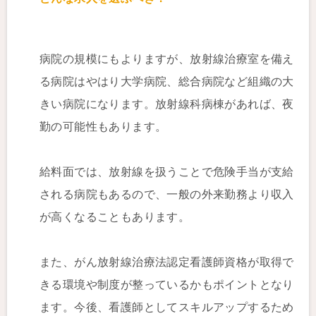
病院の規模にもよりますが、放射線治療室を備え
る病院はやはり大学病院、総合病院など組織の大
きい病院になります。放射線科病棟があれば、夜
勤の可能性もあります。
給料面では、放射線を扱うことで危険手当が支給
される病院もあるので、一般の外来勤務より収入
が高くなることもあります。
また、がん放射線治療法認定看護師資格が取得で
きる環境や制度が整っているかもポイントとなり
ます。今後、看護師としてスキルアップするため