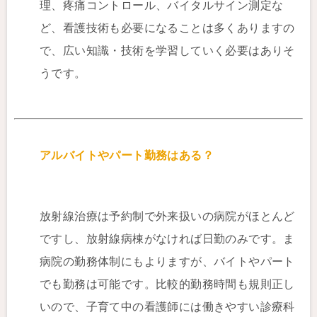
理、疼痛コントロール、バイタルサイン測定な
ど、看護技術も必要になることは多くありますの
で、広い知識・技術を学習していく必要はありそ
うです。
アルバイトやパート勤務はある？
放射線治療は予約制で外来扱いの病院がほとんど
ですし、放射線病棟がなければ日勤のみです。ま
病院の勤務体制にもよりますが、バイトやパート
でも勤務は可能です。比較的勤務時間も規則正し
いので、子育て中の看護師には働きやすい診療科