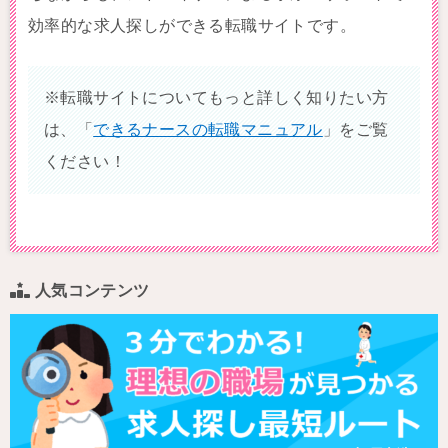
効率的な求人探しができる転職サイトです。
※転職サイトについてもっと詳しく知りたい方
は、「
できるナースの転職マニュアル
」をご覧
ください！
人気コンテンツ