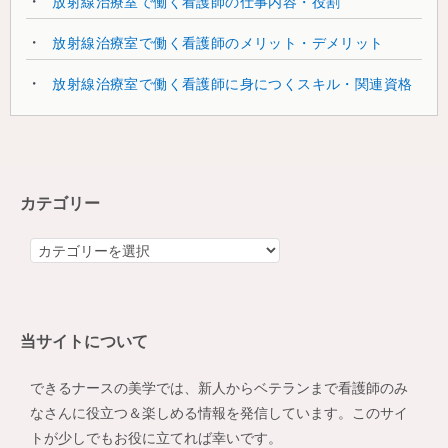
放射線治療室で働く看護師の仕事内容・役割
放射線治療室で働く看護師のメリット・デメリット
放射線治療室で働く看護師に身につくスキル・関連資格
カテゴリー
カ
テ
ゴ
リ
当サイトについて
ー
できるナースの美学では、新人からベテランまで看護師のみ
なさんに役立つ＆楽しめる情報を発信しています。このサイ
トが少しでもお役に立てれば幸いです。