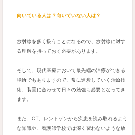
向いている人は？向いていない人は？
放射線を多く扱うことになるので、放射線に対す
る理解を持っておく必要があります。
そして、現代医療において最先端の治療ができる
場所でもありますので、常に進歩していく治療技
術、装置に合わせて日々の勉強も必要となってき
ます。
また、CT、レントゲンから疾患を読み取れるよう
な知識や、看護師学校では深く習わないような放