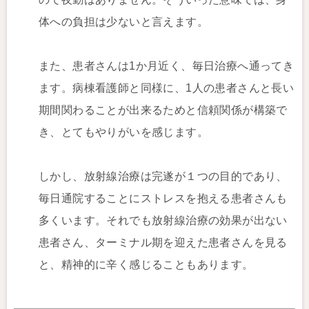
体への負担は少ないと言えます。
また、患者さんは1か月近く、毎日治療へ通ってき
ます。病棟看護師と同様に、1人の患者さんと長い
期間関わることが出来るためと信頼関係が構築で
き、とてもやりがいを感じます。
しかし、放射線治療は完遂が１つの目的であり、
毎日通院することにストレスを抱える患者さんも
多くいます。それでも放射線治療の効果が出ない
患者さん、ターミナル期を迎えた患者さんを見る
と、精神的に辛く感じることもあります。