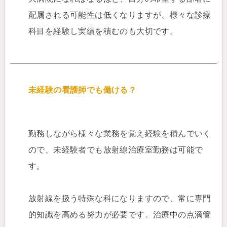
配属される可能性は低くなりますが、様々な診療
科目を経験し実績を積むのも大切です。
未経験の看護師でも働ける？
勤務しながら様々な業務を覚え経験を積んでいく
ので、未経験者でも放射線治療室勤務は可能で
す。
放射線を扱う特殊な科になりますので、常に専門
的知識を高める努力が必要です。治療中の点滴管