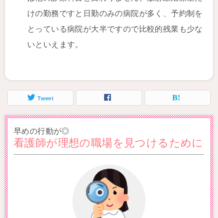
けの勤務ですと日勤のみの病院が多く、予約制を
とっている病院が大半ですので比較的残業も少な
いといえます。
Tweet
早めの行動が◎
看護師が理想の職場を見つけるために