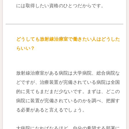
には取得したい資格のひとつだからです。
どうしても放射線治療室で働きたい人はどうした
らいい？
放射線治療室がある病院は大学病院、総合病院な
どですが、治療装置が完備されている病院は全国
的に見てもまだまだ少ないです。まずは、どこの
病院に装置が完備されているのかを調べ、把握す
る必要があると言えるでしょう。
大病院になればなるほど、自分の希望する部署に