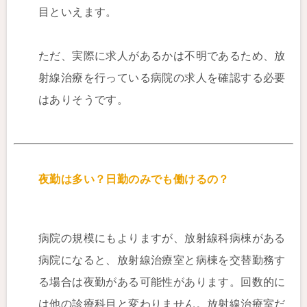
目といえます。
ただ、実際に求人があるかは不明であるため、放
射線治療を行っている病院の求人を確認する必要
はありそうです。
夜勤は多い？日勤のみでも働けるの？
病院の規模にもよりますが、放射線科病棟がある
病院になると、放射線治療室と病棟を交替勤務す
る場合は夜勤がある可能性があります。回数的に
は他の診療科目と変わりません。放射線治療室だ