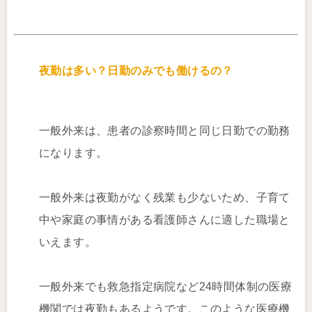
夜勤は多い？日勤のみでも働けるの？
一般外来は、患者の診察時間と同じ日勤での勤務
になります。
一般外来は夜勤がなく残業も少ないため、子育て
中や家庭の事情がある看護師さんに適した職場と
いえます。
一般外来でも救急指定病院など24時間体制の医療
機関では夜勤もあるようです。このような医療機