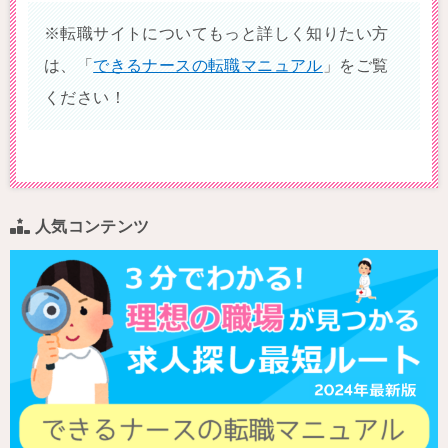
※転職サイトについてもっと詳しく知りたい方
は、「
できるナースの転職マニュアル
」をご覧
ください！
人気コンテンツ