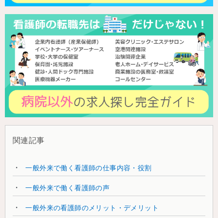
関連記事
一般外来で働く看護師の仕事内容・役割
一般外来で働く看護師の声
一般外来の看護師のメリット・デメリット