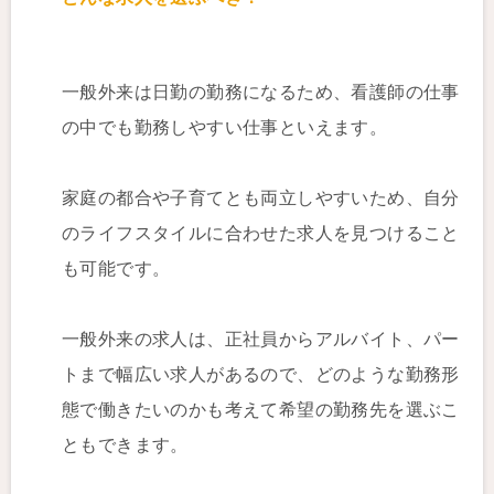
一般外来は日勤の勤務になるため、看護師の仕事
の中でも勤務しやすい仕事といえます。
家庭の都合や子育てとも両立しやすいため、自分
のライフスタイルに合わせた求人を見つけること
も可能です。
一般外来の求人は、正社員からアルバイト、パー
トまで幅広い求人があるので、どのような勤務形
態で働きたいのかも考えて希望の勤務先を選ぶこ
ともできます。