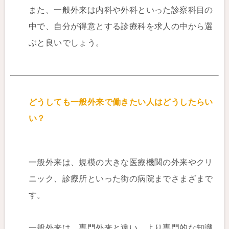
また、一般外来は内科や外科といった診察科目の
中で、自分が得意とする診療科を求人の中から選
ぶと良いでしょう。
どうしても一般外来で働きたい人はどうしたらい
い？
一般外来は、規模の大きな医療機関の外来やクリ
ニック、診療所といった街の病院までさまざまで
す。
一般外来は、専門外来と違い、より専門的な知識