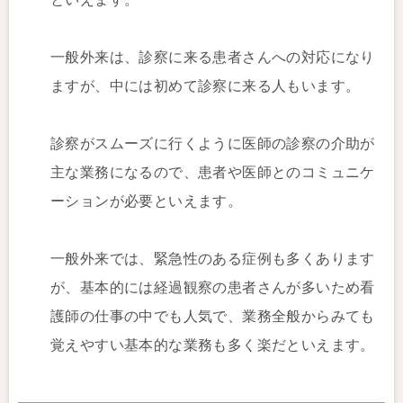
一般外来は、診察に来る患者さんへの対応になり
ますが、中には初めて診察に来る人もいます。
診察がスムーズに行くように医師の診察の介助が
主な業務になるので、患者や医師とのコミュニケ
ーションが必要といえます。
一般外来では、緊急性のある症例も多くあります
が、基本的には経過観察の患者さんが多いため看
護師の仕事の中でも人気で、業務全般からみても
覚えやすい基本的な業務も多く楽だといえます。