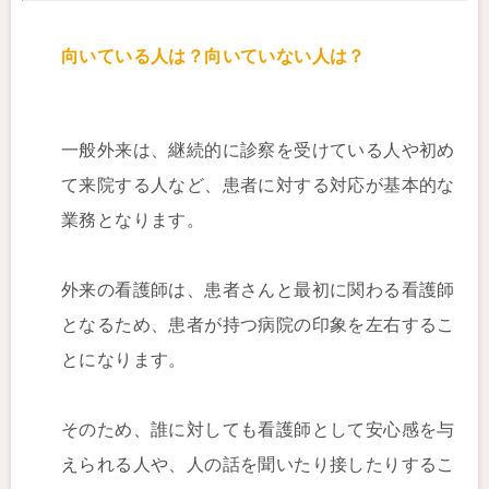
向いている人は？向いていない人は？
一般外来は、継続的に診察を受けている人や初め
て来院する人など、患者に対する対応が基本的な
業務となります。
外来の看護師は、患者さんと最初に関わる看護師
となるため、患者が持つ病院の印象を左右するこ
とになります。
そのため、誰に対しても看護師として安心感を与
えられる人や、人の話を聞いたり接したりするこ