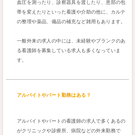
血圧を測ったり、診察器具を渡したり、患部の包
帯を変えたりといった看護や介助の他に、カルテ
の整理や薬品、備品の補充など雑用もあります。
一般外来の求人の中には、未経験やブランクのあ
る看護師を募集している求人も多くなっていま
す。
アルバイトやパート勤務はある？
アルバイトやパートの看護師の求人で多くあるの
がクリニックや診療所、病院などの外来勤務で