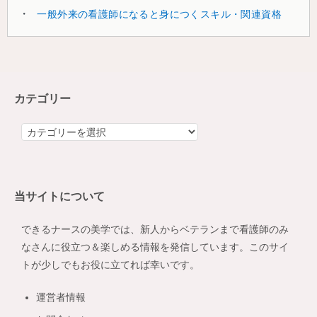
一般外来の看護師になると身につくスキル・関連資格
カテゴリー
カ
テ
ゴ
リ
当サイトについて
ー
できるナースの美学では、新人からベテランまで看護師のみ
なさんに役立つ＆楽しめる情報を発信しています。このサイ
トが少しでもお役に立てれば幸いです。
運営者情報