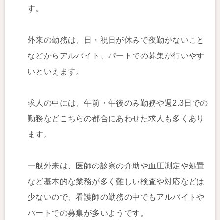
す。
外来の勤務は、日・祝日が休みで夜勤がないこと
などからアルバイト、パートでの募集が行いやす
いといえます。
求人の中には、午前・午後のみ勤務や週2.3日での
勤務などこちらの都合にあわせた求人も多くあり
ます。
一般外来は、医師の診察の介助や血圧測定や処置
など基本的な業務が多く難しい検査や対応などは
少ないので、看護師の勤務の中でもアルバイトや
パートでの募集が多いようです。