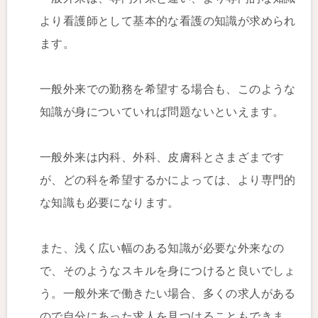
より看護師として基本的な看護の知識が求められ
ます。
一般外来での勤務を希望する場合も、このような
知識が身についていれば問題ないといえます。
一般外来は内科、外科、皮膚科とさまざまです
が、どの科を希望するかによっては、より専門的
な知識も必要になります。
また、浅く広い幅のある知識が必要な外来なの
で、そのようなスキルを身につけると良いでしょ
う。一般外来で働きたい場合、多くの求人がある
ので自分にあった求人を見つけることもできま