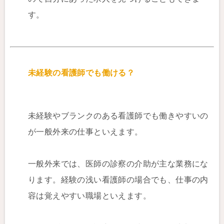
す。
未経験の看護師でも働ける？
未経験やブランクのある看護師でも働きやすいの
が一般外来の仕事といえます。
一般外来では、医師の診察の介助が主な業務にな
ります。経験の浅い看護師の場合でも、仕事の内
容は覚えやすい職場といえます。