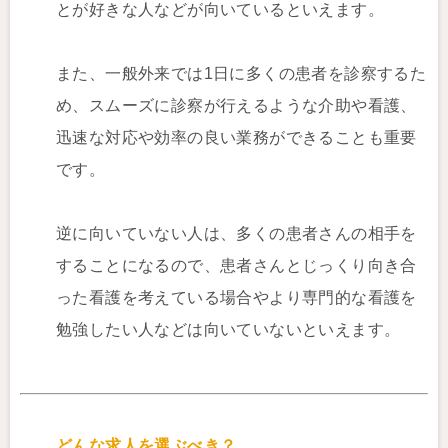
とが好きな人などが向いているといえます。
また、一般外来では1日に多くの患者を診察するた
め、スムーズに診察が行えるような介助や看護、
迅速な対応や効率の良い業務ができることも重要
です。
逆に向いていない人は、多くの患者さんの相手を
することになるので、患者さんとじっくり向き合
った看護を考えている場合やより専門的な看護を
勉強したい人などは向いていないといえます。
どんな求人を選ぶべき？