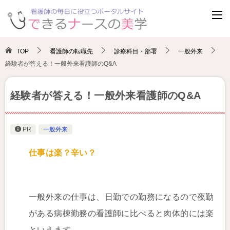
TOP
看護師の転職先
診療科目・部署
一般外来
経験者が答える！一般外来看護師のQ&A
経験者が答える！一般外来看護師のQ&A
PR
一般外来
仕事は楽？辛い？
一般外来の仕事は、日勤での勤務になるので夜勤
がある病棟勤務の看護師に比べると肉体的には楽
といえます。