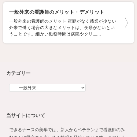
一般外来の看護師のメリット・デメリット
一般外来の看護師のメリット 夜勤がなく残業が少ない
外来で働く場合の大きなメリットは、夜勤がないとい
うことです。細かい勤務時間は病院やクリニ...
カテゴリー
カ
テ
ゴ
リ
当サイトについて
ー
できるナースの美学では、新人からベテランまで看護師のみ