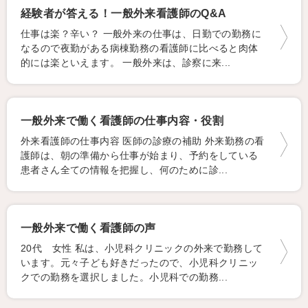
経験者が答える！一般外来看護師のQ&A
仕事は楽？辛い？ 一般外来の仕事は、日勤での勤務に
なるので夜勤がある病棟勤務の看護師に比べると肉体
的には楽といえます。 一般外来は、診察に来...
一般外来で働く看護師の仕事内容・役割
外来看護師の仕事内容 医師の診療の補助 外来勤務の看
護師は、朝の準備から仕事が始まり、予約をしている
患者さん全ての情報を把握し、何のために診...
一般外来で働く看護師の声
20代 女性 私は、小児科クリニックの外来で勤務して
います。元々子ども好きだったので、小児科クリニッ
クでの勤務を選択しました。小児科での勤務...