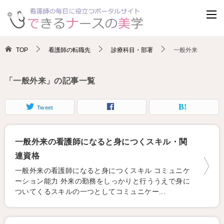
TOP
看護師の転職先
診療科目・部署
一般外来
「一般外来」の記事一覧
Tweet
一般外来の看護師になると身につくスキル・関
連資格
一般外来の看護師になると身につくスキル コミュニケ
ーション能力 外来の勤務をしっかりと行ううえで身に
ついてくるスキルの一つとしてコミュニケー...