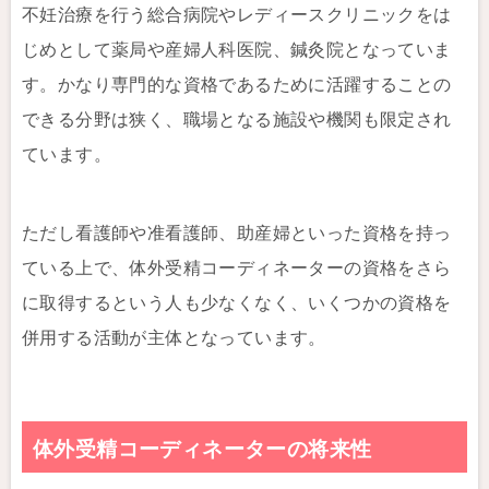
不妊治療を行う総合病院やレディースクリニックをは
じめとして薬局や産婦人科医院、鍼灸院となっていま
す。かなり専門的な資格であるために活躍することの
できる分野は狭く、職場となる施設や機関も限定され
ています。
ただし看護師や准看護師、助産婦といった資格を持っ
ている上で、体外受精コーディネーターの資格をさら
に取得するという人も少なくなく、いくつかの資格を
併用する活動が主体となっています。
体外受精コーディネーターの将来性