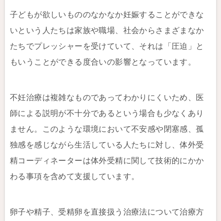
子どもが欲しいもののなかなか妊娠することができな
いという人たちは家族や職場、社会からさまざまなか
たちでプレッシャーを受けていて、それは「圧迫」と
もいうことができる度合いの影響となっています。
不妊治療は複雑なものであってわかりにくいため、医
師による説明が不十分であるという場合も少なくあり
ません。このような環境において不安感や閉塞感、孤
独感を感じながら生活している人たちに対し、体外受
精コーディネーターは体外受精に関して技術的にかか
わる事項を含めて支援しています。
卵子や精子、受精卵を直接扱う治療法について治療方