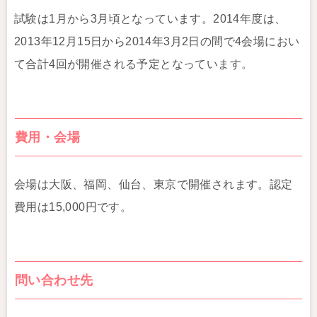
試験は1月から3月頃となっています。2014年度は、
2013年12月15日から2014年3月2日の間で4会場におい
て合計4回が開催される予定となっています。
費用・会場
会場は大阪、福岡、仙台、東京で開催されます。認定
費用は15,000円です。
問い合わせ先