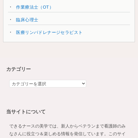
作業療法士（OT）
臨床心理士
医療リンパドレナージセラピスト
カテゴリー
カ
テ
ゴ
リ
当サイトについて
ー
できるナースの美学では、新人からベテランまで看護師のみ
なさんに役立つ＆楽しめる情報を発信しています。このサイ