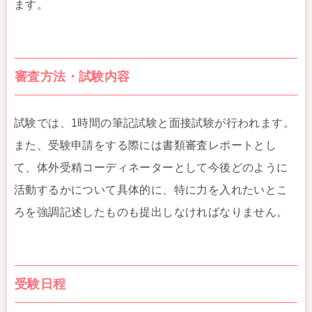
ます。
審査方法・試験内容
試験では、1時間の筆記試験と面接試験が行われます。
また、受験申請をする際には書類審査レポートとし
て、体外受精コーディネーターとして今後どのように
活動するかについて具体的に、特に力を入れたいとこ
ろを強調記述したものも提出しなければなりません。
受験日程