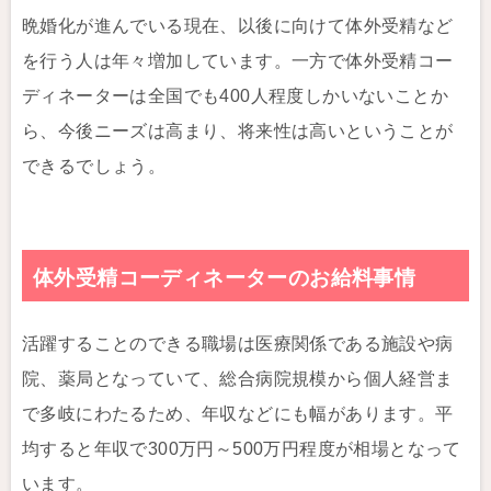
晩婚化が進んでいる現在、以後に向けて体外受精など
を行う人は年々増加しています。一方で体外受精コー
ディネーターは全国でも400人程度しかいないことか
ら、今後ニーズは高まり、将来性は高いということが
できるでしょう。
体外受精コーディネーターのお給料事情
活躍することのできる職場は医療関係である施設や病
院、薬局となっていて、総合病院規模から個人経営ま
で多岐にわたるため、年収などにも幅があります。平
均すると年収で300万円～500万円程度が相場となって
います。