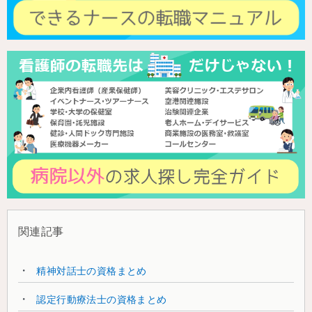
関連記事
精神対話士の資格まとめ
認定行動療法士の資格まとめ