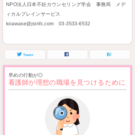
NPO法人日本不妊カウンセリング学会 事務局 メデ
ィカルブレインサービス
toiawase@jsinfc.com 03-3533-6532
Tweet
早めの行動が◎
看護師が理想の職場を見つけるために