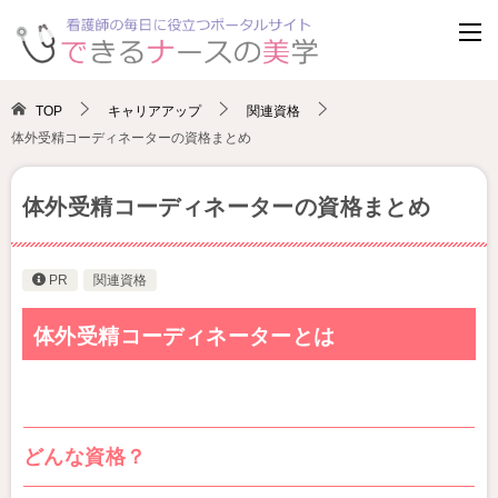
TOP
キャリアアップ
関連資格
体外受精コーディネーターの資格まとめ
体外受精コーディネーターの資格まとめ
PR
関連資格
体外受精コーディネーターとは
どんな資格？