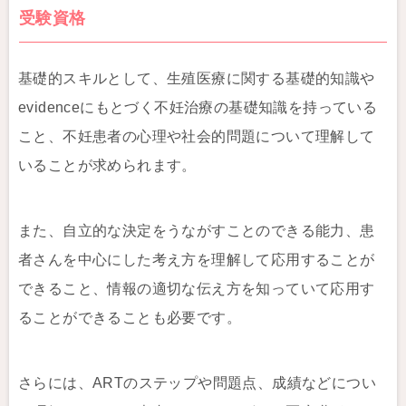
受験資格
基礎的スキルとして、生殖医療に関する基礎的知識や
evidenceにもとづく不妊治療の基礎知識を持っている
こと、不妊患者の心理や社会的問題について理解して
いることが求められます。
また、自立的な決定をうながすことのできる能力、患
者さんを中心にした考え方を理解して応用することが
できること、情報の適切な伝え方を知っていて応用す
ることができることも必要です。
さらには、ARTのステップや問題点、成績などについ