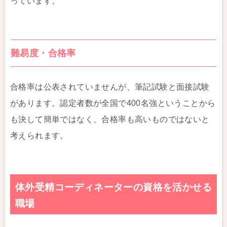
っています。
難易度・合格率
合格率は公表されていませんが、筆記試験と面接試験
があります。認定者数が全国で400名強ということから
も決して簡単ではなく、合格率も高いものではないと
考えられます。
体外受精コーディネーターの資格を活かせる
職場