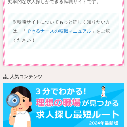
効率的な求人探しができる転職サイトです。
※転職サイトについてもっと詳しく知りたい方
は、「
できるナースの転職マニュアル
」をご覧
ください！
人気コンテンツ