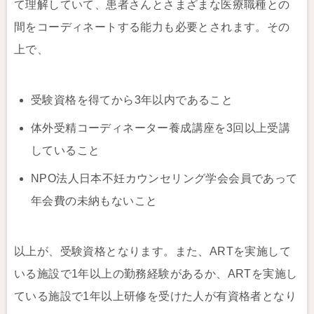
て理解していて、患者さんとさまざまな医療職種との
間をコーディネートする能力も必要とされます。その
上で、
受験資格を得てから3年以内であること
体外受精コーディネーター養成講座を3回以上受講
していること
NPO法人日本不妊カウンセリング学会会員であって
年会費の未納もないこと
以上が、受験資格となります。また、ARTを実施して
いる施設で1年以上の勤務経験があるか、ARTを実施し
ている施設で1年以上研修を受けた人が有資格者となり