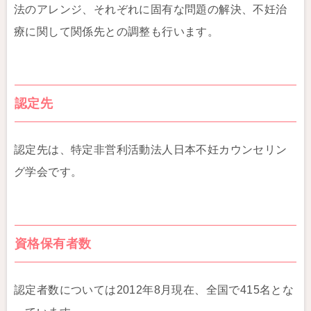
法のアレンジ、それぞれに固有な問題の解決、不妊治
療に関して関係先との調整も行います。
認定先
認定先は、特定非営利活動法人日本不妊カウンセリン
グ学会です。
資格保有者数
認定者数については2012年8月現在、全国で415名とな