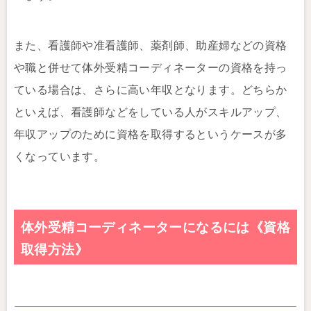
また、看護師や准看護師、薬剤師、助産婦などの資格
や職と併せて体外受精コーディネーターの資格を持っ
ている場合は、さらに高い年収となります。どちらか
といえば、看護師などをしている人がスキルアップ、
年収アップのために資格を取得するというケースが多
くなっています。
体外受精コーディネーターになるには《資格
取得方法》