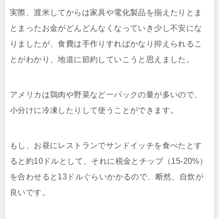
実際、渡米してからは家具や電化製品を揃えたりとま
とまったお金がどんどんなくなっていき少し不安にな
りましたが、食費は手作りすればかなり抑えられるこ
とがわかり、地道に節約していこうと思えました。
アメリカは鶏肉や野菜など一パックの量が多いので、
小分けに冷凍したりして使うことができます。
もし、お昼にレストランでサンドイッチを食べたとす
ると約10ドルとして、それに税金とチップ（15-20%）
を合わせると13ドルぐらいかかるので、断然、自炊が
良いです。