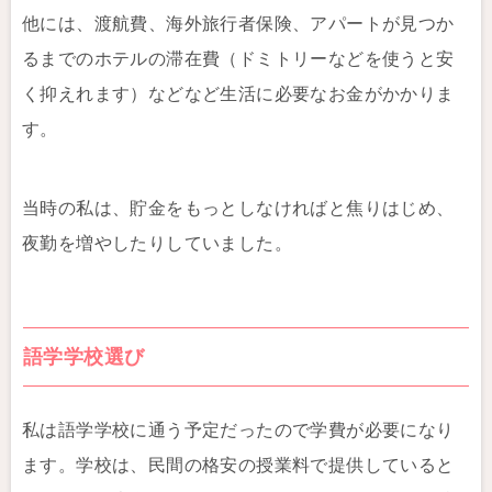
他には、渡航費、海外旅行者保険、アパートが見つか
るまでのホテルの滞在費（ドミトリーなどを使うと安
く抑えれます）などなど生活に必要なお金がかかりま
す。
当時の私は、貯金をもっとしなければと焦りはじめ、
夜勤を増やしたりしていました。
語学学校選び
私は語学学校に通う予定だったので学費が必要になり
ます。学校は、民間の格安の授業料で提供していると