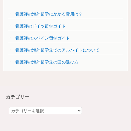
看護師の海外留学にかかる費用は？
看護師のドイツ留学ガイド
看護師のスペイン留学ガイド
看護師の海外留学先でのアルバイトについて
看護師の海外留学先の国の選び方
カテゴリー
カ
テ
ゴ