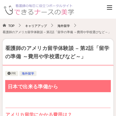
TOP
キャリアアップ
海外留学
看護師のアメリカ留学体験談 – 第2話「留学の準備 ～費用や学校選びなど～」
看護師のアメリカ留学体験談 – 第2話「留学
の準備 ～費用や学校選びなど～」
PR
海外留学
日本で出来る準備から
アメリカ留学にかかる費用は？