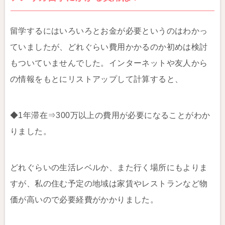
留学するにはいろいろとお金が必要というのはわかっ
ていましたが、どれぐらい費用かかるのか初めは検討
もついていませんでした。インターネットや友人から
の情報をもとにリストアップして計算すると、
◆1年滞在⇒300万以上の費用が必要になることがわか
りました。
どれぐらいの生活レベルか、また行く場所にもよりま
すが、私の住む予定の地域は家賃やレストランなど物
価が高いので必要経費がかかりました。