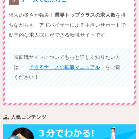
求人の多さが強み！
業界トップクラスの求人数
を持
ちながらも、アドバイザーによる手厚いサポートで
効率的な求人探しができる転職サイトです。
※転職サイトについてもっと詳しく知りたい方
は、「
できるナースの転職マニュアル
」をご覧
ください！
人気コンテンツ