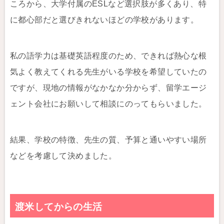
ころから、大学付属のESLなど選択肢が多くあり、特
に都心部だと選びきれないほどの学校があります。
私の語学力は基礎英語程度のため、できれば熱心な根
気よく教えてくれる先生がいる学校を希望していたの
ですが、現地の情報がなかなか分からず、留学エージ
ェント会社にお願いして相談にのってもらいました。
結果、学校の特徴、先生の質、予算と通いやすい場所
などを考慮して決めました。
渡米してからの生活