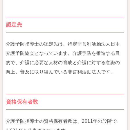
認定先
介護予防指導士の認定先は、特定非営利活動法人日本
介護予防協会となっています。介護予防を推進する目
的で、介護に必要な人材の育成と介護に対する意識の
向上、普及に取り組んでいる非営利活動法人です。
資格保有者数
介護予防指導士の資格保有者数は、2011年の段階で