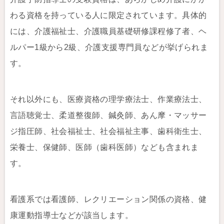
わる資格を持っている人に限定されています。具体的
には、介護福祉士、介護職員基礎研修課程修了者、ヘ
ルパー1級から2級、介護支援専門員などが挙げられま
す。
それ以外にも、医療資格の理学療法士、作業療法士、
言語聴覚士、柔道整復師、鍼灸師、あん摩・マッサー
ジ指圧師、社会福祉士、社会福祉主事、歯科衛生士、
栄養士、保健師、医師（歯科医師）なども含まれま
す。
看護系では看護師、レクリエーション関係の資格、健
康運動指導士などが該当します。