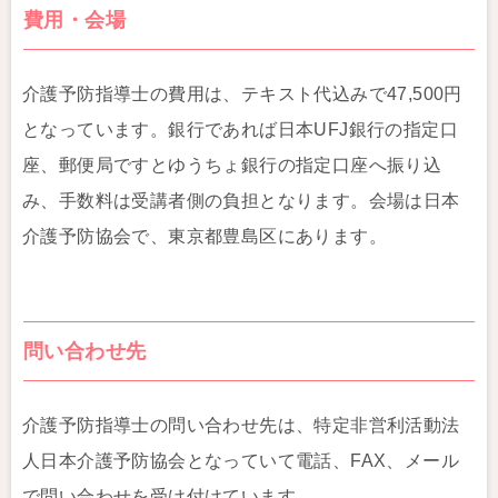
費用・会場
介護予防指導士の費用は、テキスト代込みで47,500円
となっています。銀行であれば日本UFJ銀行の指定口
座、郵便局ですとゆうちょ銀行の指定口座へ振り込
み、手数料は受講者側の負担となります。会場は日本
介護予防協会で、東京都豊島区にあります。
問い合わせ先
介護予防指導士の問い合わせ先は、特定非営利活動法
人日本介護予防協会となっていて電話、FAX、メール
で問い合わせを受け付けています。