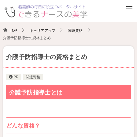
TOP
キャリアアップ
関連資格
介護予防指導士の資格まとめ
介護予防指導士の資格まとめ
PR
関連資格
介護予防指導士とは
どんな資格？