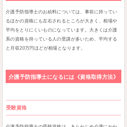
介護予防指導士のお給料については、事前に持ってい
るほかの資格にも左右されるところが大きく、相場や
平均をとりにくいものになっています。大きくは介護
系の資格を持っている人の受講が多いため、平均する
と月収20万円ほどが相場となります。
介護予防指導士になるには《資格取得方法》
受験資格
介護予防指導士の受験資格は、あらかじめ介護にかか