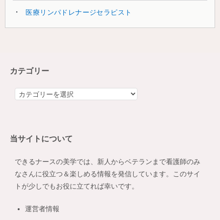
医療リンパドレナージセラピスト
カテゴリー
カ
テ
ゴ
リ
当サイトについて
ー
できるナースの美学では、新人からベテランまで看護師のみ
なさんに役立つ＆楽しめる情報を発信しています。このサイ
トが少しでもお役に立てれば幸いです。
運営者情報