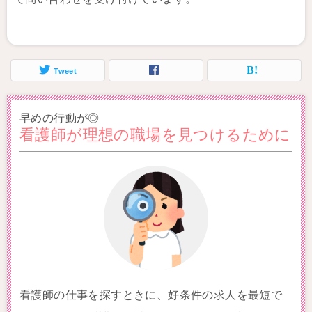
Tweet
早めの行動が◎
看護師が理想の職場を見つけるために
看護師の仕事を探すときに、好条件の求人を最短で