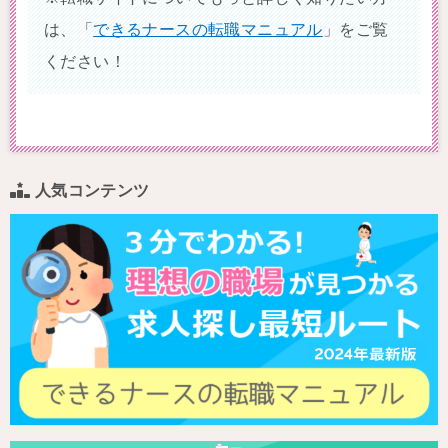
は、「
できるナースの転職マニュアル
」をご覧
ください！
人気コンテンツ