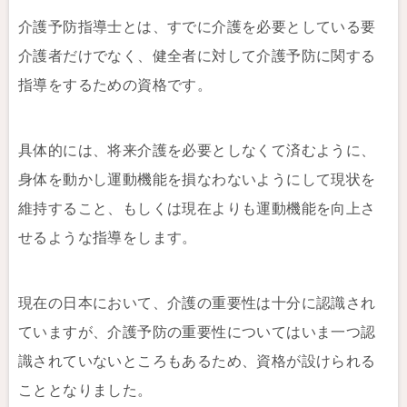
介護予防指導士とは、すでに介護を必要としている要
介護者だけでなく、健全者に対して介護予防に関する
指導をするための資格です。
具体的には、将来介護を必要としなくて済むように、
身体を動かし運動機能を損なわないようにして現状を
維持すること、もしくは現在よりも運動機能を向上さ
せるような指導をします。
現在の日本において、介護の重要性は十分に認識され
ていますが、介護予防の重要性についてはいま一つ認
識されていないところもあるため、資格が設けられる
こととなりました。