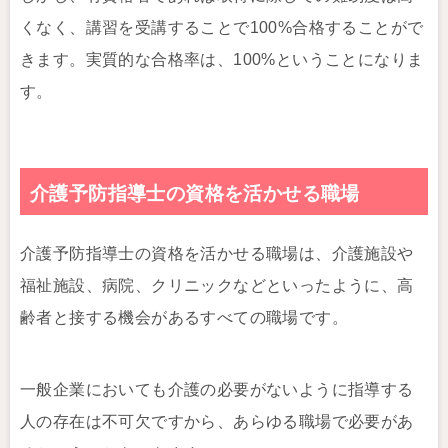
くなく、講習を受講することで100%合格することがで
きます。実質的な合格率は、100%ということになりま
す。
介護予防指導士の資格を活かせる職場
介護予防指導士の資格を活かせる職場は、介護施設や
福祉施設、病院、クリニックなどといったように、高
齢者と接する機会があるすべての職場です。
一般企業においても介護の必要がないように指導する
人の存在は不可欠ですから、あらゆる職場で必要があ