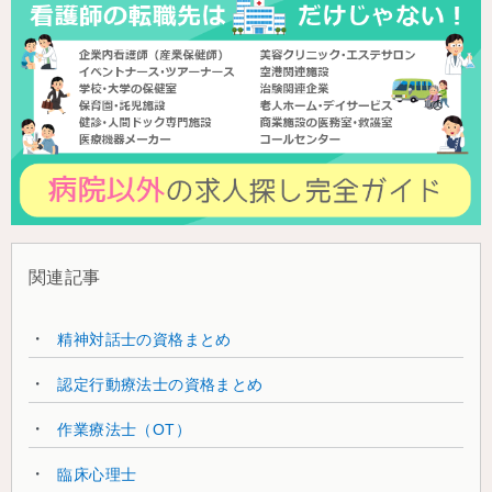
関連記事
精神対話士の資格まとめ
認定行動療法士の資格まとめ
作業療法士（OT）
臨床心理士