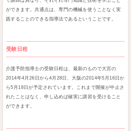
て講師は異なり、それぞれ専門知識と技術を学ぶこと
ができます。共通点は、専門の機械を使うことなく実
践することのできる指導法であるということです。
受験日程
介護予防指導士の受験日程は、最新のもので大宮の
2014年4月26日から4月28日、大阪の2014年5月16日か
ら5月18日が予定されています。これまで開催が中止さ
れたことはなく、申し込めば確実に講習を受けること
ができます。