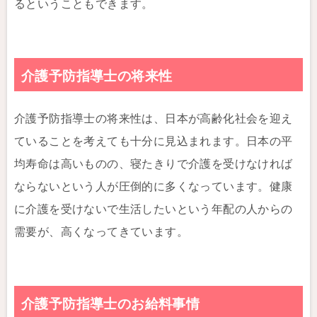
るということもできます。
介護予防指導士の将来性
介護予防指導士の将来性は、日本が高齢化社会を迎え
ていることを考えても十分に見込まれます。日本の平
均寿命は高いものの、寝たきりで介護を受けなければ
ならないという人が圧倒的に多くなっています。健康
に介護を受けないで生活したいという年配の人からの
需要が、高くなってきています。
介護予防指導士のお給料事情