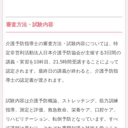
審査方法・試験内容
介護予防指導士の審査方法・試験内容については、特
定非営利活動法人日本介護予防協会が主催する3日間の
講義・実習を10科目、21.5時間受講することによって
認定されます。最終日の講義が終わると、介護予防指
導士の認定書が渡されます。
試験内容は介護予防概論、ストレッチング、筋力訓練
指導、測定と評価、救急救命、栄養ケア、口腔ケア、
リハビリテーション、転倒予防となっています。すべ