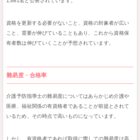
1,681名と公表されています。
資格を更新する必要がないこと、資格の対象者が広い
こと、需要が伸びていることもあり、これから資格保
有者数は伸びていくことが予想されています。
難易度・合格率
介護予防指導士の難易度についてはあらかじめ介護や
医療、福祉関係の有資格者であることが前提とされて
いるため、その時点で高いものになっています。
しかし、有資格者であれば取得に際しての難易度は高