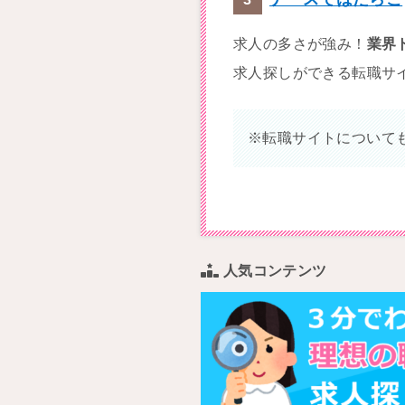
求人の多さが強み！
業界
求人探しができる転職サ
※転職サイトについて
人気コンテンツ