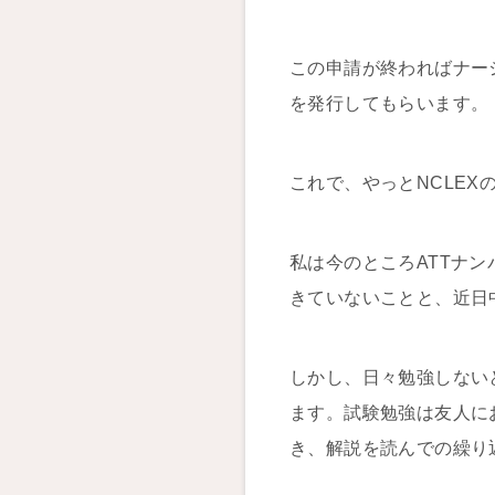
この申請が終わればナー
を発行してもらいます。
これで、やっとNCLEX
私は今のところATTナ
きていないことと、近日
しかし、日々勉強しない
ます。試験勉強は友人に
き、解説を読んでの繰り