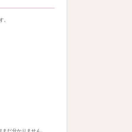
す。
はまだ分かりません。