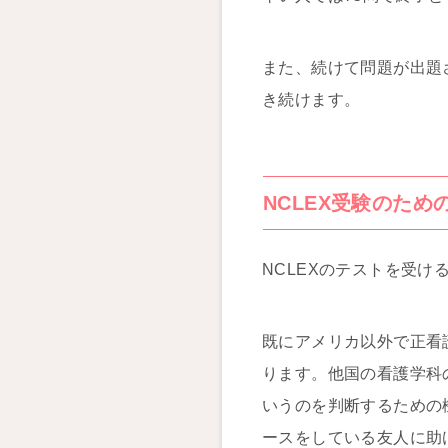
また、続けて問題が出題
き続けます。
NCLEX受験のため
NCLEXのテストを受
既にアメリカ以外で正看
ります。他国の看護学科
いうのを判断するための
ースをしている友人に助