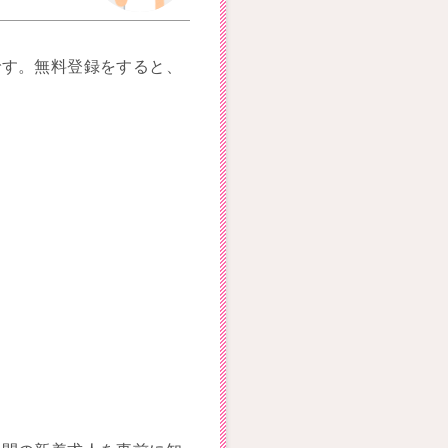
です。無料登録をすると、