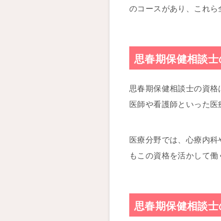
のコースがあり、これら
思春期保健相談士
思春期保健相談士の資格
医師や看護師といった医
医療分野では、心療内科
もこの資格を活かして働
思春期保健相談士