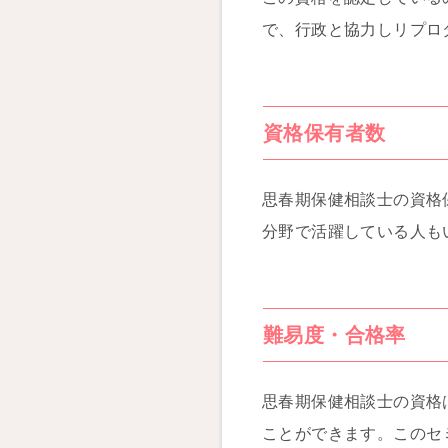
で、行政と協力しリプロ
資格保有者数
思春期保健相談士の資格保
分野で活躍している人も
難易度・合格率
思春期保健相談士の資格
ことができます。このセミ