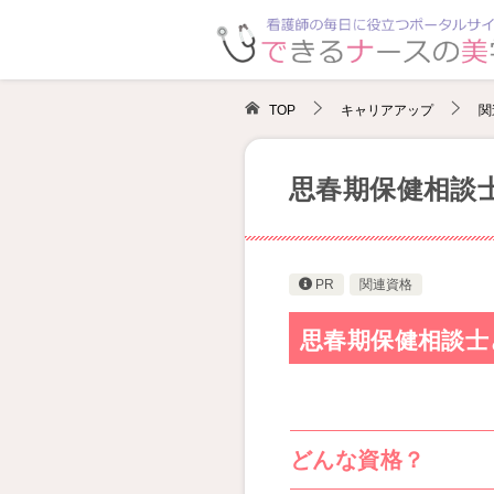
TOP
キャリアアップ
関
思春期保健相談
PR
関連資格
思春期保健相談士
どんな資格？