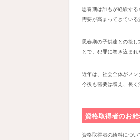
思春期は誰もが経験する
需要が高まってきている
思春期の子供達との接し
とで、犯罪に巻き込まれ
近年は、社会全体がメン
今後も需要は増え、長く
資格取得者のお給
資格取得者の給料につい