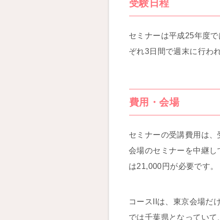
受験日程
セミナーは平成25年度で
ぞれ3日間で週末に行われ
費用・会場
セミナーの受講費用は、
会場のセミナーを中継して
は21,000円が必要です。
コースIIは、東京会場だけ
では千葉県となっていて、