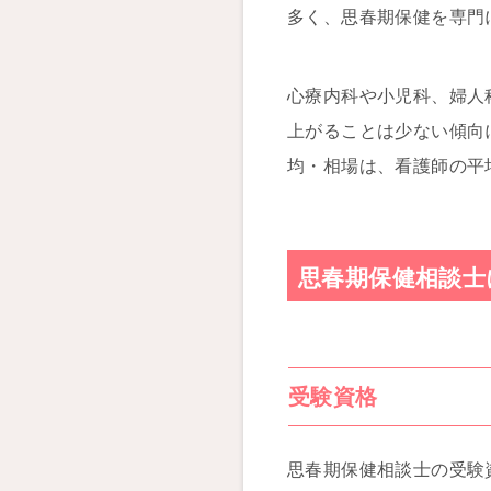
多く、思春期保健を専門
心療内科や小児科、婦人
上がることは少ない傾向
均・相場は、看護師の平
思春期保健相談士
受験資格
思春期保健相談士の受験