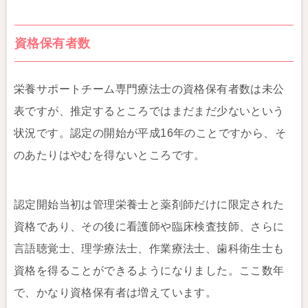
資格保有者数
栄養サポートチーム専門療法士の資格保有者数は未公
表ですが、推定するところではまだまだ少ないという
状況です。認定の開始が平成16年のことですから、そ
のあたりはやむを得ないところです。
認定開始当初は管理栄養士と薬剤師だけに限定された
資格であり、その後に看護師や臨床検査技師、さらに
言語聴覚士、理学療法士、作業療法士、歯科衛生士も
資格を得ることができるようになりました。ここ数年
で、かなり資格保有者は増えています。