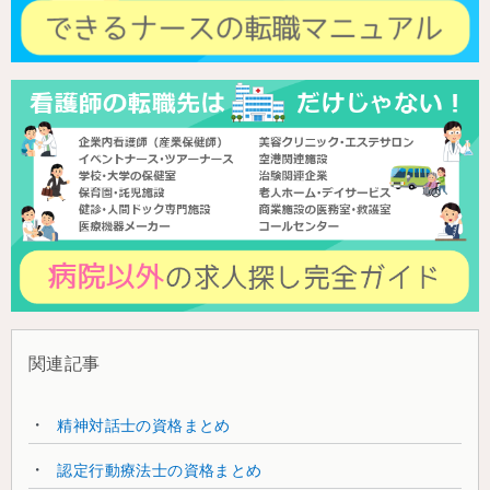
関連記事
精神対話士の資格まとめ
認定行動療法士の資格まとめ