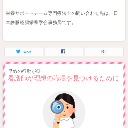
栄養サポートチーム専門療法士の問い合わせ先は、日
本静脈経腸栄養学会事務局です。
Tweet
早めの行動が◎
看護師が理想の職場を見つけるために