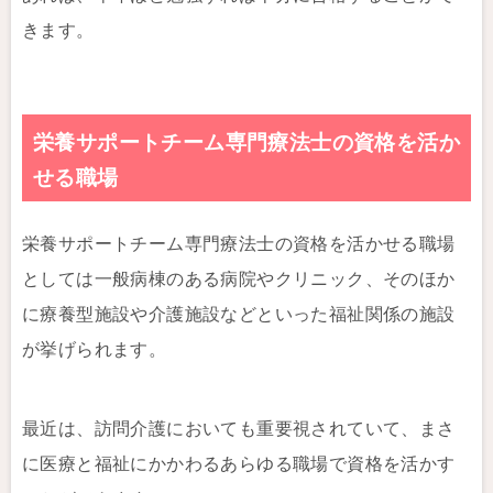
きます。
栄養サポートチーム専門療法士の資格を活か
せる職場
栄養サポートチーム専門療法士の資格を活かせる職場
としては一般病棟のある病院やクリニック、そのほか
に療養型施設や介護施設などといった福祉関係の施設
が挙げられます。
最近は、訪問介護においても重要視されていて、まさ
に医療と福祉にかかわるあらゆる職場で資格を活かす