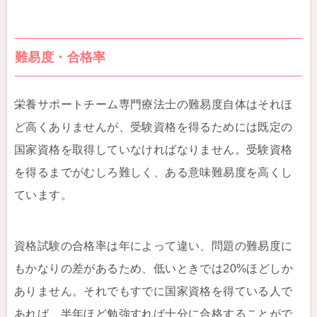
難易度・合格率
栄養サポートチーム専門療法士の難易度自体はそれほ
ど高くありませんが、受験資格を得るためには既定の
国家資格を取得していなければなりません。受験資格
を得るまでがむしろ難しく、ある意味難易度を高くし
ています。
資格試験の合格率は年によって違い、問題の難易度に
もかなりの差があるため、低いときでは20%ほどしか
ありません。それでもすでに国家資格を得ている人で
あれば、半年ほど勉強すれば十分に合格することがで