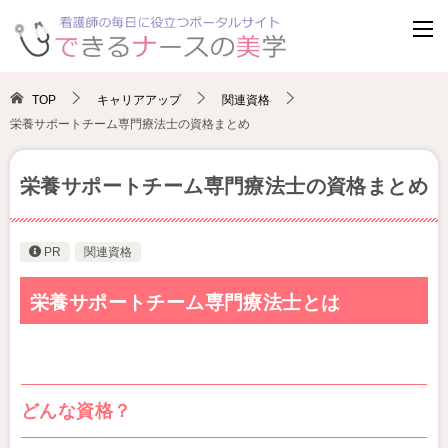
TOP
キャリアアップ
関連資格
栄養サポートチーム専門療法士の資格まとめ
栄養サポートチーム専門療法士の資格まとめ
PR
関連資格
栄養サポートチーム専門療法士とは
どんな資格？