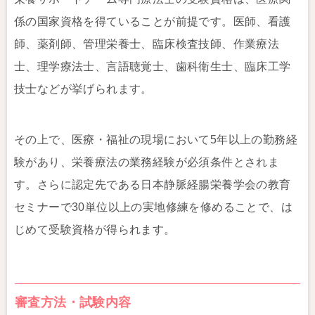
係の国家資格を得ていることが前提です。医師、看護
師、薬剤師、管理栄養士、臨床検査技師、作業療法
士、理学療法士、言語聴覚士、歯科衛生士、臨床工学
技士などが挙げられます。
その上で、医療・福祉の現場において5年以上の勤務経
験があり、栄養療法の業務経験が必須条件とされま
す。さらに認定先である日本静脈経腸栄養学会の教育
セミナーで30単位以上の実地修練を修めることで、は
じめて受験資格が得られます。
審査方法・試験内容