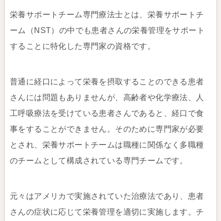
栄養サポートチーム専門療法士とは、栄養サポートチ
ーム（NST）の中でも患者さんの栄養管理をサポート
することに特化した専門家の資格です。
普通に経口によって栄養を摂取することのできる患者
さんには問題もありませんが、高齢者や化学療法、人
工呼吸療法を受けている患者さんであると、経口で食
事をすることができません。そのために専門家が必要
とされ、栄養サポートチームは職種に関係なく多職種
のチームとして構成されている専門チームです。
元々はアメリカで実施されていた治療法であり、患者
さんの症状に応じて栄養管理を適切に実施します。チ