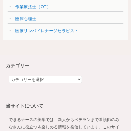
作業療法士（OT）
臨床心理士
医療リンパドレナージセラピスト
カテゴリー
カ
テ
ゴ
リ
当サイトについて
ー
できるナースの美学では、新人からベテランまで看護師のみ
なさんに役立つ＆楽しめる情報を発信しています。このサイ