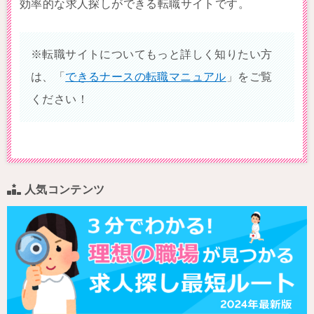
効率的な求人探しができる転職サイトです。
※転職サイトについてもっと詳しく知りたい方
は、「
できるナースの転職マニュアル
」をご覧
ください！
人気コンテンツ