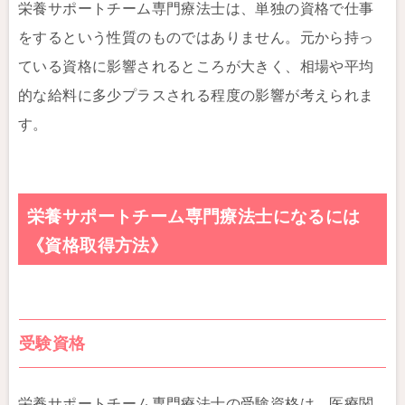
栄養サポートチーム専門療法士は、単独の資格で仕事
をするという性質のものではありません。元から持っ
ている資格に影響されるところが大きく、相場や平均
的な給料に多少プラスされる程度の影響が考えられま
す。
栄養サポートチーム専門療法士になるには
《資格取得方法》
受験資格
栄養サポートチーム専門療法士の受験資格は、医療関