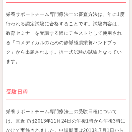
栄養サポートチーム専門療法士の審査方法は、年に1度
行われる認定試験に合格することです。試験内容は、
教育セミナーを受講する際にテキストとして使用され
る「コメディカルのための静脈経腸栄養ハンドブッ
ク」から出題されます。択一式試験の試験となってい
ます。
受験日程
栄養サポートチーム専門療法士の受験日程について
は、直近では2013年11月24日の午後1時から午後3時に
かけて実施されました。申請期間は2013年7月1日から