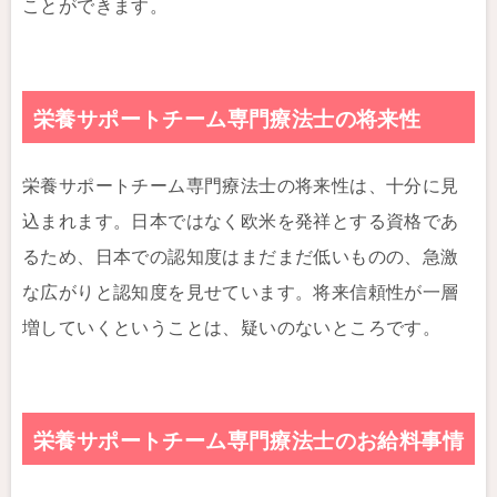
ことができます。
栄養サポートチーム専門療法士の将来性
栄養サポートチーム専門療法士の将来性は、十分に見
込まれます。日本ではなく欧米を発祥とする資格であ
るため、日本での認知度はまだまだ低いものの、急激
な広がりと認知度を見せています。将来信頼性が一層
増していくということは、疑いのないところです。
栄養サポートチーム専門療法士のお給料事情