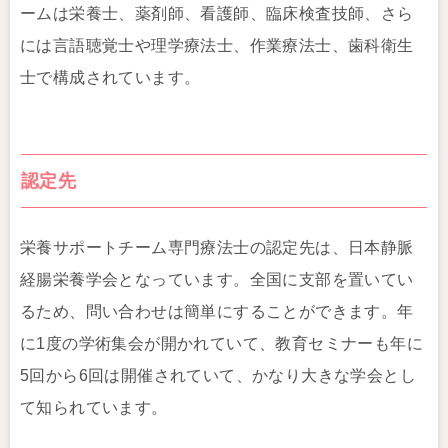
ームは栄養士、薬剤師、看護師、臨床検査技師、さら
には言語聴覚士や理学療法士、作業療法士、歯科衛生
士で構成されています。
認定先
栄養サポートチーム専門療法士の認定先は、日本静脈
経腸栄養学会となっています。全国に支部を置いてい
るため、問い合わせは簡単にすることができます。年
に1度の学術集会が開かれていて、教育セミナーも年に
5回から6回は開催されていて、かなり大きな学会とし
て知られています。