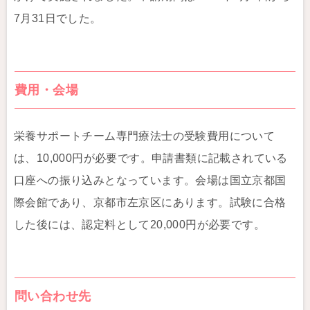
7月31日でした。
費用・会場
栄養サポートチーム専門療法士の受験費用について
は、10,000円が必要です。申請書類に記載されている
口座への振り込みとなっています。会場は国立京都国
際会館であり、京都市左京区にあります。試験に合格
した後には、認定料として20,000円が必要です。
問い合わせ先