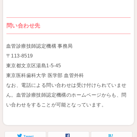
問い合わせ先
血管診療技師認定機構 事務局
〒113-8519
東京都文京区湯島1-5-45
東京医科歯科大学 医学部 血管外科
なお、電話による問い合わせは受け付けられていませ
ん。血管診療技師認定機構のホームページからも、問
い合わせをすることが可能となっています。
Tweet