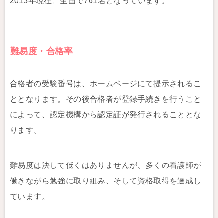
2013年現在、全国で761名となっています。
難易度・合格率
合格者の受験番号は、ホームページにて提示されるこ
ととなります。その後合格者が登録手続きを行うこと
によって、認定機構から認定証が発行されることとな
ります。
難易度は決して低くはありませんが、多くの看護師が
働きながら勉強に取り組み、そして資格取得を達成し
ています。