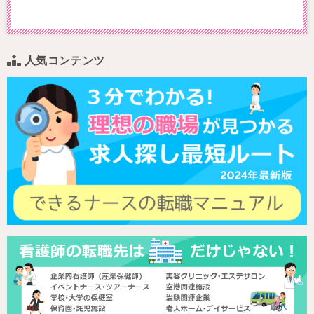
人気コンテンツ