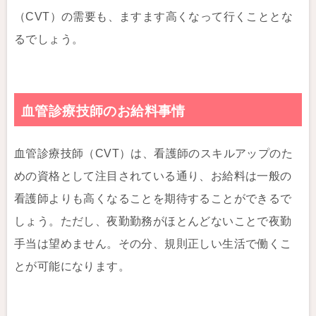
（CVT）の需要も、ますます高くなって行くこととな
るでしょう。
血管診療技師のお給料事情
血管診療技師（CVT）は、看護師のスキルアップのた
めの資格として注目されている通り、お給料は一般の
看護師よりも高くなることを期待することができるで
しょう。ただし、夜勤勤務がほとんどないことで夜勤
手当は望めません。その分、規則正しい生活で働くこ
とが可能になります。