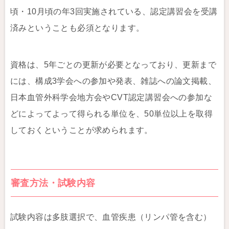
頃・10月頃の年3回実施されている、認定講習会を受講
済みということも必須となります。
資格は、5年ごとの更新が必要となっており、更新まで
には、構成3学会への参加や発表、雑誌への論文掲載、
日本血管外科学会地方会やCVT認定講習会への参加な
どによってよって得られる単位を、50単位以上を取得
しておくということが求められます。
審査方法・試験内容
試験内容は多肢選択で、血管疾患（リンパ管を含む）