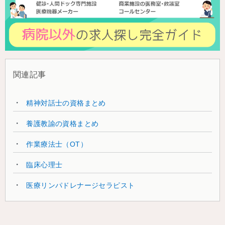
関連記事
精神対話士の資格まとめ
養護教諭の資格まとめ
作業療法士（OT）
臨床心理士
医療リンパドレナージセラピスト