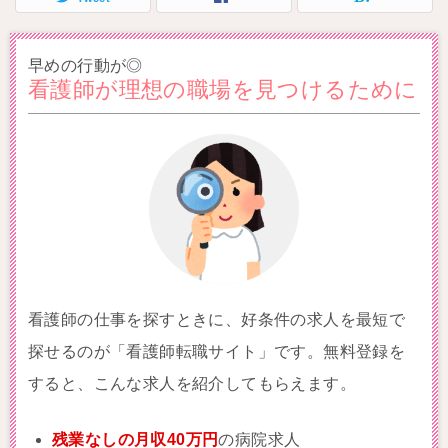
早めの行動が◎
看護師が理想の職場を見つけるために
看護師の仕事を探すときに、好条件の求人を最短で
探せるのが「看護師転職サイト」です。無料登録を
すると、こんな求人を紹介してもらえます。
残業なしの月収40万円
の病院求人