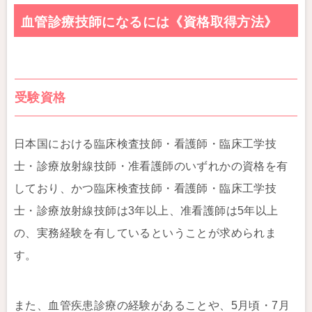
血管診療技師になるには《資格取得方法》
受験資格
日本国における臨床検査技師・看護師・臨床工学技
士・診療放射線技師・准看護師のいずれかの資格を有
しており、かつ臨床検査技師・看護師・臨床工学技
士・診療放射線技師は3年以上、准看護師は5年以上
の、実務経験を有しているということが求められま
す。
また、血管疾患診療の経験があることや、5月頃・7月