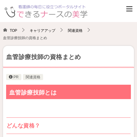
TOP
キャリアアップ
関連資格
血管診療技師の資格まとめ
血管診療技師の資格まとめ
PR
関連資格
血管診療技師とは
どんな資格？