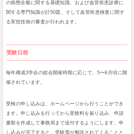
の病態全般に関する基礎知識、および血管疾患診療に
関する専門知識が計50題、そして血管疾患検査に関す
る実技技術の審査が行われます。
受験日程
毎年構成3学会の総会開催時期に応じて、5〜6月頃に開
催されています。
受検の申し込みは、ホームページから行うことができ
ます。申し込みを行ってから受験料を振り込み、申請
書類を作成して事務局まで送付するようにします。申
し込みが完了すると、受験票が郵送されてくることと