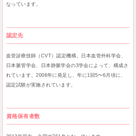
なっています。
認定先
血管診療技師（CVT）認定機構。日本血管外科学会、
日本脈管学会、日本静脈学会の3学会によって、構成さ
れています。2006年に発足し、年に1回5〜6月頃に、
認定試験が実施されています。
資格保有者数