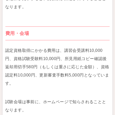
なります。
費用・会場
認定資格取得にかかる費用は、講習会受講料10,000
円、資格試験受験料10,000円、所見用紙コピー確認後
返却用切手580円（もしくは重さに応じた金額）、資格
認定料10,000円、更新審査手数料5,000円となっていま
す。
試験会場は事前に、ホームページで知らされることと
なります。