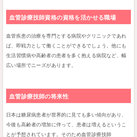
血管診療技師資格の資格を活かせる職場
血管疾患の治療を専門とする病院やクリニックであれ
ば、即戦力として働くことができるでしょう。他にも
生活習慣病や高齢者の患者を多く抱える病院など、幅
広い場所でニーズがあります。
血管診療技師の将来性
日本は糖尿病患者が世界的に見ても多い傾向があり、
今後も高齢者の増加に伴って、患者は増えるというこ
とが予想されています。そのため血管診療技師