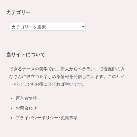
カテゴリー
カ
テ
ゴ
リ
当サイトについて
ー
できるナースの美学では、新人からベテランまで看護師のみ
なさんに役立つ＆楽しめる情報を発信しています。このサイ
トが少しでもお役に立てれば幸いです。
運営者情報
お問合わせ
プライバシーポリシー･免責事項