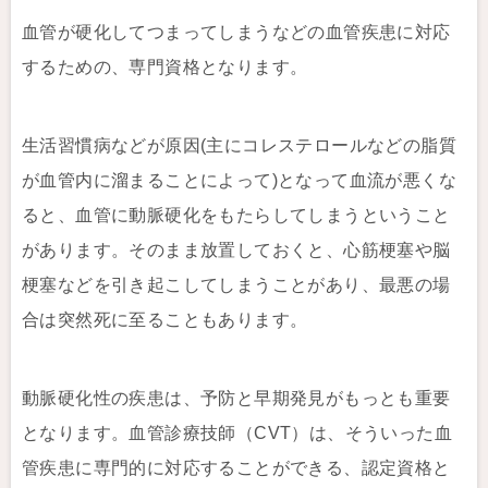
血管が硬化してつまってしまうなどの血管疾患に対応
するための、専門資格となります。
生活習慣病などが原因(主にコレステロールなどの脂質
が血管内に溜まることによって)となって血流が悪くな
ると、血管に動脈硬化をもたらしてしまうということ
があります。そのまま放置しておくと、心筋梗塞や脳
梗塞などを引き起こしてしまうことがあり、最悪の場
合は突然死に至ることもあります。
動脈硬化性の疾患は、予防と早期発見がもっとも重要
となります。血管診療技師（CVT）は、そういった血
管疾患に専門的に対応することができる、認定資格と