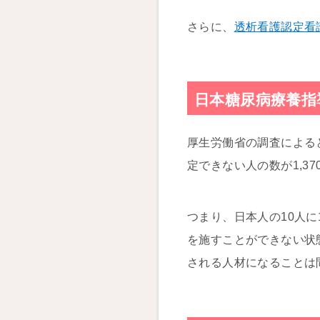
さらに、
透析看護認定看
日本糖尿病療養指
厚生労働省の調査による
定できない人の数が1,3
つまり、日本人の10人
を施すことができない状
される人材になることは