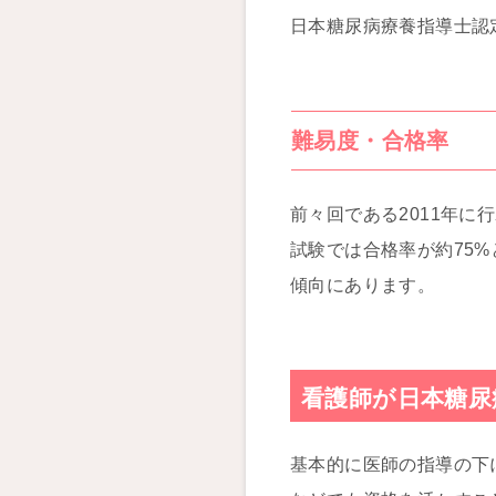
日本糖尿病療養指導士認定
難易度・合格率
前々回である2011年に
試験では合格率が約75
傾向にあります。
看護師が日本糖尿
基本的に医師の指導の下