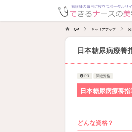
TOP
キャリアアップ
関
日本糖尿病療養指
PR
関連資格
日本糖尿病療養指
どんな資格？