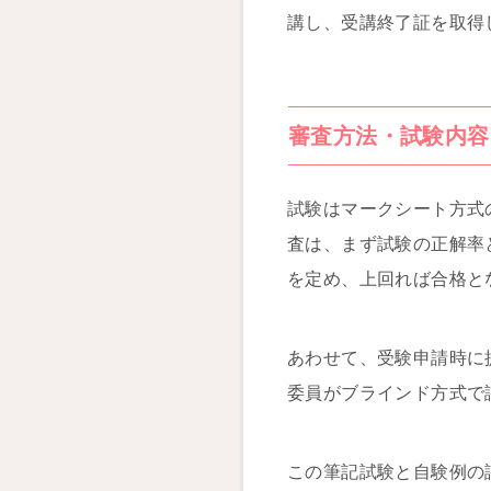
講し、受講終了証を取得
審査方法・試験内容
試験はマークシート方式
査は、まず試験の正解率
を定め、上回れば合格と
あわせて、受験申請時に
委員がブラインド方式で
この筆記試験と自験例の