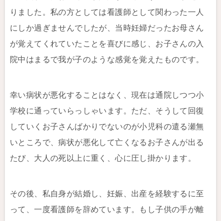
りました。私の方としては看護師として関わった一人
にしか過ぎませんでしたが、当時妊婦だったお母さん
が覚えてくれていたことを喜びに感じ、お子さんの入
院中はまるで我が子のような感覚を覚えたものです。
幸い病状が悪化することはなく、現在は通院しつつ小
学校に通っていらっしゃいます。ただ、そうして回復
していくお子さんばかりでないのが小児科の遣る瀬無
いところで、病状が悪化して亡くなるお子さんが出る
たび、大人の死以上に重く、心に圧し掛かります。
その後、私自身が結婚し、妊娠、出産を経験するに至
って、一度看護師を辞めています。もし子供の手が離