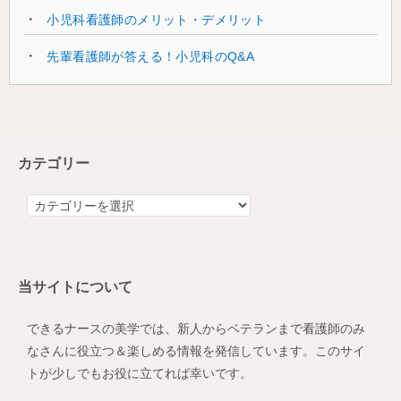
小児科看護師のメリット・デメリット
先輩看護師が答える！小児科のQ&A
カテゴリー
カ
テ
ゴ
リ
当サイトについて
ー
できるナースの美学では、新人からベテランまで看護師のみ
なさんに役立つ＆楽しめる情報を発信しています。このサイ
トが少しでもお役に立てれば幸いです。