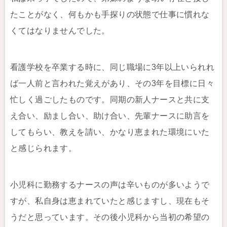
たことがなく、何もかも手探りの状態で仕事に慣れな
くてはなりませんでした。
看護学校を卒業する時に、同じ職場に3年以上いられれ
ば一人前と言われた覚えがあり、その3年を目標に日々
忙しく過ごしたものです。同期の新人ナースと共に支
え合い、励まし合い、助け合い、先輩ナースに助言を
してもらい、教えを請い、かなり恵まれた環境にいた
と感じられます。
小児科に勤務するナースの声は辛いものが多いようで
すが、私自身は恵まれていたと感じますし、現在もそ
うだと思っています。その後小児科から当初の希望の