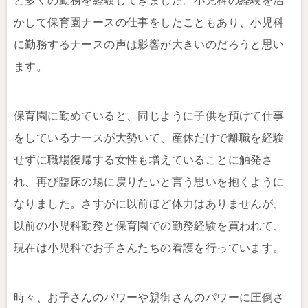
ど多くの勤務を経験してきました。小児科の経験を活
かして保育園ナースの仕事をしたこともあり、小児科
に勤務するナースの声は影響が大きいのだろうと思い
ます。
保育園に勤めていると、同じように子供を預けて仕事
をしているナースが大勢いて、産休だけで離職を経験
せずに職場復帰する女性も増えていることに触発さ
れ、再び臨床の場に戻りたいと言う思いを抱くように
なりました。さすがに以前ほど体力はありませんが、
以前の小児科勤務と保育園での勤務経験を買われて、
現在は小児科でお子さんたちの看護を行っています。
時々、お子さんのパワーや親御さんのパワーに圧倒さ