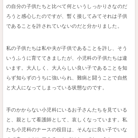
の自分の子供たちと比べて何というしっかりさなのだ
ろうと感心したのですが、暫く接してみてそれは子供
であることを許されていないのだと分かりました。
私の子供たちは私や夫が子供であることを許し、そう
いうふうに育ててきましたが、小児科の子供たちは違
います。大人しく、大人らしい良い子であることを知
らず知らずのうちに強いられ、難病と闘うことで自然
と大人になってしまっている状態なのです。
手のかからない小児科にいるお子さんたちを見ている
と、親として看護師として、哀しくなっています。私
たち小児科のナースの役目は、そんなに良い子でいな