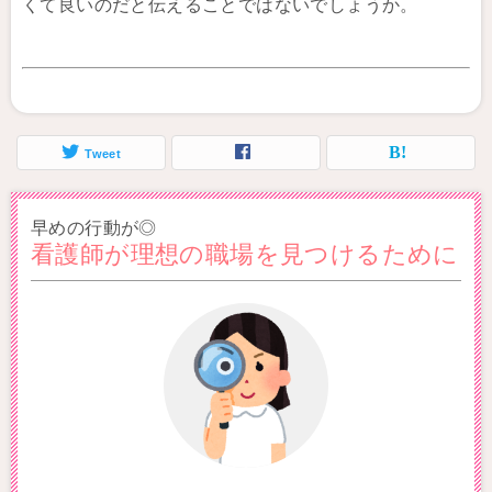
くて良いのだと伝えることではないでしょうか。
Tweet
早めの行動が◎
看護師が理想の職場を見つけるために