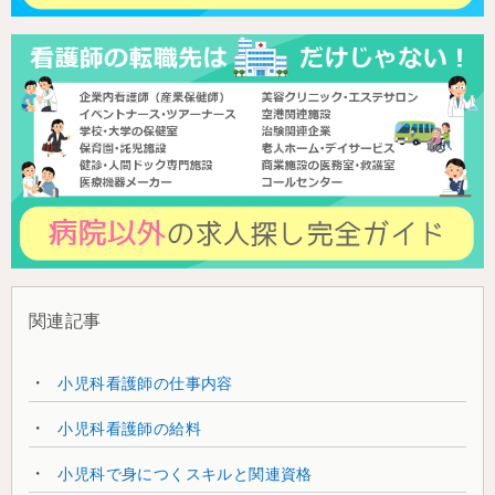
関連記事
小児科看護師の仕事内容
小児科看護師の給料
小児科で身につくスキルと関連資格