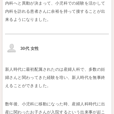
内科へと異動が決まって、小児科での経験を活かして
内科を訪れる患者さんに余裕を持って接することが出
来るようになりました。
30代 女性
新人時代に最初配属されたのは産婦人科で、多数の妊
婦さんと関わってきた経験を培い、新人時代を無事終
えることができました。
数年後、小児科に移動になった時、産婦人科時代に出
産に関わったお子さんが入院するという出来事が起こ