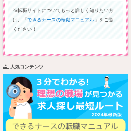
※転職サイトについてもっと詳しく知りたい方
は、「
できるナースの転職マニュアル
」をご覧
ください！
人気コンテンツ