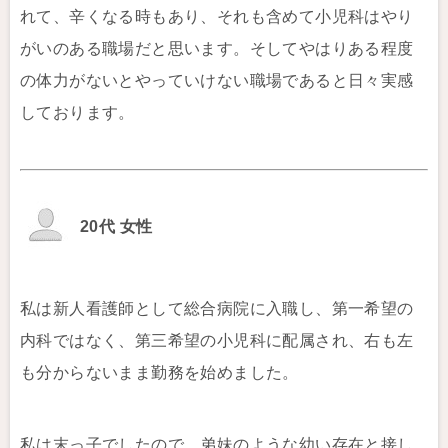
れて、辛くなる時もあり、それも含めて小児科はやり
がいのある職場だと思います。そしてやはりある程度
の体力がないとやっていけない職場であると日々実感
しております。
20代 女性
私は新人看護師として総合病院に入職し、第一希望の
内科ではなく、第三希望の小児科に配属され、右も左
も分からないまま勤務を始めました。
私は末っ子でしたので、弟妹のような幼い存在と接し