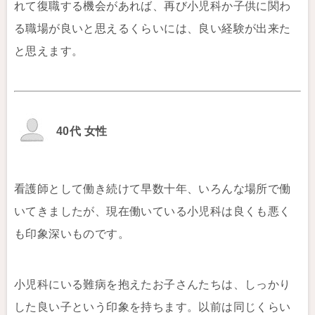
れて復職する機会があれば、再び小児科か子供に関わ
る職場が良いと思えるくらいには、良い経験が出来た
と思えます。
40代 女性
看護師として働き続けて早数十年、いろんな場所で働
いてきましたが、現在働いている小児科は良くも悪く
も印象深いものです。
小児科にいる難病を抱えたお子さんたちは、しっかり
した良い子という印象を持ちます。以前は同じくらい