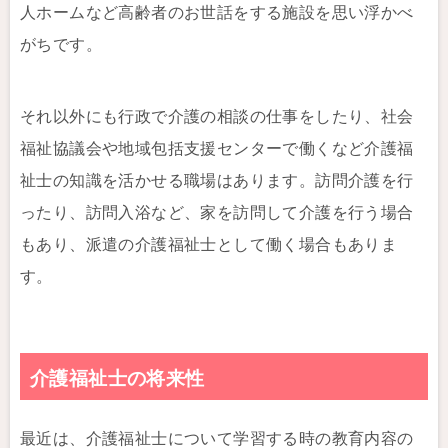
人ホームなど高齢者のお世話をする施設を思い浮かべ
がちです。
それ以外にも行政で介護の相談の仕事をしたり、社会
福祉協議会や地域包括支援センターで働くなど介護福
祉士の知識を活かせる職場はあります。訪問介護を行
ったり、訪問入浴など、家を訪問して介護を行う場合
もあり、派遣の介護福祉士として働く場合もありま
す。
介護福祉士の将来性
最近は、介護福祉士について学習する時の教育内容の