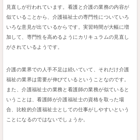
見直しが行われています。看護と介護の業務の内容が
似ていることから、介護福祉士の専門性についていろ
いろな意見が出ているからです。実習時間が大幅に増
加して、専門性を高めるようにカリキュラムの見直し
がされているようです。
介護の業界での人手不足は続いていて、それだけ介護
福祉の業界は需要が伸びているということなのです。
また、介護福祉士の業務と看護師の業務が似ていると
いうことは、看護師が介護福祉士の資格を取った場
合、比較的介護福祉士としての仕事がしやすいという
ことになるのではないでしょうか。