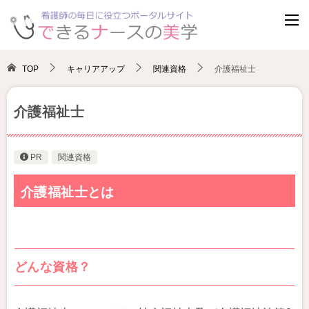
TOP
キャリアアップ
関連資格
介護福祉士
介護福祉士
PR
関連資格
介護福祉士とは
どんな資格？