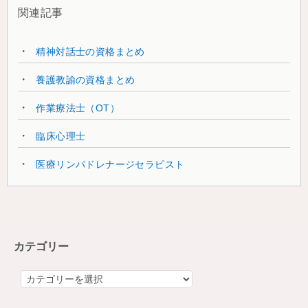
関連記事
精神対話士の資格まとめ
養護教諭の資格まとめ
作業療法士（OT）
臨床心理士
医療リンパドレナージセラピスト
カテゴリー
カ
テ