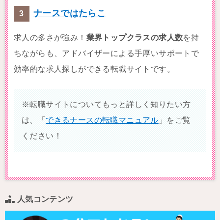
ナースではたらこ
求人の多さが強み！
業界トップクラスの求人数
を持
ちながらも、アドバイザーによる手厚いサポートで
効率的な求人探しができる転職サイトです。
※転職サイトについてもっと詳しく知りたい方
は、「
できるナースの転職マニュアル
」をご覧
ください！
人気コンテンツ