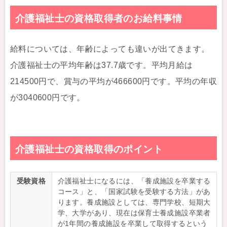
介護福祉士の資格取得者のお給料事情
給料については、年齢によっても違いが出てきます。
介護福祉士の平均年齢は37.7歳です。平均月給は
214500円で、賞与の平均が466600円です。平均の年収
が3040600円です。
介護福祉士の資格取得のポイント
受験資格
介護福祉士になるには、「養成施設を卒業する
コース」と、「国家試験を受験する方法」があ
ります。養成施設としては、専門学校、短期大
学、大学があり、現在は保育士養成施設卒業者
が1年間の養成施設を卒業して取得するという