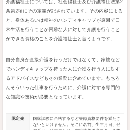
介護福祉士については、社会福祉士及び介護福祉法第2
条第2項にその定義が記されています。その内容による
と、身体あるいは精神のハンディキャップが原因で日
常生活を行うことが困難な人に対して介護を行うこと
ができる資格のことを介護福祉士と言うようです。
自分自身が直接介護を行うだけではなくて、家族など
でハンディキャップを持った人に介護を行う人に対す
るアドバイスなどもその業務に含めています。もちろ
んそういった仕事を行うために、介護に対する専門的
な知識や技術が必要となっています。
認定先
国家試験に合格するなど登録資格要件を満たさ
ないといけません。そこに名前、生年月日、登