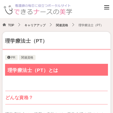
TOP
キャリアアップ
関連資格
理学療法士（PT）
理学療法士（PT）
PR
関連資格
理学療法士（PT）とは
どんな資格？