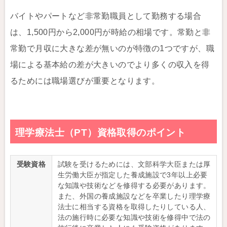
バイトやパートなど非常勤職員として勤務する場合
は、1,500円から2,000円が時給の相場です。常勤と非
常勤で月収に大きな差が無いのが特徴の1つですが、職
場による基本給の差が大きいのでより多くの収入を得
るためには職場選びが重要となります。
理学療法士（PT）資格取得のポイント
受験資格
試験を受けるためには、文部科学大臣または厚
生労働大臣が指定した養成施設で3年以上必要
な知識や技術などを修得する必要があります。
また、外国の養成施設などを卒業したり理学療
法士に相当する資格を取得したりしている人、
法の施行時に必要な知識や技術を修得中で法の