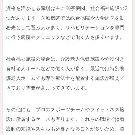
資格を活かせる職場は主に医療機関、社会福祉施設の2
つがあります。医療機関では総合病院や大学病院を勤
務先として選ぶ人が多く、リハビリテーションを専門
に行う病院やクリニックなどで働く人も多くいます。
社会福祉施設の場合は、介護老人保健施設や介護付き
有料老人ホームなどで働く人が多く、最近では特別養
護老人ホームでも理学療法士を配置する施設が増えて
きており需要が高まってきています。
その他にも、プロのスポーツチームやフィットネス施
設に所属するケースも有ります。これらの職場では看
護師の知識やスキルも必要となることが多いため、資