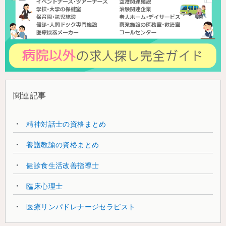
関連記事
精神対話士の資格まとめ
養護教諭の資格まとめ
健診食生活改善指導士
臨床心理士
医療リンパドレナージセラピスト