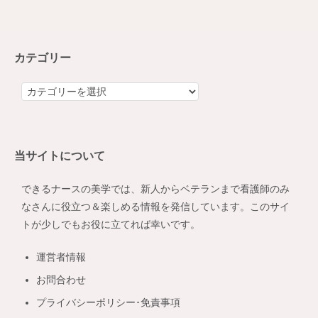
カテゴリー
カ
テ
ゴ
リ
当サイトについて
ー
できるナースの美学では、新人からベテランまで看護師のみ
なさんに役立つ＆楽しめる情報を発信しています。このサイ
トが少しでもお役に立てれば幸いです。
運営者情報
お問合わせ
プライバシーポリシー･免責事項