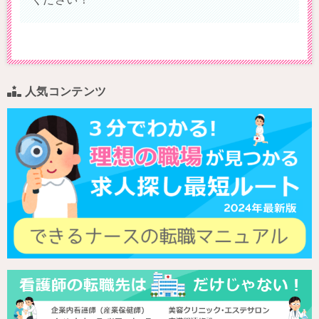
人気コンテンツ