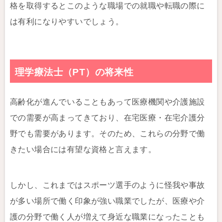
格を取得するとこのような職場での就職や転職の際に
は有利になりやすいでしょう。
理学療法士（PT）の将来性
高齢化が進んでいることもあって医療機関や介護施設
での需要が高まってきており、在宅医療・在宅介護分
野でも需要があります。そのため、これらの分野で働
きたい場合には有望な資格と言えます。
しかし、これまではスポーツ選手のように怪我や事故
が多い場所で働く印象が強い職業でしたが、医療や介
護の分野で働く人が増えて身近な職業になったことも