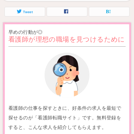
Tweet
早めの行動が◎
看護師が理想の職場を見つけるために
看護師の仕事を探すときに、好条件の求人を最短で
探せるのが「看護師転職サイト」です。無料登録を
すると、こんな求人を紹介してもらえます。