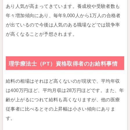
あり人気が高まってきています。養成校や受験者数も
年々増加傾向にあり、毎年9,000人から1万人の合格者
が出ているので今後は人気のある職場などでは競争率
が高くなることが予想されます。
理学療法士（PT）資格取得者のお給料事情
給料の相場はそれほど高くないのが現状で、平均年収
は400万円ほど、平均月収は28万円ほどです。また、年
齢が上がるにつれて給料も高くなりますが、他の医療
従事者に比べるとその上昇幅は小さい傾向にありま
す。