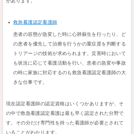
があります。
救急看護認定看護師
患者の容態が急変した時に心肺蘇生を行ったり、ど
の患者を優先して治療を行うかの重症度を判断する
トリアージの技術が求められます。災害時において
も状況に応じて看護活動を行い、患者の急変や事故
の時に家族に対応するのも救急看護認定看護師の大
きな仕事です。
現在認定看護師の認定資格はいくつかありますが、そ
の中で救急看護認定看護は最も早く認定された分野で
す。その分だけ専門性を持った看護師が必要とされて
いることがわかります。