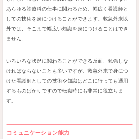
あらゆる診療科の仕事に関わるため、幅広く看護師と
しての技術を身につけることができます。救急外来以
外では、そこまで幅広い知識を身につけることはでき
ません。
いろいろな状況に関わることができる反面、勉強しな
ければならないことも多いですが、救急外来で身につ
けた看護師としての技術や知識はどこに行っても通用
するものばかりですので転職時にも非常に役立ちま
す。
コミュニケーション能力