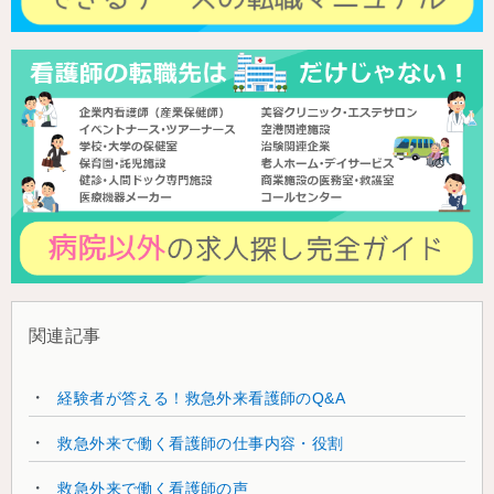
関連記事
経験者が答える！救急外来看護師のQ&A
救急外来で働く看護師の仕事内容・役割
救急外来で働く看護師の声