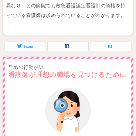
異なり、どの病院でも救急看護認定看護師の資格を持
っている看護師は求められていることがわかります。
Tweet
早めの行動が◎
看護師が理想の職場を見つけるために