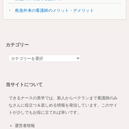
救急外来の看護師のメリット・デメリット
カテゴリー
カ
テ
ゴ
リ
当サイトについて
ー
できるナースの美学では、新人からベテランまで看護師のみ
なさんに役立つ＆楽しめる情報を発信しています。このサイ
トが少しでもお役に立てれば幸いです。
運営者情報