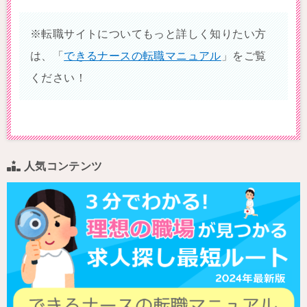
※転職サイトについてもっと詳しく知りたい方
は、「
できるナースの転職マニュアル
」をご覧
ください！
人気コンテンツ