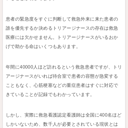
患者の緊急度をすぐに判断して救急外来に来た患者の
誰を優先するか決めるトリアージナースの存在は救急
医療には欠かせません。トリアージナースがいるおか
げで助かる命はいくつもあります。
年間に40000人ほど訪れるという救急患者ですが、トリ
アージナースがいれば待合室で患者の容態が急変する
こともなく、心筋梗塞などの重症患者はすぐに対応で
きていることが記録でもわかっています。
しかし、実際に救急看護認定看護師は全国に400名ほど
しかいないため、数千人が必要とされている現状とは