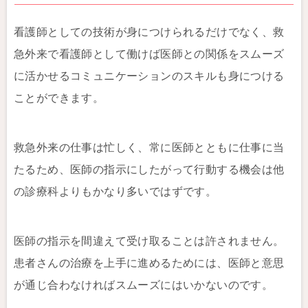
看護師としての技術が身につけられるだけでなく、救
急外来で看護師として働けば医師との関係をスムーズ
に活かせるコミュニケーションのスキルも身につける
ことができます。
救急外来の仕事は忙しく、常に医師とともに仕事に当
たるため、医師の指示にしたがって行動する機会は他
の診療科よりもかなり多いではずです。
医師の指示を間違えて受け取ることは許されません。
患者さんの治療を上手に進めるためには、医師と意思
が通じ合わなければスムーズにはいかないのです。