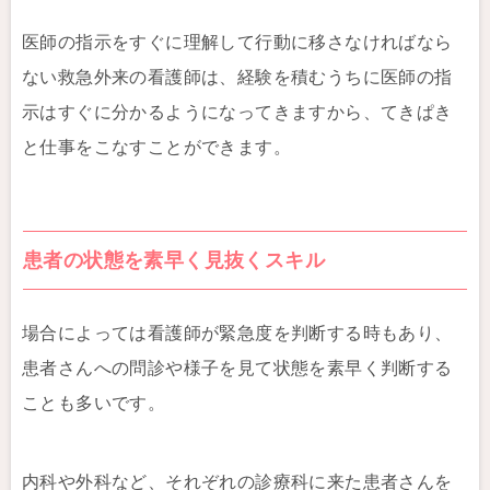
医師の指示をすぐに理解して行動に移さなければなら
ない救急外来の看護師は、経験を積むうちに医師の指
示はすぐに分かるようになってきますから、てきぱき
と仕事をこなすことができます。
患者の状態を素早く見抜くスキル
場合によっては看護師が緊急度を判断する時もあり、
患者さんへの問診や様子を見て状態を素早く判断する
ことも多いです。
内科や外科など、それぞれの診療科に来た患者さんを