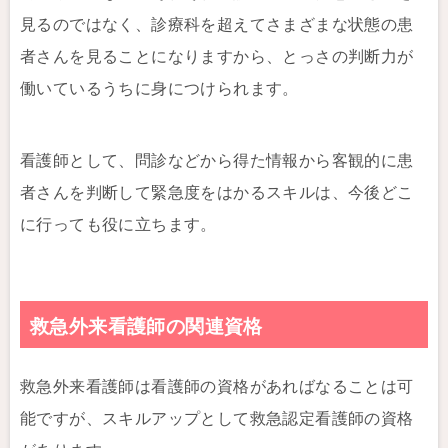
見るのではなく、診療科を超えてさまざまな状態の患
者さんを見ることになりますから、とっさの判断力が
働いているうちに身につけられます。
看護師として、問診などから得た情報から客観的に患
者さんを判断して緊急度をはかるスキルは、今後どこ
に行っても役に立ちます。
救急外来看護師の関連資格
救急外来看護師は看護師の資格があればなることは可
能ですが、スキルアップとして救急認定看護師の資格