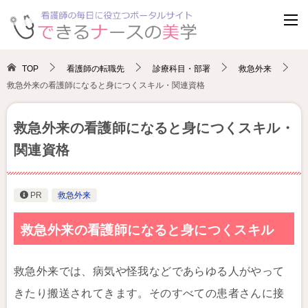
TOP
看護師の転職先
診療科目・部署
救急外来
救急外来の看護師になると身につくスキル・関連資格
救急外来の看護師になると身につくスキル・
関連資格
PR
救急外来
救急外来の看護師になると身につくスキル
救急外来では、病気や怪我などであらゆる人がやって
きたり搬送されてきます。そのすべての患者さんに接