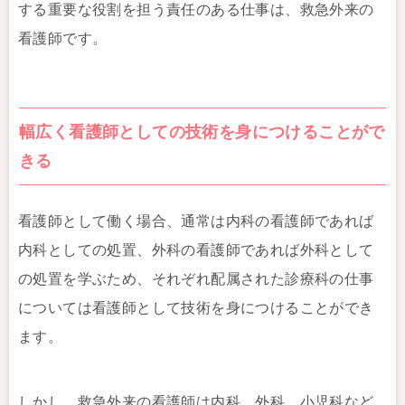
する重要な役割を担う責任のある仕事は、救急外来の
看護師です。
幅広く看護師としての技術を身につけることがで
きる
看護師として働く場合、通常は内科の看護師であれば
内科としての処置、外科の看護師であれば外科として
の処置を学ぶため、それぞれ配属された診療科の仕事
については看護師として技術を身につけることができ
ます。
しかし、救急外来の看護師は内科、外科、小児科など