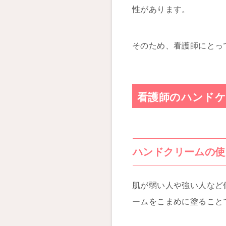
性があります。
そのため、看護師にとっ
看護師のハンドケ
ハンドクリームの使
肌が弱い人や強い人など
ームをこまめに塗ること