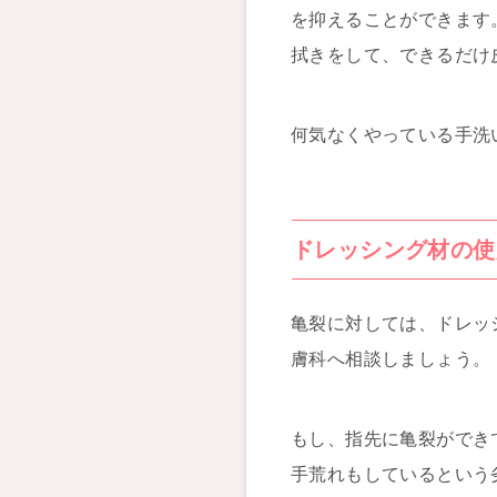
を抑えることができます
拭きをして、できるだけ
何気なくやっている手洗
ドレッシング材の使
亀裂に対しては、ドレッ
膚科へ相談しましょう。
もし、指先に亀裂ができ
手荒れもしているという