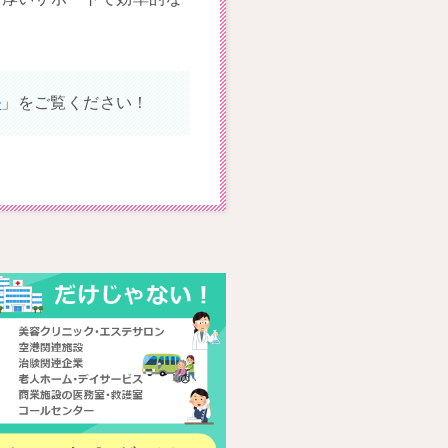
ル
」をご覧ください！