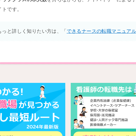
イトです。
もっと詳しく知りたい方は、「
できるナースの転職マニュア