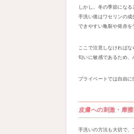
しかし、冬の季節になる
手洗い後はワセリンの成
できやすい亀裂や発赤を
ここで注意しなければな
匂いに敏感であるため、
プライベートでは自由に
皮膚への刺激・摩擦
手洗いの方法も大切で、