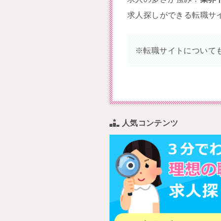
求人探しができる転職サ
※転職サイトについて
人気コンテンツ