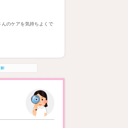
さんのケアを気持ちよくで