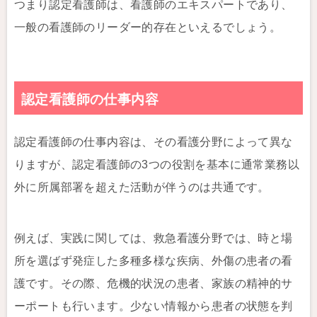
つまり認定看護師は、看護師のエキスパートであり、
一般の看護師のリーダー的存在といえるでしょう。
認定看護師の仕事内容
認定看護師の仕事内容は、その看護分野によって異な
りますが、認定看護師の3つの役割を基本に通常業務以
外に所属部署を超えた活動が伴うのは共通です。
例えば、実践に関しては、救急看護分野では、時と場
所を選ばず発症した多種多様な疾病、外傷の患者の看
護です。その際、危機的状況の患者、家族の精神的サ
ーポートも行います。少ない情報から患者の状態を判