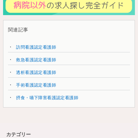
関連記事
訪問看護認定看護師
救急看護認定看護師
透析看護認定看護師
手術看護認定看護師
摂食・嚥下障害看護認定看護師
カテゴリー