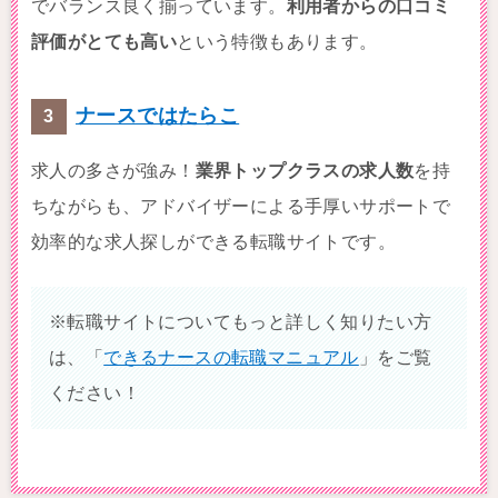
でバランス良く揃っています。
利用者からの口コミ
評価がとても高い
という特徴もあります。
ナースではたらこ
求人の多さが強み！
業界トップクラスの求人数
を持
ちながらも、アドバイザーによる手厚いサポートで
効率的な求人探しができる転職サイトです。
※転職サイトについてもっと詳しく知りたい方
は、「
できるナースの転職マニュアル
」をご覧
ください！