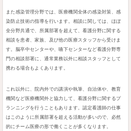
また感染管理分野では、医療機関全体の感染対策、感
染防止技術の指導を行います。相談に関しては、ほぼ
全分野共通で、所属部署を超えて、看護分野に関する
相談を患者、家族、及び他の医療スタッフから受けま
す。脳卒中センターや、嚥下センターなど看護分野専
門の相談部署に、通常業務以外に相談スタッフとして
携わる場合もよくあります。
これ以外に、院内外での講演や執筆、自治体や、教育
機関など医療機関外と協力して、看護分野に関するプ
ランニングを行うこともあります。認定看護師の仕事
はこのように所属部署を超える活動が多いので、必然
的にチーム医療の形で働くことが多くなります。