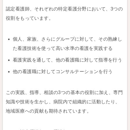
認定看護師、それぞれの特定看護分野において、3つの
役割をもっています。
個人、家族、さらにグループに対して、その熟練し
た看護技術を使って高い水準の看護を実践する
看護実践を通して、他の看護職に対して指導を行う
他の看護職に対してコンサルテーションを行う
この実践、指導、相談の3つの基本の役割に加え、専門
知識や技術を生かし、病院内で組織的に活動したり、
地域医療への貢献も期待されています。