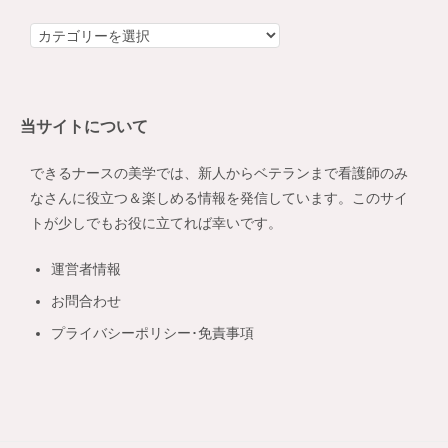
カ
テ
ゴ
リ
当サイトについて
ー
できるナースの美学では、新人からベテランまで看護師のみ
なさんに役立つ＆楽しめる情報を発信しています。このサイ
トが少しでもお役に立てれば幸いです。
運営者情報
お問合わせ
プライバシーポリシー･免責事項