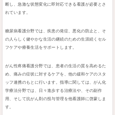
断し、急激な状態変化に即対応できる看護が必要とさ
れています。
糖尿病看護分野では、疾患の発症、悪化の防止と、そ
の人らしく健やかな生活の継続のための生涯続くセル
フケアや療養生活をサポートします。
がん性疼痛看護分野では、患者の生活の質を高めるた
め、痛みの症状に対するケアを、他の緩和ケアのスタ
ッフ連携のもとに行います。指導に関しては、がん化
学療法分野では、日々進歩する治療法や、その副作
用、そして抗がん剤の投与管理を他看護師に啓蒙しま
す。