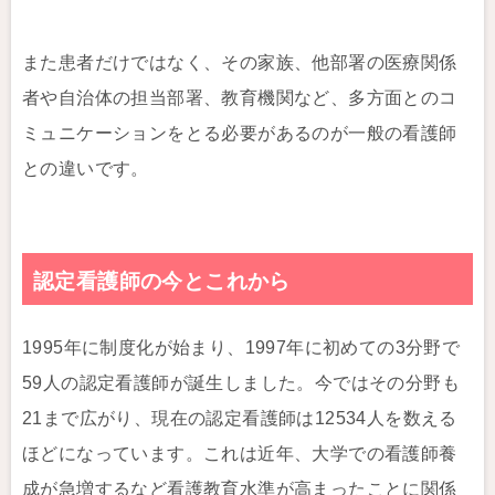
また患者だけではなく、その家族、他部署の医療関係
者や自治体の担当部署、教育機関など、多方面とのコ
ミュニケーションをとる必要があるのが一般の看護師
との違いです。
認定看護師の今とこれから
1995年に制度化が始まり、1997年に初めての3分野で
59人の認定看護師が誕生しました。今ではその分野も
21まで広がり、現在の認定看護師は12534人を数える
ほどになっています。これは近年、大学での看護師養
成が急増するなど看護教育水準が高まったことに関係