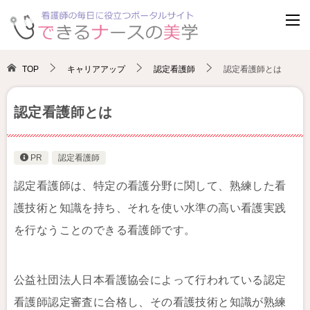
TOP
キャリアアップ
認定看護師
認定看護師とは
認定看護師とは
PR
認定看護師
認定看護師は、特定の看護分野に関して、熟練した看
護技術と知識を持ち、それを使い水準の高い看護実践
を行なうことのできる看護師です。
公益社団法人日本看護協会によって行われている認定
看護師認定審査に合格し、その看護技術と知識が熟練