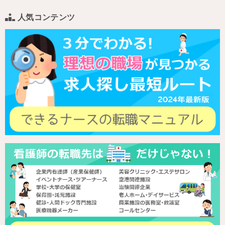
人気コンテンツ