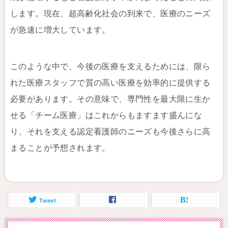
します。現在、超高齢化社会の到来で、医療のニーズ
が急速に増大しています。
このような中で、今後の医療を支えるためには、限ら
れた医療スタッフで質の高い医療を効率的に提供する
必要があります。その意味で、専門性を最大限に生か
せる「チーム医療」はこれからもますます盛んにな
り、それを支える認定看護師のニーズも今後さらに高
まることが予想されます。
Tweet