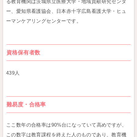
る教育機関は茨城県立医療大学・地域貢献研究センタ
ー、愛知県看護協会、日本赤十字広島看護大学・ヒュ
ーマンケアリングセンターです。
資格保有者数
439人
難易度・合格率
ここ数年の合格率は90%台になっていて高めですが、
この数字は教育課程を終えた人のものであり、教育機