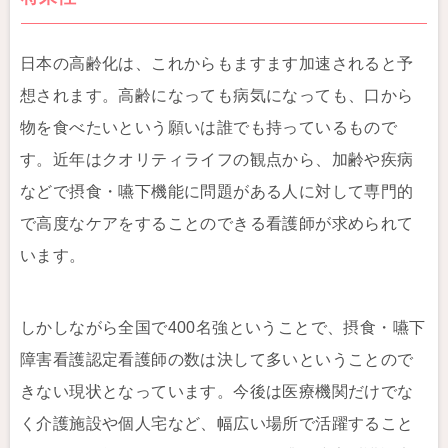
日本の高齢化は、これからもますます加速されると予
想されます。高齢になっても病気になっても、口から
物を食べたいという願いは誰でも持っているもので
す。近年はクオリティライフの観点から、加齢や疾病
などで摂食・嚥下機能に問題がある人に対して専門的
で高度なケアをすることのできる看護師が求められて
います。
しかしながら全国で400名強ということで、摂食・嚥下
障害看護認定看護師の数は決して多いということので
きない現状となっています。今後は医療機関だけでな
く介護施設や個人宅など、幅広い場所で活躍すること