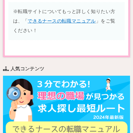
※転職サイトについてもっと詳しく知りたい方
は、「
できるナースの転職マニュアル
」をご覧
ください！
人気コンテンツ