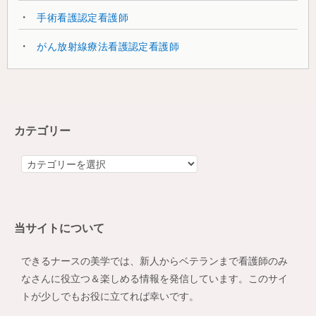
手術看護認定看護師
がん放射線療法看護認定看護師
カテゴリー
カ
テ
ゴ
リ
当サイトについて
ー
できるナースの美学では、新人からベテランまで看護師のみ
なさんに役立つ＆楽しめる情報を発信しています。このサイ
トが少しでもお役に立てれば幸いです。