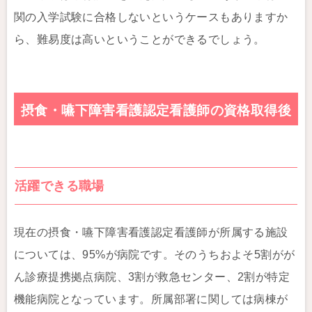
関の入学試験に合格しないというケースもありますか
ら、難易度は高いということができるでしょう。
摂食・嚥下障害看護認定看護師の資格取得後
活躍できる職場
現在の摂食・嚥下障害看護認定看護師が所属する施設
については、95%が病院です。そのうちおよそ5割がが
ん診療提携拠点病院、3割が救急センター、2割が特定
機能病院となっています。所属部署に関しては病棟が