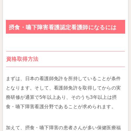
摂食・嚥下障害看護認定看護師になるには
資格取得方法
まずは、日本の看護師免許を所持していることが条件
となります。そして、看護師免許を取得してからの実
務研修が通算で5年以上あり、そのうち3年以上は摂
食・嚥下障害看護分野であることが求められます。
加えて、摂食・嚥下障害の患者さんが多い保健医療福