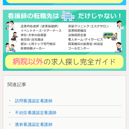
関連記事
訪問看護認定看護師
不妊症看護認定看護師
透析看護認定看護師