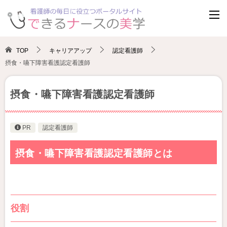
TOP
キャリアアップ
認定看護師
摂食・嚥下障害看護認定看護師
摂食・嚥下障害看護認定看護師
PR
認定看護師
摂食・嚥下障害看護認定看護師とは
役割