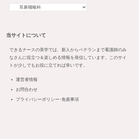
カ
テ
ゴ
リ
当サイトについて
ー
できるナースの美学では、新人からベテランまで看護師のみ
なさんに役立つ＆楽しめる情報を発信しています。このサイ
トが少しでもお役に立てれば幸いです。
運営者情報
お問合わせ
プライバシーポリシー･免責事項