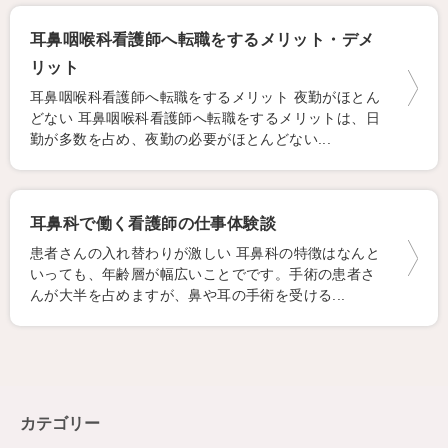
耳鼻咽喉科看護師へ転職をするメリット・デメ
リット
耳鼻咽喉科看護師へ転職をするメリット 夜勤がほとん
どない 耳鼻咽喉科看護師へ転職をするメリットは、日
勤が多数を占め、夜勤の必要がほとんどない...
耳鼻科で働く看護師の仕事体験談
患者さんの入れ替わりが激しい 耳鼻科の特徴はなんと
いっても、年齢層が幅広いことでです。手術の患者さ
んが大半を占めますが、鼻や耳の手術を受ける...
カテゴリー