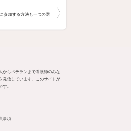
アに参加する方法も一つの選
人からベテランまで看護師のみな
を発信しています。このサイトが
です。
責事項