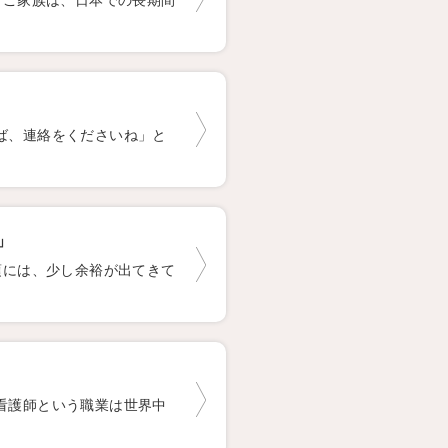
とご家族は、日本での長期間
ば、連絡をくださいね」と
」
頃には、少し余裕が出てきて
看護師という職業は世界中