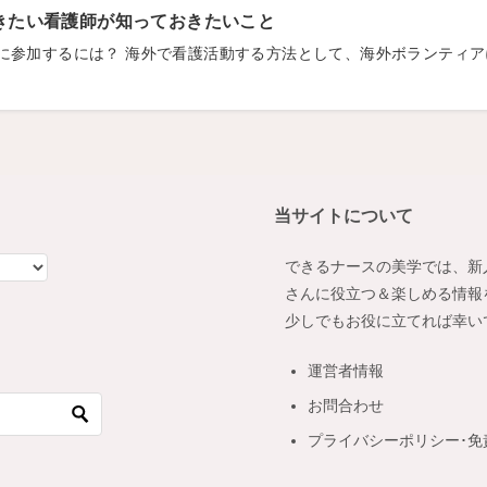
きたい看護師が知っておきたいこと
に参加するには？ 海外で看護活動する方法として、海外ボランティ
当サイトについて
できるナースの美学では、新
さんに役立つ＆楽しめる情報
少しでもお役に立てれば幸い
運営者情報
お問合わせ
プライバシーポリシー･免