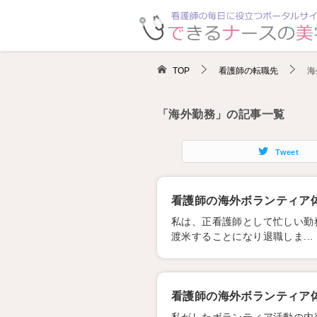
TOP
看護師の転職先
海
「海外勤務」の記事一覧
Tweet
看護師の海外ボランティア体
私は、正看護師として忙しい勤
渡米することになり退職しま...
看護師の海外ボランティア体