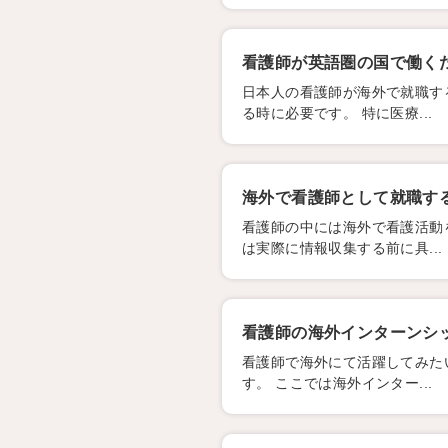
看護師が英語圏の国で働く
日本人の看護師が海外で就職す
る時に必要です。 特に医療...
海外で看護師として就職す
看護師の中には海外で看護活動
は実際に情報収集する前に具...
看護師の海外インターンシ
看護師で海外にて活躍してみた
す。 ここでは海外インター...