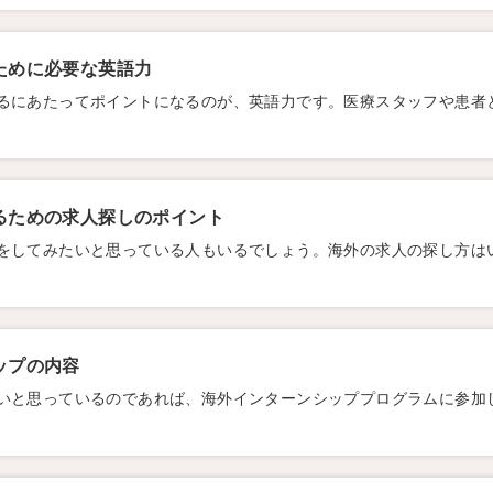
ために必要な英語力
るにあたってポイントになるのが、英語力です。医療スタッフや患者
るための求人探しのポイント
をしてみたいと思っている人もいるでしょう。海外の求人の探し方は
ップの内容
いと思っているのであれば、海外インターンシッププログラムに参加