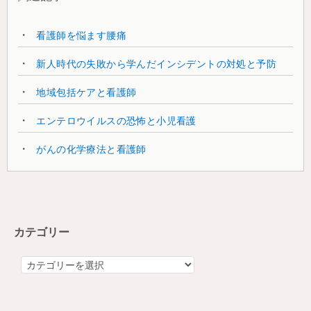
看護師を悩ます腰痛
新人時代の失敗から学んだインシデントの対処と予防
地域包括ケアと看護師
エンテロウイルスの恐怖と小児看護
がんの化学療法と看護師
カテゴリー
カ
テ
ゴ