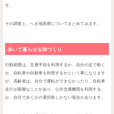
す。
その調査と、へき地医療についてまとめてみます。
歩いて暮らせる街づくり
行動範囲は、交通手段を利用するか、自分の足で動く
か、自転車や自動車を利用するかという事になります
が、高齢者は、自分で運転ができなかったり、自転車
走行が困難なことがあり、公共交通機関を利用する
か、自分で歩くかの選択肢しかない場合があります。