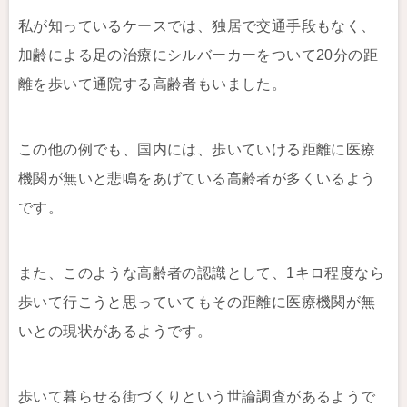
私が知っているケースでは、独居で交通手段もなく、
加齢による足の治療にシルバーカーをついて20分の距
離を歩いて通院する高齢者もいました。
この他の例でも、国内には、歩いていける距離に医療
機関が無いと悲鳴をあげている高齢者が多くいるよう
です。
また、このような高齢者の認識として、1キロ程度なら
歩いて行こうと思っていてもその距離に医療機関が無
いとの現状があるようです。
歩いて暮らせる街づくりという世論調査があるようで