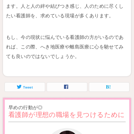
ます。人と人の絆や結びつき感じ、人のために尽くし
たい看護師を、求めている現場が多くあります。
もし、今の現状に悩んでいる看護師の方がいるのであ
れば、この際、へき地医療や離島医療に心を馳せてみ
ても良いのではないでしょうか。
Tweet
早めの行動が◎
看護師が理想の職場を見つけるために