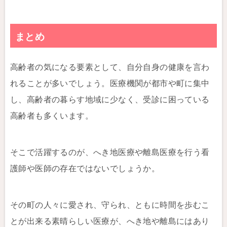
まとめ
高齢者の気になる要素として、自分自身の健康を言わ
れることが多いでしょう。医療機関が都市や町に集中
し、高齢者の暮らす地域に少なく、受診に困っている
高齢者も多くいます。
そこで活躍するのが、へき地医療や離島医療を行う看
護師や医師の存在ではないでしょうか。
その町の人々に愛され、守られ、ともに時間を歩むこ
とが出来る素晴らしい医療が、へき地や離島にはあり