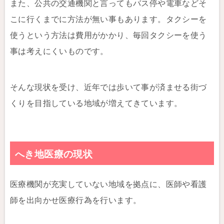
また、公共の交通機関と言ってもバス停や電車などそ
こに行くまでに方法が無い事もあります。タクシーを
使うという方法は費用がかかり、毎回タクシーを使う
事は考えにくいものです。
そんな現状を受け、近年では歩いて事が済ませる街づ
くりを目指している地域が増えてきています。
へき地医療の現状
医療機関が充実していない地域を拠点に、医師や看護
師を出向かせ医療行為を行います。