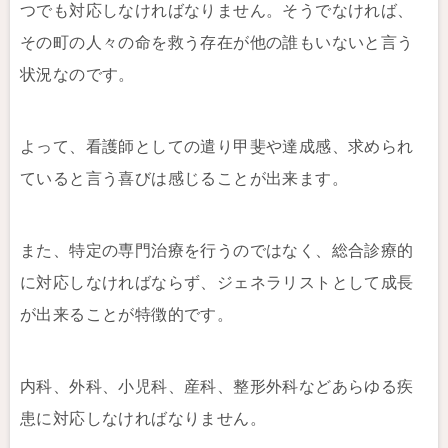
つでも対応しなければなりません。そうでなければ、
その町の人々の命を救う存在が他の誰もいないと言う
状況なのです。
よって、看護師としての遣り甲斐や達成感、求められ
ていると言う喜びは感じることが出来ます。
また、特定の専門治療を行うのではなく、総合診療的
に対応しなければならず、ジェネラリストとして成長
が出来ることが特徴的です。
内科、外科、小児科、産科、整形外科などあらゆる疾
患に対応しなければなりません。