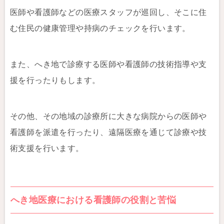
医師や看護師などの医療スタッフが巡回し、そこに住
む住民の健康管理や持病のチェックを行います。
また、へき地で診療する医師や看護師の技術指導や支
援を行ったりもします。
その他、その地域の診療所に大きな病院からの医師や
看護師を派遣を行ったり、遠隔医療を通じて診療や技
術支援を行います。
へき地医療における看護師の役割と苦悩