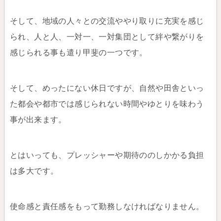
そして、地域の人々との交流ややり取りに充実を感じ
られ、人と人、一対一、一対集団として絆や繋がりを
感じられる事も遣り甲斐の一つです。
そして、めったにない休日ですが、自然や田舎といっ
た都会や都市では感じられない時間やゆとりを味わう
事が出来ます。
とはいっても、プレッシャーや期待ののしかかる負担
は多大です。
使命感と責任感をもって勤務しなければなりません。