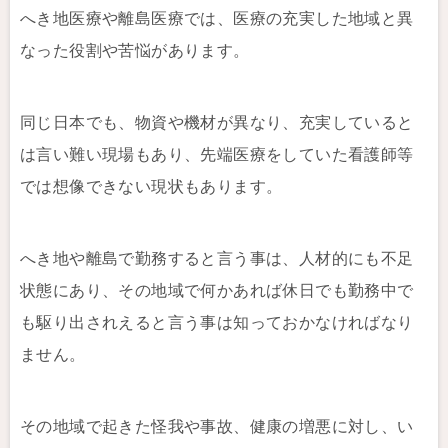
へき地医療や離島医療では、医療の充実した地域と異
なった役割や苦悩があります。
同じ日本でも、物資や機材が異なり、充実していると
は言い難い現場もあり、先端医療をしていた看護師等
では想像できない現状もあります。
へき地や離島で勤務すると言う事は、人材的にも不足
状態にあり、その地域で何かあれば休日でも勤務中で
も駆り出されえると言う事は知っておかなければなり
ません。
その地域で起きた怪我や事故、健康の増悪に対し、い