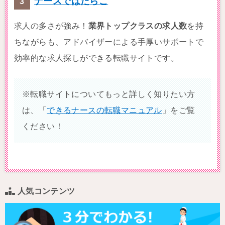
ナースではたらこ
求人の多さが強み！
業界トップクラスの求人数
を持
ちながらも、アドバイザーによる手厚いサポートで
効率的な求人探しができる転職サイトです。
※転職サイトについてもっと詳しく知りたい方
は、「
できるナースの転職マニュアル
」をご覧
ください！
人気コンテンツ