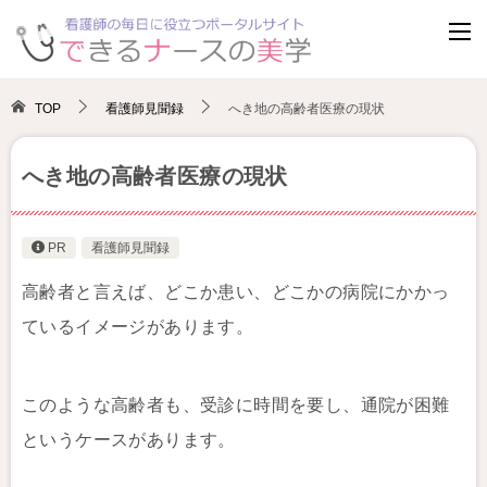
TOP
看護師見聞録
へき地の高齢者医療の現状
へき地の高齢者医療の現状
PR
看護師見聞録
高齢者と言えば、どこか患い、どこかの病院にかかっ
ているイメージがあります。
このような高齢者も、受診に時間を要し、通院が困難
というケースがあります。