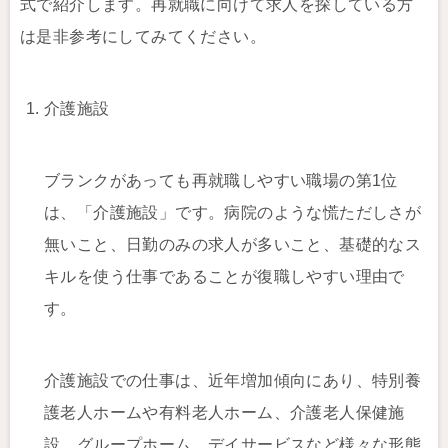
式で紹介します。再就職に向けて求人を探している方
は是非参考にしてみてください。
介護施設
ブランクがあっても再就職しやすい職場の第1位
は、「介護施設」です。病院のような慌ただしさが
無いこと、日勤のみの求人が多いこと、基礎的なス
キルを使う仕事であることが復職しやすい理由で
す。
介護施設での仕事は、近年増加傾向にあり、特別養
護老人ホームや有料老人ホーム、介護老人保健施
設、グループホーム、デイサービスなど様々な形態