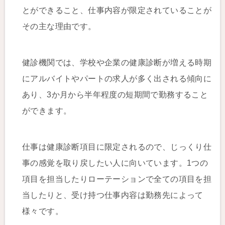
とができること、仕事内容が限定されていることが
その主な理由です。
健診機関では、学校や企業の健康診断が増える時期
にアルバイトやパートの求人が多く出される傾向に
あり、3か月から半年程度の短期間で勤務すること
ができます。
仕事は健康診断項目に限定されるので、じっくり仕
事の感覚を取り戻したい人に向いています。1つの
項目を担当したりローテーションで全ての項目を担
当したりと、受け持つ仕事内容は勤務先によって
様々です。