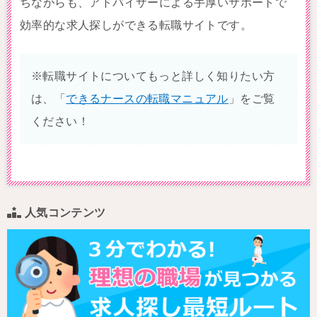
ちながらも、アドバイザーによる手厚いサポートで
効率的な求人探しができる転職サイトです。
※転職サイトについてもっと詳しく知りたい方
は、「
できるナースの転職マニュアル
」をご覧
ください！
人気コンテンツ