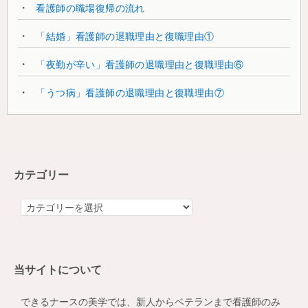
看護師の職場復帰の流れ
「結婚」看護師の退職理由と復職理由①
「夜勤が辛い」看護師の退職理由と復職理由⑥
「うつ病」看護師の退職理由と復職理由⑦
カテゴリー
カ
テ
ゴ
リ
当サイトについて
ー
できるナースの美学では、新人からベテランまで看護師のみ