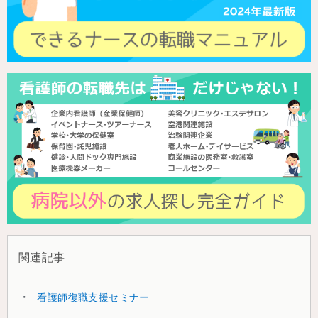
関連記事
看護師復職支援セミナー