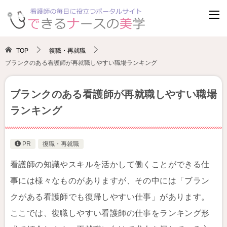
TOP
復職・再就職
ブランクのある看護師が再就職しやすい職場ランキング
ブランクのある看護師が再就職しやすい職場
ランキング
PR
復職・再就職
看護師の知識やスキルを活かして働くことができる仕
事には様々なものがありますが、その中には「ブラン
クがある看護師でも復帰しやすい仕事」があります。
ここでは、復職しやすい看護師の仕事をランキング形