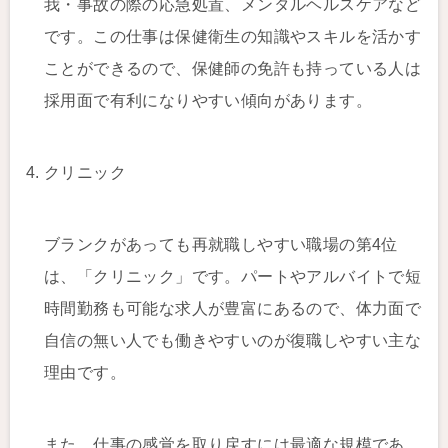
我・事故の際の応急処置、メンタルヘルスケアなど
です。この仕事は保健衛生の知識やスキルを活かす
ことができるので、保健師の免許も持っている人は
採用面で有利になりやすい傾向があります。
クリニック
ブランクがあっても再就職しやすい職場の第4位
は、「クリニック」です。パートやアルバイトで短
時間勤務も可能な求人が豊富にあるので、体力面で
自信の無い人でも働きやすいのが復職しやすい主な
理由です。
また、仕事の感覚を取り戻すには最適な規模であ