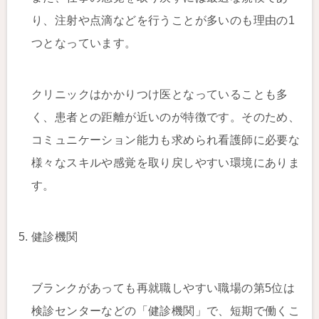
り、注射や点滴などを行うことが多いのも理由の1
つとなっています。
クリニックはかかりつけ医となっていることも多
く、患者との距離が近いのが特徴です。そのため、
コミュニケーション能力も求められ看護師に必要な
様々なスキルや感覚を取り戻しやすい環境にありま
す。
健診機関
ブランクがあっても再就職しやすい職場の第5位は
検診センターなどの「健診機関」で、短期で働くこ