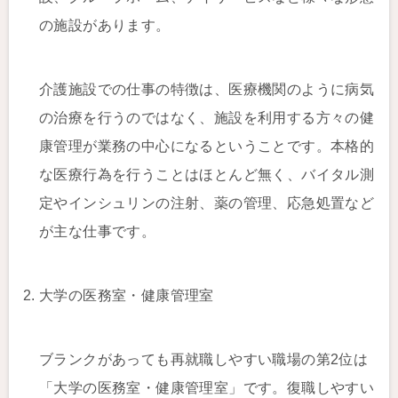
の施設があります。
介護施設での仕事の特徴は、医療機関のように病気
の治療を行うのではなく、施設を利用する方々の健
康管理が業務の中心になるということです。本格的
な医療行為を行うことはほとんど無く、バイタル測
定やインシュリンの注射、薬の管理、応急処置など
が主な仕事です。
大学の医務室・健康管理室
ブランクがあっても再就職しやすい職場の第2位は
「大学の医務室・健康管理室」です。復職しやすい