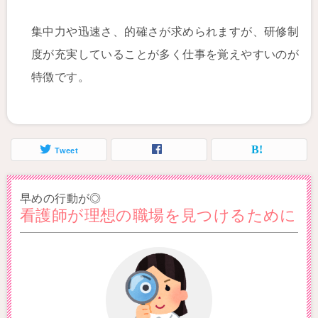
集中力や迅速さ、的確さが求められますが、研修制
度が充実していることが多く仕事を覚えやすいのが
特徴です。
Tweet
早めの行動が◎
看護師が理想の職場を見つけるために