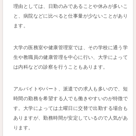
理由としては、日勤のみであることや休みが多いこ
と、病院などに比べると仕事量が少ないことがあり
ます。
大学の医務室や健康管理室では、その学校に通う学
生や教職員の健康管理を中心に行い、大学によって
は内科などの診察を行うこともあります。
アルバイトやパート、派遣での求人も多いので、短
時間の勤務を希望する人でも働きやすいのが特徴で
す。大学によっては土曜日に交替で出勤する場合も
ありますが、勤務時間が安定しているので人気があ
ります。