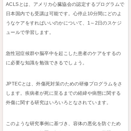
ACLSとは、アメリカ心臓協会の認定するプログラムで
日本国内でも受講は可能です。心停止10分間にどのよ
うなケアをすればいいのかについて、1～2日のスケジ
ュールで学習します。
急性冠症候群や脳卒中を起こした患者のケアをするの
に必要な知識を勉強できるでしょう。
JPTECとは、外傷死対策のための研修プログラムをさ
します。疾病者が死に至るまでの経緯や病態に関する
外傷に関する研究はいろいろとなされています。
このような研究事例に基づき、容体の悪化を防ぐため