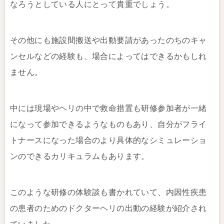
なろうとしている人にとって貴重でしょう。
その他にも施設間搬送や出動要請があったのちのキャ
ンセルなどの経験も、場合によってはできるかもしれ
ません。
中には現場やヘリの中で救命措置も研修参加者が一緒
になって参加できるようなものもあり、自分がフライ
トナースになった場合のより具体的なシミュレーショ
ンのできるカリキュラムもあります。
このような研修の体験談も書かれていて、内因性疾患
の患者のためのドクターヘリの出動の経験が紹介され