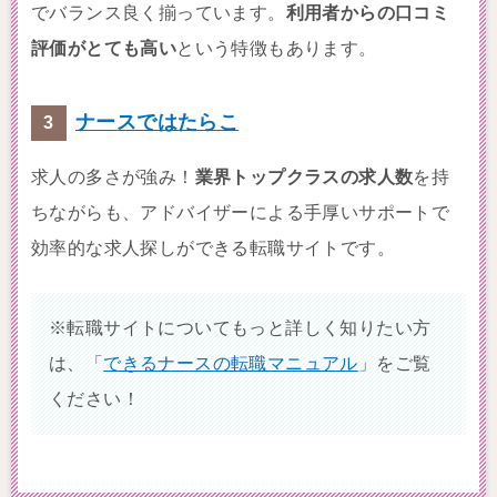
でバランス良く揃っています。
利用者からの口コミ
評価がとても高い
という特徴もあります。
ナースではたらこ
求人の多さが強み！
業界トップクラスの求人数
を持
ちながらも、アドバイザーによる手厚いサポートで
効率的な求人探しができる転職サイトです。
※転職サイトについてもっと詳しく知りたい方
は、「
できるナースの転職マニュアル
」をご覧
ください！