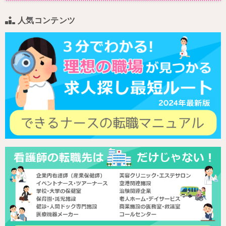
人気コンテンツ