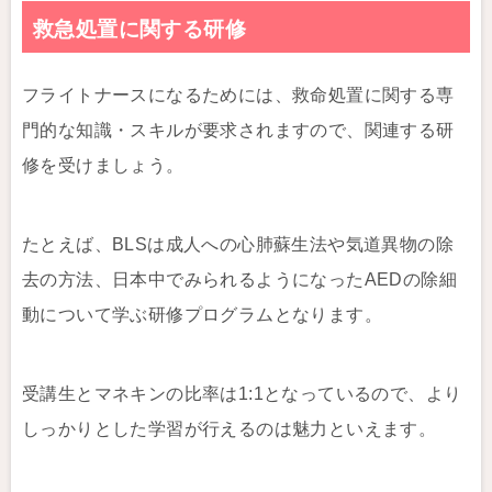
救急処置に関する研修
フライトナースになるためには、救命処置に関する専
門的な知識・スキルが要求されますので、関連する研
修を受けましょう。
たとえば、BLSは成人への心肺蘇生法や気道異物の除
去の方法、日本中でみられるようになったAEDの除細
動について学ぶ研修プログラムとなります。
受講生とマネキンの比率は1:1となっているので、より
しっかりとした学習が行えるのは魅力といえます。