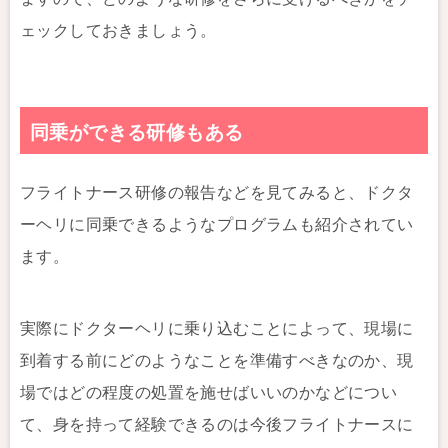
ェックしておきましょう。
同乗ができる研修もある
フライトナース研修の報告などを見てみると、ドクタ
ーヘリに同乗できるようなプログラムも紹介されてい
ます。
実際にドクターヘリに乗り込むことによって、現場に
到着する前にどのようなことを準備すべきなのか、現
場ではどの程度の処置を施せばいいのかなどについ
て、身を持って経験できるのは今後フライトナースに