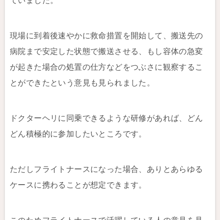
ていました。
現場に到着後速やかに救命措置を開始して、搬送先の
病院まで安定した状態で搬送させる、もし容体の急変
が起きた場合の処置の仕方などをつぶさに観察するこ
とができたという意見も見られました。
ドクターヘリに同乗できるような研修があれば、どん
どん積極的に参加したいところです。
ただしフライトナースになった場合、ありとあらゆる
ケースに携わることが想定できます。