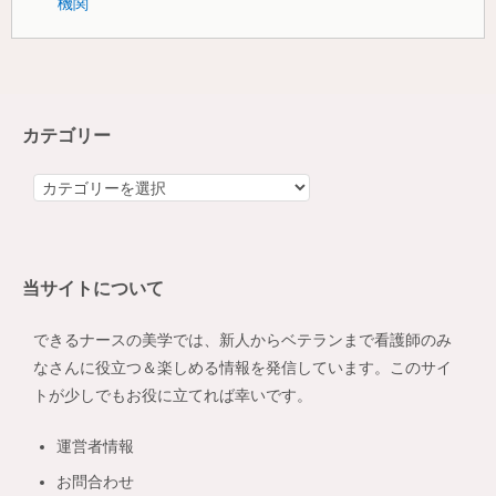
機関
カテゴリー
カ
テ
ゴ
リ
当サイトについて
ー
できるナースの美学では、新人からベテランまで看護師のみ
なさんに役立つ＆楽しめる情報を発信しています。このサイ
トが少しでもお役に立てれば幸いです。
運営者情報
お問合わせ