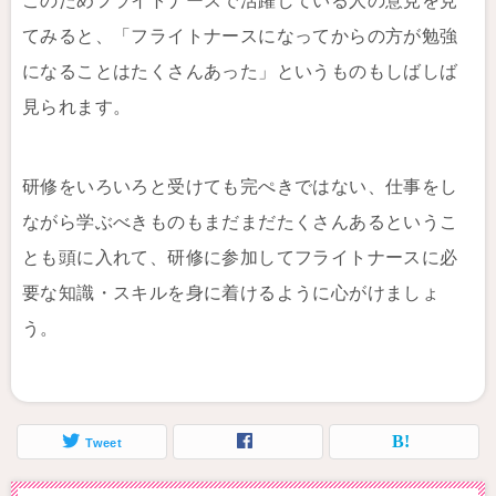
このためフライトナースで活躍している人の意見を見
てみると、「フライトナースになってからの方が勉強
になることはたくさんあった」というものもしばしば
見られます。
研修をいろいろと受けても完ぺきではない、仕事をし
ながら学ぶべきものもまだまだたくさんあるというこ
とも頭に入れて、研修に参加してフライトナースに必
要な知識・スキルを身に着けるように心がけましょ
う。
Tweet