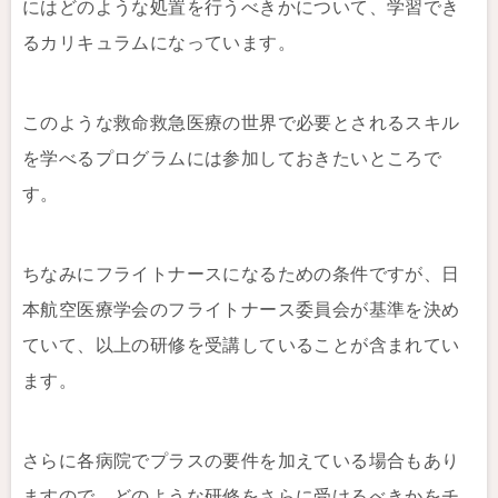
にはどのような処置を行うべきかについて、学習でき
るカリキュラムになっています。
このような救命救急医療の世界で必要とされるスキル
を学べるプログラムには参加しておきたいところで
す。
ちなみにフライトナースになるための条件ですが、日
本航空医療学会のフライトナース委員会が基準を決め
ていて、以上の研修を受講していることが含まれてい
ます。
さらに各病院でプラスの要件を加えている場合もあり
ますので、どのような研修をさらに受けるべきかをチ