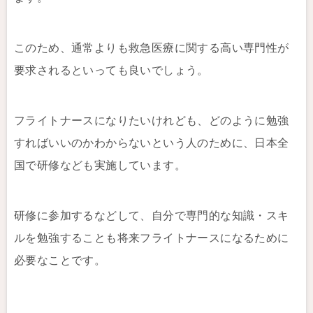
このため、通常よりも救急医療に関する高い専門性が
要求されるといっても良いでしょう。
フライトナースになりたいけれども、どのように勉強
すればいいのかわからないという人のために、日本全
国で研修なども実施しています。
研修に参加するなどして、自分で専門的な知識・スキ
ルを勉強することも将来フライトナースになるために
必要なことです。