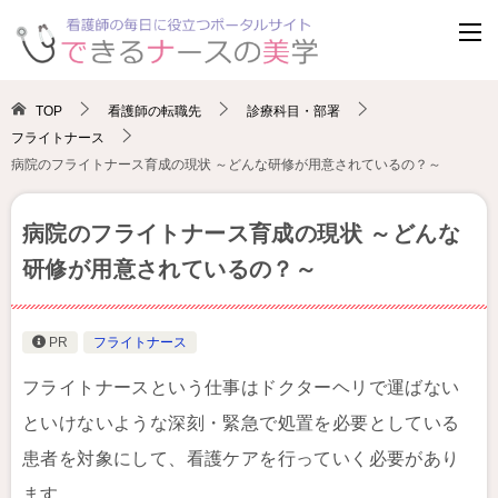
TOP
看護師の転職先
診療科目・部署
フライトナース
病院のフライトナース育成の現状 ～どんな研修が用意されているの？～
病院のフライトナース育成の現状 ～どんな
研修が用意されているの？～
PR
フライトナース
フライトナースという仕事はドクターヘリで運ばない
といけないような深刻・緊急で処置を必要としている
患者を対象にして、看護ケアを行っていく必要があり
ます。