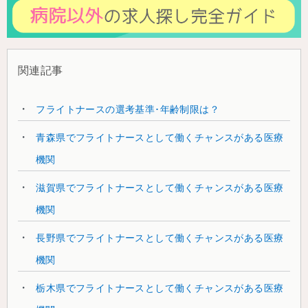
関連記事
フライトナースの選考基準･年齢制限は？
青森県でフライトナースとして働くチャンスがある医療
機関
滋賀県でフライトナースとして働くチャンスがある医療
機関
長野県でフライトナースとして働くチャンスがある医療
機関
栃木県でフライトナースとして働くチャンスがある医療