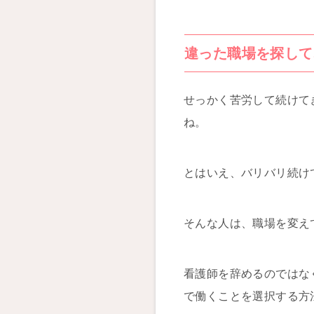
違った職場を探して
せっかく苦労して続けて
ね。
とはいえ、バリバリ続け
そんな人は、職場を変え
看護師を辞めるのではな
で働くことを選択する方