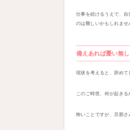
仕事を続けるうえで、自
のは難しいかもしれませ
備えあれば憂い無し
現状を考えると、辞めて
このご時世、何が起きる
怖いことですが、旦那さ