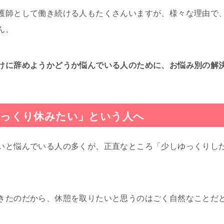
護師として働き続ける人もたくさんいますが、様々な理由で
ん。
けに辞めようかどうか悩んでいる人のために、お悩み別の解
ゆっくり休みたい」という人へ
いと悩んでいる人の多くが、正直なところ「少しゆっくりし
。
きたのだから、休憩を取りたいと思うのはごく自然なことだ