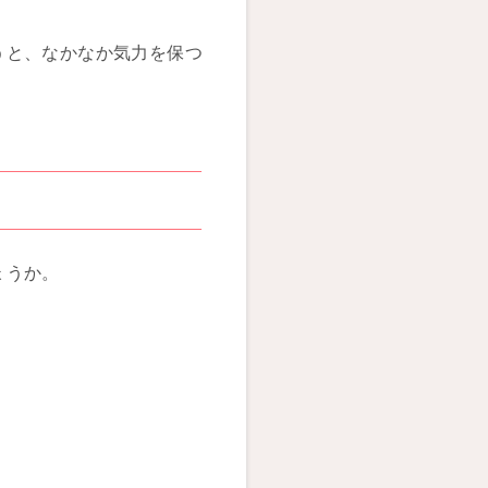
うと、なかなか気力を保つ
ょうか。