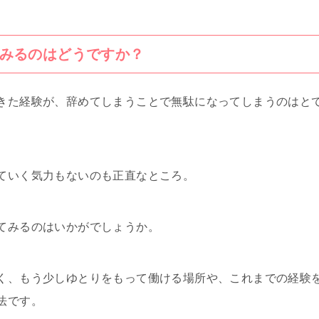
みるのはどうですか？
きた経験が、辞めてしまうことで無駄になってしまうのはと
ていく気力もないのも正直なところ。
てみるのはいかがでしょうか。
く、もう少しゆとりをもって働ける場所や、これまでの経験
法です。