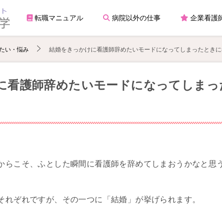
転職マニュアル
病院以外の仕事
企業看護
たい・悩み
結婚をきっかけに看護師辞めたいモードになってしまったときに
に看護師辞めたいモードになってしまっ
からこそ、ふとした瞬間に看護師を辞めてしまおうかなと思
それぞれですが、その一つに「結婚」が挙げられます。