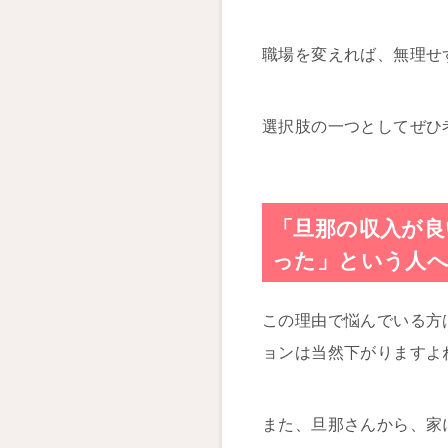
職場を変えれば、無理せ
選択肢の一つとしてぜひ
「旦那の収入が
った」という人
この理由で悩んでいる方
ョンは当然下がりますよ
また、旦那さんから、家