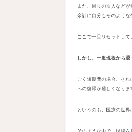
また、周りの友人などが
余計に自分もそのような
ここで一旦リセットして
しかし、一度現役から退
ごく短期間の場合、それ
への復帰が難しくなりま
というのも、医療の世界
そのような中で、現場を