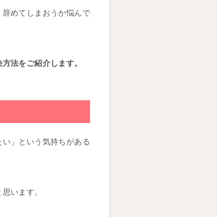
、辞めてしまおうか悩んで
決方法をご紹介します。
たい」という気持ちがある
と思います。