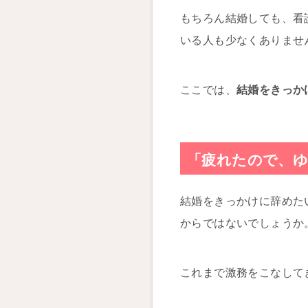
もちろん結婚しても、看
いる人も少なくありませ
ここでは、
結婚をきっか
「疲れたので、
結婚をきっかけに辞めた
からではないでしょうか
これまで激務をこなして