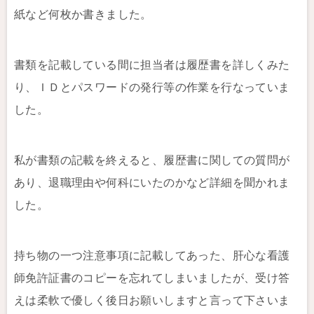
紙など何枚か書きました。
書類を記載している間に担当者は履歴書を詳しくみた
り、ＩＤとパスワードの発行等の作業を行なっていま
した。
私が書類の記載を終えると、履歴書に関しての質問が
あり、退職理由や何科にいたのかなど詳細を聞かれま
した。
持ち物の一つ注意事項に記載してあった、肝心な看護
師免許証書のコピーを忘れてしまいましたが、受け答
えは柔軟で優しく後日お願いしますと言って下さいま