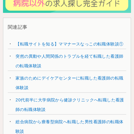
関連記事
【転職サイトを知る】ママナースなっこの転職体験談①
突然の異動や人間関係のトラブルを経て転職した看護師
の転職体験談
家族のためにデイケアセンターに転職した看護師の転職
体験談
20代前半に大学病院から健診クリニックへ転職した看護
師の転職体験談
総合病院から療養型病院へ転職した男性看護師の転職体
験談