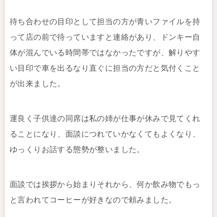
待ち合わせの目印として担当の方が青いファイルを持
って店の前で待っていますと連絡があり、ドンキー自
体が混んでいる時間帯ではなかったですが、解りやす
い目印で車を出るなり直ぐに担当の方だと気付くこと
が出来ました。
運良く子供達の同席は私の姉が仕事が休みで見てくれ
ることになり、面談につれていかなくてもよくなり、
ゆっくりお話する態勢が整いました。
面談では挨拶から始まりそれから、何か飲み物でもっ
と言われてコーヒーが好きなので頼みました。