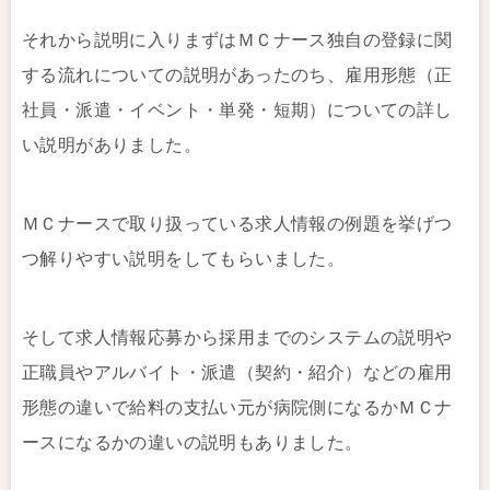
それから説明に入りまずはＭＣナース独自の登録に関
する流れについての説明があったのち、雇用形態（正
社員・派遣・イベント・単発・短期）についての詳し
い説明がありました。
ＭＣナースで取り扱っている求人情報の例題を挙げつ
つ解りやすい説明をしてもらいました。
そして求人情報応募から採用までのシステムの説明や
正職員やアルバイト・派遣（契約・紹介）などの雇用
形態の違いで給料の支払い元が病院側になるかＭＣナ
ースになるかの違いの説明もありました。