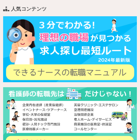
人気コンテンツ