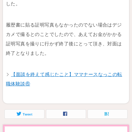
した。
履歴書に貼る証明写真もなかったのでない場合はデジ
カメで撮るとのことでしたので、あえてお金がかかる
証明写真を撮りに行かず終了後にとって頂き、対面は
終了となりました。
【面談を終えて感じたこと】ママナースなっこの転
職体験談⑥
Tweet