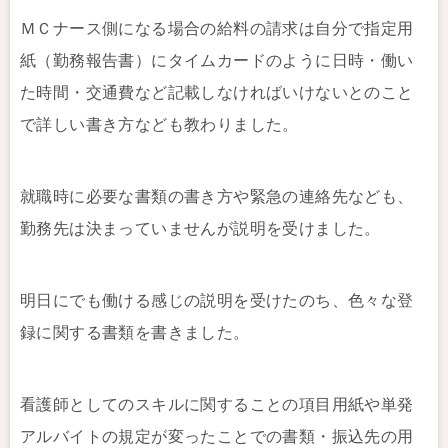
ＭＣナース側になる場合の給料の請求は自分で指定用
紙（勤務報告書）にタイムカードのように日時・働い
た時間・交通費など記載しなければいけないとのこと
で詳しい書き方なども教わりました。
就職時に必要な書類の書き方や緊急の連絡先なども、
勤務先は決まっていませんが説明を受けました。
明日にでも働ける感じの説明を受けたのち、色々な登
録に関する書類を書きました。
看護師としてのスキルに関することの項目用紙や単発
アルバイトの規定が変ったことでの書類・振込先の用