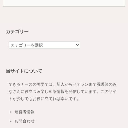
カテゴリー
カ
テ
ゴ
リ
当サイトについて
ー
できるナースの美学では、新人からベテランまで看護師のみ
なさんに役立つ＆楽しめる情報を発信しています。このサイ
トが少しでもお役に立てれば幸いです。
運営者情報
お問合わせ