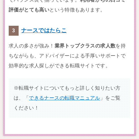
評価がとても高い
という特徴もあります。
ナースではたらこ
求人の多さが強み！
業界トップクラスの求人数
を持
ちながらも、アドバイザーによる手厚いサポートで
効率的な求人探しができる転職サイトです。
※転職サイトについてもっと詳しく知りたい方
は、「
できるナースの転職マニュアル
」をご覧
ください！